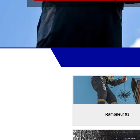
Ramoneur 93