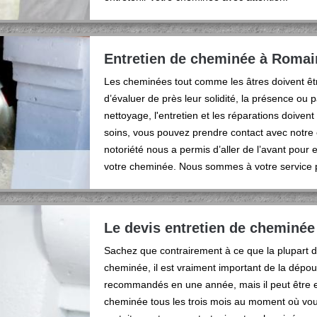
Entretien de cheminée à Romain
Les cheminées tout comme les âtres doivent êtr
d’évaluer de près leur solidité, la présence ou
nettoyage, l'entretien et les réparations doiven
soins, vous pouvez prendre contact avec notre
notoriété nous a permis d’aller de l’avant pour
votre cheminée. Nous sommes à votre service 
Le devis entretien de cheminée
Sachez que contrairement à ce que la plupart d
cheminée, il est vraiment important de la dépo
recommandés en une année, mais il peut être es
cheminée tous les trois mois au moment où vou