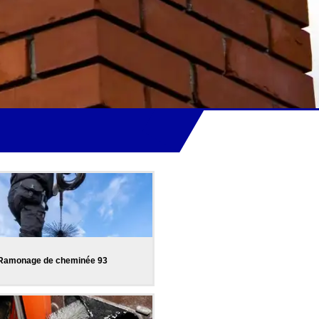
Ramonage de cheminée 93