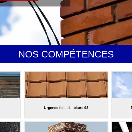
NOS COMPÉTENCES
Urgence fuite de toiture 93