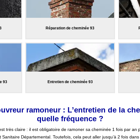
3
Réparation de cheminée 93
e 93
Entretien de cheminée 93
uvreur ramoneur : L’entretien de la che
quelle fréquence ?
 est très claire : il est obligatoire de ramoner sa cheminée 1 fois par an 
t Sanitaire Départemental. Toutefois, cela peut aller jusqu’à 2 fois dans