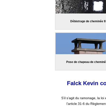
Débistrage de cheminée 9
Pose de chapeau de cheminé
Falck Kevin co
S’il s’agit du ramonage, la loi
l’article 31-6 du Règlemen