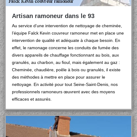
Artisan ramoneur dans le 93
Au service d’une intervention de nettoyage de cheminée,
l’équipe Falck Kevin couvreur ramoneur met en place une
intervention de qualité et adéquate à chaque besoin. En
effet, le ramonage concerne les conduits de fumée des
divers appareils de chauffage fonctionnant au bois, aux
granulés, au charbon, au fioul, mais également au gaz :
Cheminée, chaudière, poêle à bois ou granulés, il existe
des méthodes à mettre en place pour assurer le
nettoyage. En activité pour tout Seine-Saint-Denis, nos
professionnels ramoneurs œuvrent avec des moyens
efficaces et assurés.