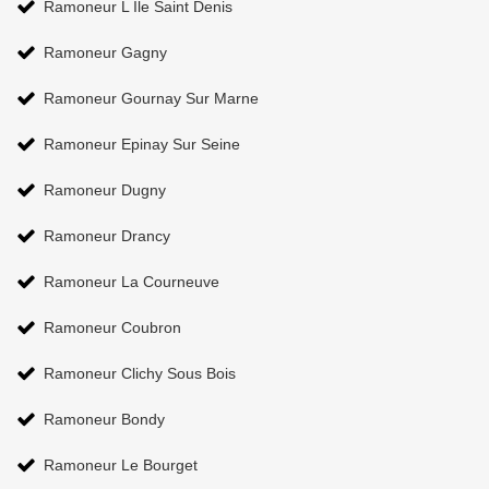
Ramoneur L Ile Saint Denis
Ramoneur Gagny
Ramoneur Gournay Sur Marne
Ramoneur Epinay Sur Seine
Ramoneur Dugny
Ramoneur Drancy
Ramoneur La Courneuve
Ramoneur Coubron
Ramoneur Clichy Sous Bois
Ramoneur Bondy
Ramoneur Le Bourget