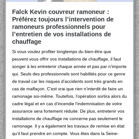
Falck Kevin couvreur ramoneur :
Préférez toujours l’intervention de
ramoneurs professionnels pour
l’entretien de vos installations de
chauffage
Si vous voulez profiter longtemps du bien-être que
peuvent vous offrir vos installations de chauffage, il faut
songer à les entretenir chaque année et pas par n’importe
qui. Seuls des professionnels sont habilités pour ce genre
de travail car les risques d’accidents sont très grands en
cas de malfaçon. C’est vrai que rien n’interdit de faire un
ramonage soi-même. Toutefois, l’opération sortira alors du
cadre légal et en cas d’incendie l’indemnisation de votre
assurance sera fortement réduite. De plus, entretenir vos
installations de chauffage ne concerne pas seulement le
ramonage. Il y a également les travaux de remise en état
qu’il faut prendre en compte. Vous êtes dans la Seine-