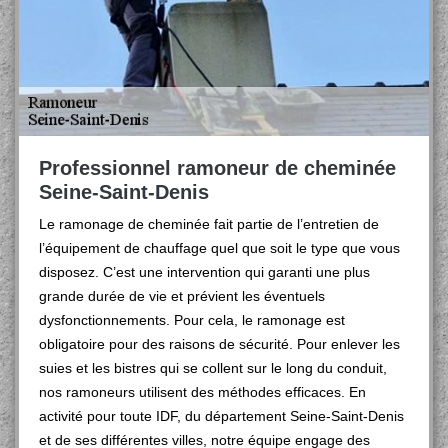
Professionnel ramoneur de cheminée
Seine-Saint-Denis
Le ramonage de cheminée fait partie de l’entretien de
l’équipement de chauffage quel que soit le type que vous
disposez. C’est une intervention qui garanti une plus
grande durée de vie et prévient les éventuels
dysfonctionnements. Pour cela, le ramonage est
obligatoire pour des raisons de sécurité. Pour enlever les
suies et les bistres qui se collent sur le long du conduit,
nos ramoneurs utilisent des méthodes efficaces. En
activité pour toute IDF, du département Seine-Saint-Denis
et de ses différentes villes, notre équipe engage des