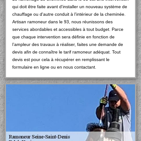
qui doit être faite avant d'installer un nouveau système de
chauffage ou d'autre conduit à l'intérieur de la cheminée.
Artisan ramoneur dans le 93, nous réunissons des
services abordables et accessibles à tout budget. Parce
que chaque intervention sera définie en fonction de
l’ampleur des travaux à réaliser, faites une demande de
devis afin de connaître le tarif ramoneur adéquat. Tout
devis est pour cela à récupérer en remplissant le
formulaire en ligne ou en nous contactant.