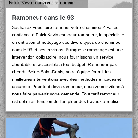
Ramoneur dans le 93
Souhaitez-vous faire ramoner votre cheminée ? Faites
confiance à Falck Kevin couvreur ramoneur, le spécialiste
en entretien et nettoyage des divers types de cheminée
dans le 93 et ses environs. Puisque le ramonage est une
intervention obligatoire, nous fournissons un service
abordable et accessible à tout budget. Ramoneur pas
cher du Seine-Saint-Denis, notre équipe fournit les
meilleures interventions avec des méthodes efficaces et
assurées. Pour tout devis ramoneur, nous vous invitons à
nous faire parvenir votre demande. Tout tarif ramoneur
est défini en fonction de l’ampleur des travaux à réaliser.