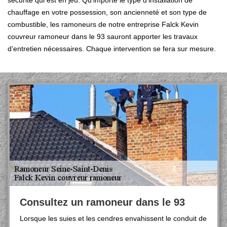
sécurité qui est en jeu. Qu’importe le type d’installation de
chauffage en votre possession, son ancienneté et son type de
combustible, les ramoneurs de notre entreprise Falck Kevin
couvreur ramoneur dans le 93 sauront apporter les travaux
d’entretien nécessaires. Chaque intervention se fera sur mesure.
Consultez un ramoneur dans le 93
Lorsque les suies et les cendres envahissent le conduit de