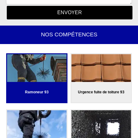
NOS COMPÉTENCES
Ramoneur 93
Urgence fuite de toiture 93