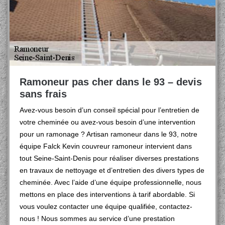
Ramoneur pas cher dans le 93 – devis
sans frais
Avez-vous besoin d’un conseil spécial pour l’entretien de
votre cheminée ou avez-vous besoin d’une intervention
pour un ramonage ? Artisan ramoneur dans le 93, notre
équipe Falck Kevin couvreur ramoneur intervient dans
tout Seine-Saint-Denis pour réaliser diverses prestations
en travaux de nettoyage et d’entretien des divers types de
cheminée. Avec l’aide d’une équipe professionnelle, nous
mettons en place des interventions à tarif abordable. Si
vous voulez contacter une équipe qualifiée, contactez-
nous ! Nous sommes au service d’une prestation