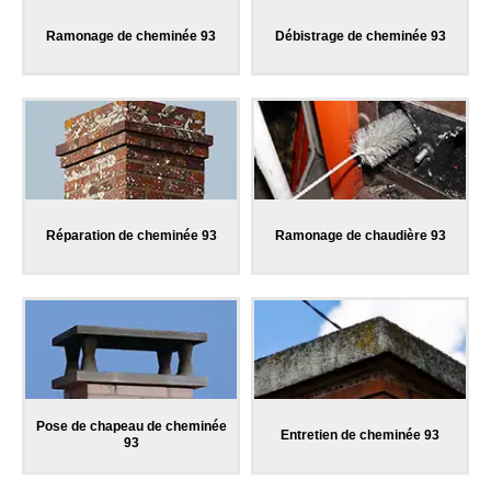
Ramonage de cheminée 93
Débistrage de cheminée 93
Réparation de cheminée 93
Ramonage de chaudière 93
Pose de chapeau de cheminée
Entretien de cheminée 93
93