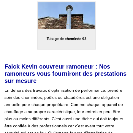
Tubage de cheminée 93
Falck Kevin couvreur ramoneur : Nos
ramoneurs vous fourniront des prestations
sur mesure
En dehors des travaux d’optimisation de performance, prendre
soin des cheminées, poêles ou chaudières est une obligation
annuelle pour chaque propriétaire. Comme chaque appareil de
chauffage a sa propre caractéristique, leur entretien peut être
plus ou moins différents. C’est aussi une tâche qui doit toujours
être confiée à des professionnels car c’est avant tout votre