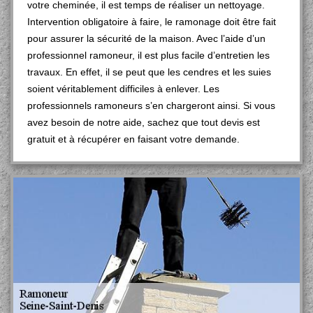
votre cheminée, il est temps de réaliser un nettoyage.
Intervention obligatoire à faire, le ramonage doit être fait
pour assurer la sécurité de la maison. Avec l’aide d’un
professionnel ramoneur, il est plus facile d’entretien les
travaux. En effet, il se peut que les cendres et les suies
soient véritablement difficiles à enlever. Les
professionnels ramoneurs s’en chargeront ainsi. Si vous
avez besoin de notre aide, sachez que tout devis est
gratuit et à récupérer en faisant votre demande.