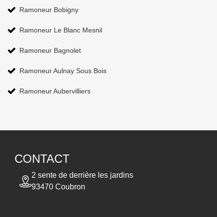
Ramoneur Bobigny
Ramoneur Le Blanc Mesnil
Ramoneur Bagnolet
Ramoneur Aulnay Sous Bois
Ramoneur Aubervilliers
CONTACT
2 sente de derrière les jardins
93470 Coubron