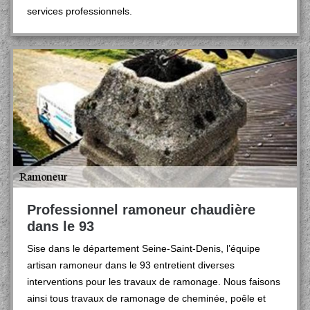
services professionnels.
Professionnel ramoneur chaudière
dans le 93
Sise dans le département Seine-Saint-Denis, l’équipe
artisan ramoneur dans le 93 entretient diverses
interventions pour les travaux de ramonage. Nous faisons
ainsi tous travaux de ramonage de cheminée, poêle et