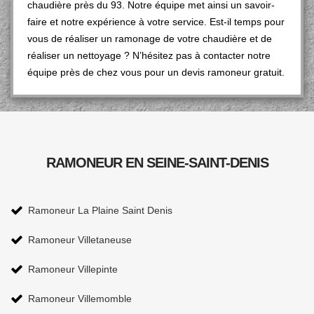
chaudière près du 93. Notre équipe met ainsi un savoir-
faire et notre expérience à votre service. Est-il temps pour
vous de réaliser un ramonage de votre chaudière et de
réaliser un nettoyage ? N’hésitez pas à contacter notre
équipe près de chez vous pour un devis ramoneur gratuit.
RAMONEUR EN SEINE-SAINT-DENIS
Ramoneur La Plaine Saint Denis
Ramoneur Villetaneuse
Ramoneur Villepinte
Ramoneur Villemomble