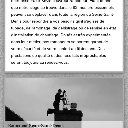
entreprise Falck Kevin couvreur ramoneur. Etant donné
que notre siège se trouve dans le 93, nos professionnels
peuvent se déplacer dans toute la région du Seine-Saint-
Denis pour répondre à vos besoins qu’il s’agisse de
tubage, de ramonage, de débistrage ou de remise en état
d’installation de chauffage. Doués et très expérimentés
dans leur métier, nos ramoneurs se portent garant de
votre sécurité et de votre confort au fil des ans. Des
prestations de qualité et des résultats irréprochables
seront toujours au rendez-vous.