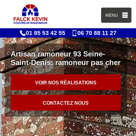
MENU
01 85 53 42 55
06 70 88 11 27
Artisan ramoneur 93 Seine-
Saint-Denis: ramoneur pas cher
VOIR NOS RÉALISATIONS
CONTACTEZ NOUS