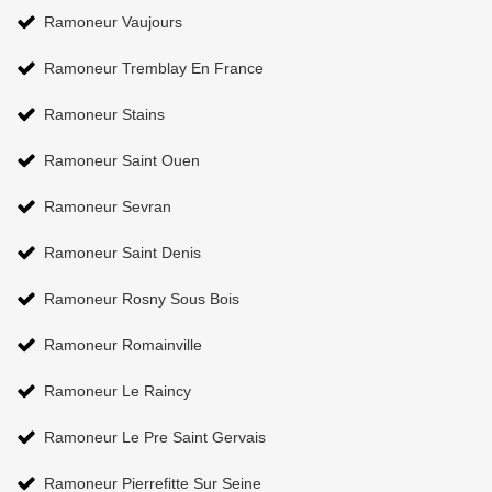
Ramoneur Vaujours
Ramoneur Tremblay En France
Ramoneur Stains
Ramoneur Saint Ouen
Ramoneur Sevran
Ramoneur Saint Denis
Ramoneur Rosny Sous Bois
Ramoneur Romainville
Ramoneur Le Raincy
Ramoneur Le Pre Saint Gervais
Ramoneur Pierrefitte Sur Seine