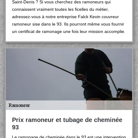
Saint-Denis ? Si vous cherchez des ramoneurs qui
connaissent vraiment toutes les ficelles du métier,
adressez-vous à notre entreprise Falck Kevin couvreur
ramoneur sise dans le 93. Ils pourront même vous fournir
un certificat de ramonage une fois leur mission accomplie.
Prix ramoneur et tubage de cheminée
93
Le ramonage de cheminée dans le 93 est une intervention