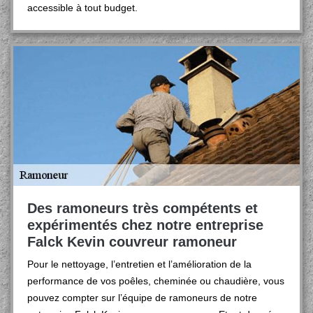
accessible à tout budget.
Des ramoneurs très compétents et
expérimentés chez notre entreprise
Falck Kevin couvreur ramoneur
Pour le nettoyage, l’entretien et l’amélioration de la
performance de vos poêles, cheminée ou chaudière, vous
pouvez compter sur l’équipe de ramoneurs de notre