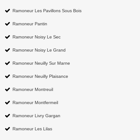
Ramoneur Les Pavillons Sous Bois
Ramoneur Pantin
Ramoneur Noisy Le Sec
Ramoneur Noisy Le Grand
Ramoneur Neuilly Sur Marne
Ramoneur Neuilly Plaisance
Ramoneur Montreuil
Ramoneur Montfermeil
Ramoneur Livry Gargan
Ramoneur Les Lilas