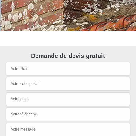
Demande de devis gratuit