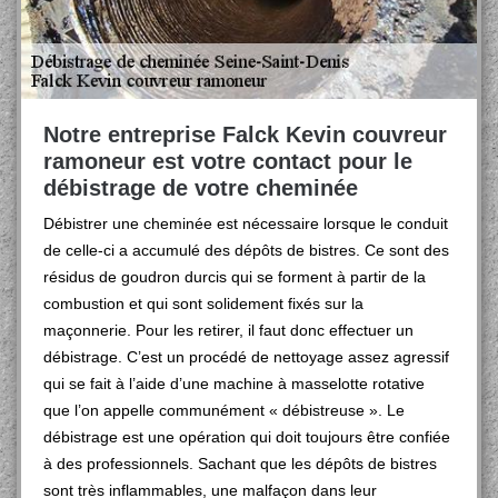
Notre entreprise Falck Kevin couvreur
ramoneur est votre contact pour le
débistrage de votre cheminée
Débistrer une cheminée est nécessaire lorsque le conduit
de celle-ci a accumulé des dépôts de bistres. Ce sont des
résidus de goudron durcis qui se forment à partir de la
combustion et qui sont solidement fixés sur la
maçonnerie. Pour les retirer, il faut donc effectuer un
débistrage. C’est un procédé de nettoyage assez agressif
qui se fait à l’aide d’une machine à masselotte rotative
que l’on appelle communément « débistreuse ». Le
débistrage est une opération qui doit toujours être confiée
à des professionnels. Sachant que les dépôts de bistres
sont très inflammables, une malfaçon dans leur