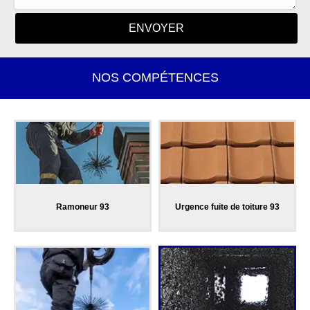
NOS COMPÉTENCES
Ramoneur 93
Urgence fuite de toiture 93