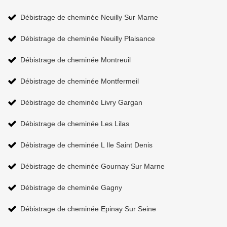
Débistrage de cheminée Neuilly Sur Marne
Débistrage de cheminée Neuilly Plaisance
Débistrage de cheminée Montreuil
Débistrage de cheminée Montfermeil
Débistrage de cheminée Livry Gargan
Débistrage de cheminée Les Lilas
Débistrage de cheminée L Ile Saint Denis
Débistrage de cheminée Gournay Sur Marne
Débistrage de cheminée Gagny
Débistrage de cheminée Epinay Sur Seine