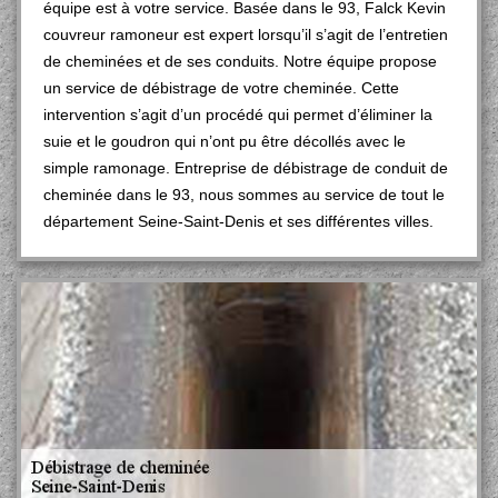
équipe est à votre service. Basée dans le 93, Falck Kevin
couvreur ramoneur est expert lorsqu’il s’agit de l’entretien
de cheminées et de ses conduits. Notre équipe propose
un service de débistrage de votre cheminée. Cette
intervention s’agit d’un procédé qui permet d’éliminer la
suie et le goudron qui n’ont pu être décollés avec le
simple ramonage. Entreprise de débistrage de conduit de
cheminée dans le 93, nous sommes au service de tout le
département Seine-Saint-Denis et ses différentes villes.