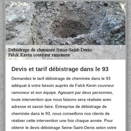
Devis et tarif débistrage dans le 93
Demandez le tarif débistrage de cheminée dans le 93
adéquat à votre besoin auprès de Falck Kevin couvreur
ramoneur et son équipe. Agissant par deux personnes,
toute intervention que nous faisons sera réalisée avec
adresse et savoir-faire. Entreprise de débistrage de
cheminée dans le 93, nous conseillons nos clients de
réaliser cette intervention une fois chaque année. Pour
obtenir le devis débistrage Seine-Saint-Denis selon votre