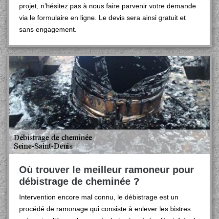
projet, n’hésitez pas à nous faire parvenir votre demande
via le formulaire en ligne. Le devis sera ainsi gratuit et
sans engagement.
Où trouver le meilleur ramoneur pour
débistrage de cheminée ?
Intervention encore mal connu, le débistrage est un
procédé de ramonage qui consiste à enlever les bistres