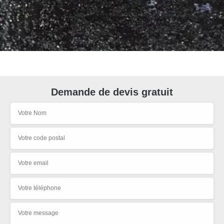
Demande de devis gratuit