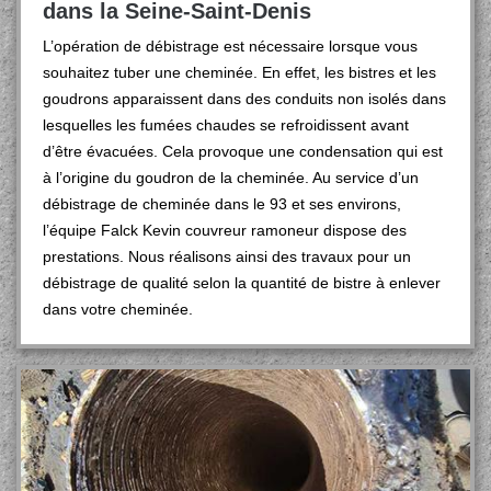
dans la Seine-Saint-Denis
L’opération de débistrage est nécessaire lorsque vous
souhaitez tuber une cheminée. En effet, les bistres et les
goudrons apparaissent dans des conduits non isolés dans
lesquelles les fumées chaudes se refroidissent avant
d’être évacuées. Cela provoque une condensation qui est
à l’origine du goudron de la cheminée. Au service d’un
débistrage de cheminée dans le 93 et ses environs,
l’équipe Falck Kevin couvreur ramoneur dispose des
prestations. Nous réalisons ainsi des travaux pour un
débistrage de qualité selon la quantité de bistre à enlever
dans votre cheminée.