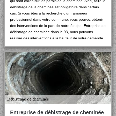
qui sont collés sur les parois de la cheminée. Ainsi, faire le
débistrage de la cheminée est obligatoire dans certain
cas. Si vous êtes à la recherche d’un ramoneur
professionnel dans votre commune, vous pouvez obtenir
des interventions de la part de notre équipe. Entreprise de
débistrage de cheminée dans le 93, nous pouvons
réaliser des interventions à la hauteur de votre demande.
Entreprise de débistrage de cheminée