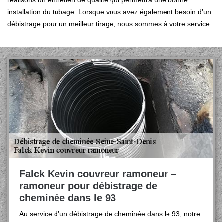
réalisons un entretien de qualité qui permettra une bonne
installation du tubage. Lorsque vous avez également besoin d’un
débistrage pour un meilleur tirage, nous sommes à votre service.
Falck Kevin couvreur ramoneur –
ramoneur pour débistrage de
cheminée dans le 93
Au service d’un débistrage de cheminée dans le 93, notre