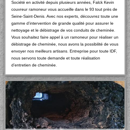
Société en activité depuis plusieurs années, Falck Kevin
couvreur ramoneur vous accueille dans le 93 tout près de
Seine-Saint-Denis. Avec nos experts, découvrez toute une
gamme d’intervention de grande qualité pour assurer le
nettoyage et le débistrage de vos conduits de cheminée.
Vous souhaitez faire appel à un ramoneur pour réaliser un
débistrage de cheminée, nous avons la possibilité de vous
envoyer nos meilleurs artisans. Entreprise pour toute IDF,
nous servons toute demande et toute réalisation
d’entretien de cheminée.