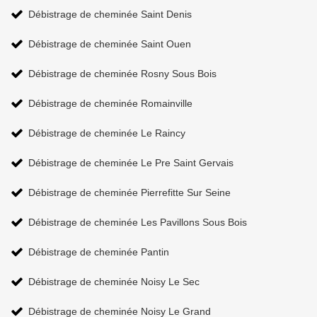
Débistrage de cheminée Saint Denis
Débistrage de cheminée Saint Ouen
Débistrage de cheminée Rosny Sous Bois
Débistrage de cheminée Romainville
Débistrage de cheminée Le Raincy
Débistrage de cheminée Le Pre Saint Gervais
Débistrage de cheminée Pierrefitte Sur Seine
Débistrage de cheminée Les Pavillons Sous Bois
Débistrage de cheminée Pantin
Débistrage de cheminée Noisy Le Sec
Débistrage de cheminée Noisy Le Grand