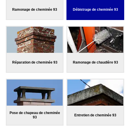
Ramonage de cheminée 93
Débistrage de cheminée 93
Réparation de cheminée 93
Ramonage de chaudière 93
Pose de chapeau de cheminée
Entretien de cheminée 93
93