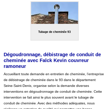
Tubage de cheminée 93
Dégoudronnage, débistrage de conduit de
cheminée avec Falck Kevin couvreur
ramoneur
Accueillant toute demande en entretien de cheminée, l’entreprise
de débistrage de cheminée dans le 93 dans le département
Seine-Saint-Denis, organise selon la demande diverses
interventions en dégoudronnage de conduit de cheminée. Cette
intervention se fait ainsi le plus souvent avant le tubage de
conduit de cheminée. Avec des méthodes adéquates, nous