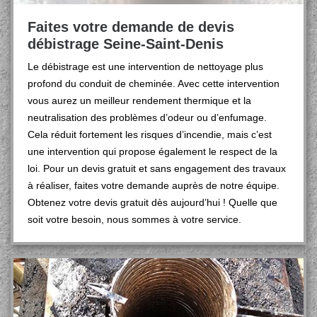
Faites votre demande de devis
débistrage Seine-Saint-Denis
Le débistrage est une intervention de nettoyage plus
profond du conduit de cheminée. Avec cette intervention
vous aurez un meilleur rendement thermique et la
neutralisation des problèmes d’odeur ou d’enfumage.
Cela réduit fortement les risques d’incendie, mais c’est
une intervention qui propose également le respect de la
loi. Pour un devis gratuit et sans engagement des travaux
à réaliser, faites votre demande auprès de notre équipe.
Obtenez votre devis gratuit dès aujourd’hui ! Quelle que
soit votre besoin, nous sommes à votre service.