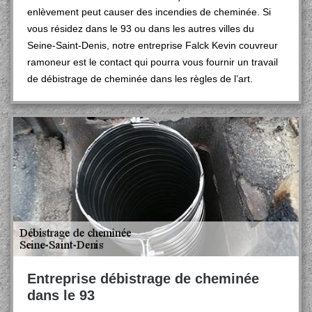
enlèvement peut causer des incendies de cheminée. Si
vous résidez dans le 93 ou dans les autres villes du
Seine-Saint-Denis, notre entreprise Falck Kevin couvreur
ramoneur est le contact qui pourra vous fournir un travail
de débistrage de cheminée dans les règles de l’art.
Entreprise débistrage de cheminée
dans le 93