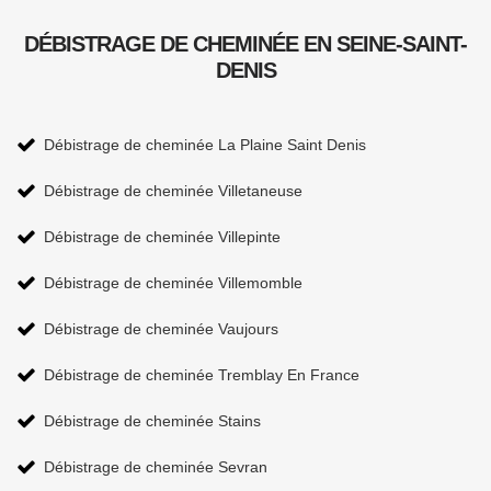
DÉBISTRAGE DE CHEMINÉE EN SEINE-SAINT-
DENIS
Débistrage de cheminée La Plaine Saint Denis
Débistrage de cheminée Villetaneuse
Débistrage de cheminée Villepinte
Débistrage de cheminée Villemomble
Débistrage de cheminée Vaujours
Débistrage de cheminée Tremblay En France
Débistrage de cheminée Stains
Débistrage de cheminée Sevran