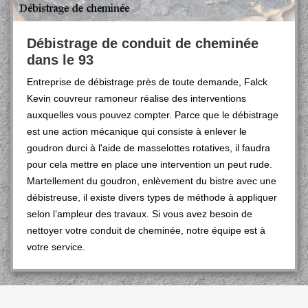
Débistrage de conduit de cheminée
dans le 93
Entreprise de débistrage près de toute demande, Falck
Kevin couvreur ramoneur réalise des interventions
auxquelles vous pouvez compter. Parce que le débistrage
est une action mécanique qui consiste à enlever le
goudron durci à l'aide de masselottes rotatives, il faudra
pour cela mettre en place une intervention un peut rude.
Martellement du goudron, enlèvement du bistre avec une
débistreuse, il existe divers types de méthode à appliquer
selon l’ampleur des travaux. Si vous avez besoin de
nettoyer votre conduit de cheminée, notre équipe est à
votre service.