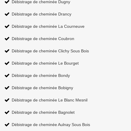
Débistrage de cheminée Dugny
Débistrage de cheminée Drancy
Débistrage de cheminée La Courneuve
Débistrage de cheminée Coubron
Débistrage de cheminée Clichy Sous Bois
Débistrage de cheminée Le Bourget
Débistrage de cheminée Bondy
Débistrage de cheminée Bobigny
Débistrage de cheminée Le Blanc Mesnil
Débistrage de cheminée Bagnolet
Débistrage de cheminée Aulnay Sous Bois