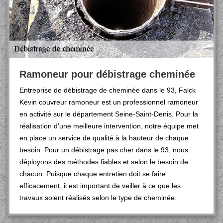
Ramoneur pour débistrage cheminée
Entreprise de débistrage de cheminée dans le 93, Falck
Kevin couvreur ramoneur est un professionnel ramoneur
en activité sur le département Seine-Saint-Denis. Pour la
réalisation d’une meilleure intervention, notre équipe met
en place un service de qualité à la hauteur de chaque
besoin. Pour un débistrage pas cher dans le 93, nous
déployons des méthodes fiables et selon le besoin de
chacun. Puisque chaque entretien doit se faire
efficacement, il est important de veiller à ce que les
travaux soient réalisés selon le type de cheminée.