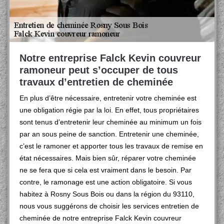
Notre entreprise Falck Kevin couvreur
ramoneur peut s’occuper de tous
travaux d’entretien de cheminée
En plus d’être nécessaire, entretenir votre cheminée est
une obligation régie par la loi. En effet, tous propriétaires
sont tenus d’entretenir leur cheminée au minimum un fois
par an sous peine de sanction. Entretenir une cheminée,
c’est le ramoner et apporter tous les travaux de remise en
état nécessaires. Mais bien sûr, réparer votre cheminée
ne se fera que si cela est vraiment dans le besoin. Par
contre, le ramonage est une action obligatoire. Si vous
habitez à Rosny Sous Bois ou dans la région du 93110,
nous vous suggérons de choisir les services entretien de
cheminée de notre entreprise Falck Kevin couvreur