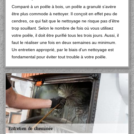
Comparé à un poêle à bois, un poêle a granulé s’avère
être plus commode à nettoyer. Il conçoit en effet peu de
cendres, ce qui fait que le nettoyage ne risque pas d’être
trop souillant. Selon le nombre de fois où vous utilisez
votre poêle, il doit être purifié tous les trois jours. Aussi, il
faut le réaliser une fois en deux semaines au minimum.
Un entretien approprié, par le biais d’un nettoyage est
fondamental pour éviter tout trouble à votre poêle.