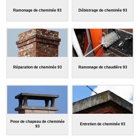
Ramonage de cheminée 93
Débistrage de cheminée 93
Réparation de cheminée 93
Ramonage de chaudière 93
Pose de chapeau de cheminée
Entretien de cheminée 93
93