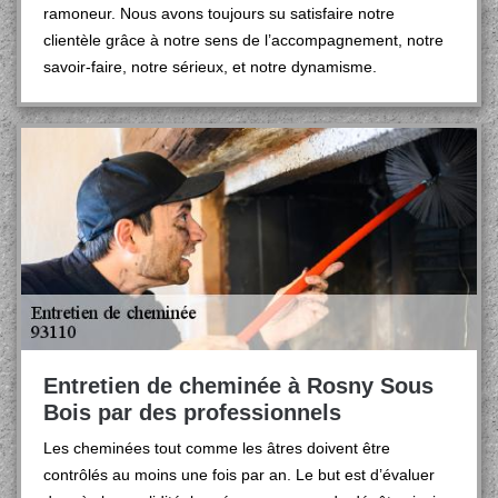
ramoneur. Nous avons toujours su satisfaire notre
clientèle grâce à notre sens de l’accompagnement, notre
savoir-faire, notre sérieux, et notre dynamisme.
Entretien de cheminée à Rosny Sous
Bois par des professionnels
Les cheminées tout comme les âtres doivent être
contrôlés au moins une fois par an. Le but est d’évaluer