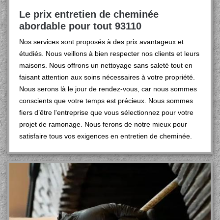
Le prix entretien de cheminée
abordable pour tout 93110
Nos services sont proposés à des prix avantageux et
étudiés. Nous veillons à bien respecter nos clients et leurs
maisons. Nous offrons un nettoyage sans saleté tout en
faisant attention aux soins nécessaires à votre propriété.
Nous serons là le jour de rendez-vous, car nous sommes
conscients que votre temps est précieux. Nous sommes
fiers d’être l'entreprise que vous sélectionnez pour votre
projet de ramonage. Nous ferons de notre mieux pour
satisfaire tous vos exigences en entretien de cheminée.