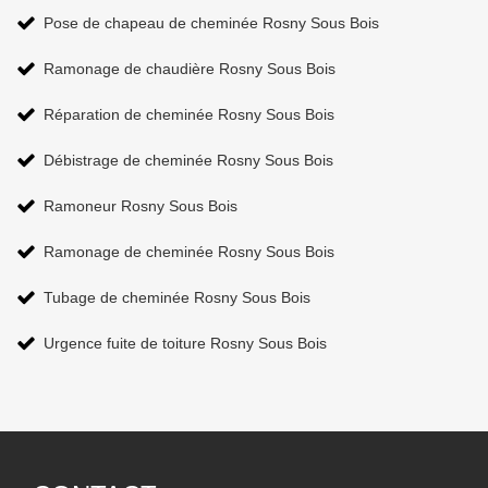
Pose de chapeau de cheminée Rosny Sous Bois
Ramonage de chaudière Rosny Sous Bois
Réparation de cheminée Rosny Sous Bois
Débistrage de cheminée Rosny Sous Bois
Ramoneur Rosny Sous Bois
Ramonage de cheminée Rosny Sous Bois
Tubage de cheminée Rosny Sous Bois
Urgence fuite de toiture Rosny Sous Bois