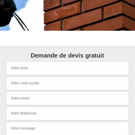
Demande de devis gratuit