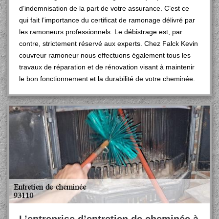
d’indemnisation de la part de votre assurance. C’est ce
qui fait l’importance du certificat de ramonage délivré par
les ramoneurs professionnels. Le débistrage est, par
contre, strictement réservé aux experts. Chez Falck Kevin
couvreur ramoneur nous effectuons également tous les
travaux de réparation et de rénovation visant à maintenir
le bon fonctionnement et la durabilité de votre cheminée.