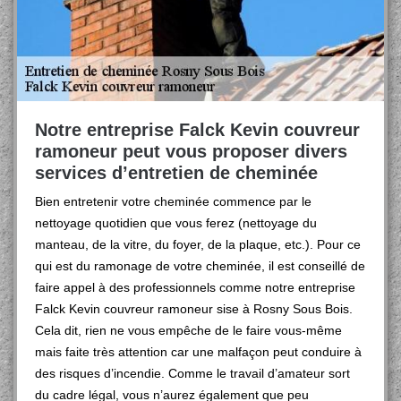
Notre entreprise Falck Kevin couvreur
ramoneur peut vous proposer divers
services d’entretien de cheminée
Bien entretenir votre cheminée commence par le
nettoyage quotidien que vous ferez (nettoyage du
manteau, de la vitre, du foyer, de la plaque, etc.). Pour ce
qui est du ramonage de votre cheminée, il est conseillé de
faire appel à des professionnels comme notre entreprise
Falck Kevin couvreur ramoneur sise à Rosny Sous Bois.
Cela dit, rien ne vous empêche de le faire vous-même
mais faite très attention car une malfaçon peut conduire à
des risques d’incendie. Comme le travail d’amateur sort
du cadre légal, vous n’aurez également que peu