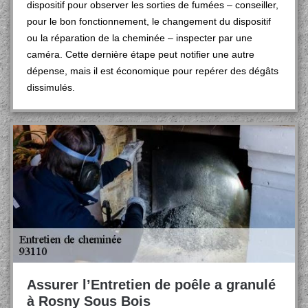
dispositif pour observer les sorties de fumées – conseiller,
pour le bon fonctionnement, le changement du dispositif
ou la réparation de la cheminée – inspecter par une
caméra. Cette dernière étape peut notifier une autre
dépense, mais il est économique pour repérer des dégâts
dissimulés.
Assurer l’Entretien de poêle a granulé
à Rosny Sous Bois