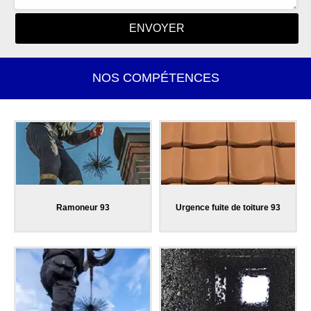
NOS COMPÉTENCES
Ramoneur 93
Urgence fuite de toiture 93