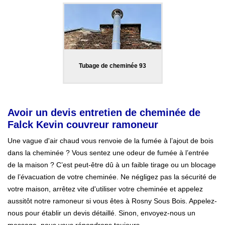
Tubage de cheminée 93
Avoir un devis entretien de cheminée de
Falck Kevin couvreur ramoneur
Une vague d'air chaud vous renvoie de la fumée à l’ajout de bois
dans la cheminée ? Vous sentez une odeur de fumée à l’entrée
de la maison ? C’est peut-être dû à un faible tirage ou un blocage
de l’évacuation de votre cheminée. Ne négligez pas la sécurité de
votre maison, arrêtez vite d'utiliser votre cheminée et appelez
aussitôt notre ramoneur si vous êtes à Rosny Sous Bois. Appelez-
nous pour établir un devis détaillé. Sinon, envoyez-nous un