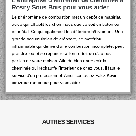
L’entreprise d’entretien de cheminée à
Rosny Sous Bois pour vous aider
Le phénomène de combustion met un dépôt de matériau
acide qui affaiblit les cheminées que ce soit en béton ou
en métal. Ce qui également les détériore hâtivement. Une
grande accumulation de créosote, ce matériau
inflammable qui dérive d'une combustion incomplète, peut
prendre feu et se répandre à l'entre-toit ou d'autres
parties de votre maison. Afin de bien entretenir la
cheminée qui réchauffe l’intérieur de chez vous, il faut le
service d’un professionnel. Ainsi, contactez Falck Kevin
couvreur ramoneur pour vous aider.
AUTRES SERVICES