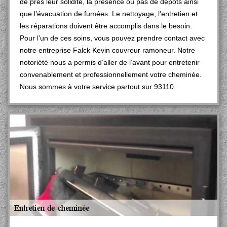
de près leur solidité, la présence ou pas de dépôts ainsi
que l’évacuation de fumées. Le nettoyage, l'entretien et
les réparations doivent être accomplis dans le besoin.
Pour l’un de ces soins, vous pouvez prendre contact avec
notre entreprise Falck Kevin couvreur ramoneur. Notre
notoriété nous a permis d’aller de l’avant pour entretenir
convenablement et professionnellement votre cheminée.
Nous sommes à votre service partout sur 93110.