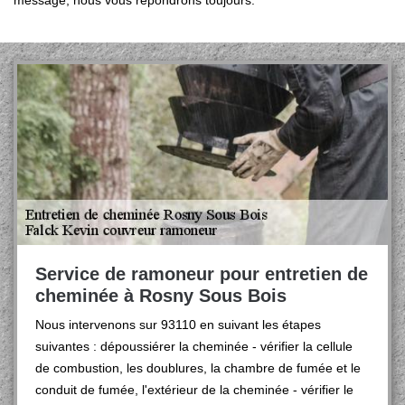
message, nous vous répondrons toujours.
Service de ramoneur pour entretien de
cheminée à Rosny Sous Bois
Nous intervenons sur 93110 en suivant les étapes
suivantes : dépoussiérer la cheminée - vérifier la cellule
de combustion, les doublures, la chambre de fumée et le
conduit de fumée, l'extérieur de la cheminée - vérifier le