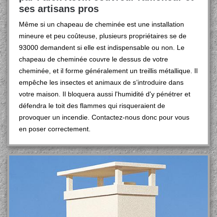
ses artisans pros
Même si un chapeau de cheminée est une installation
mineure et peu coûteuse, plusieurs propriétaires se de
93000 demandent si elle est indispensable ou non. Le
chapeau de cheminée couvre le dessus de votre
cheminée, et il forme généralement un treillis métallique. Il
empêche les insectes et animaux de s’introduire dans
votre maison. Il bloquera aussi l'humidité d'y pénétrer et
défendra le toit des flammes qui risqueraient de
provoquer un incendie. Contactez-nous donc pour vous
en poser correctement.