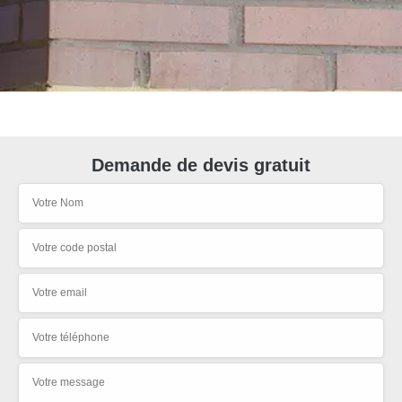
Demande de devis gratuit