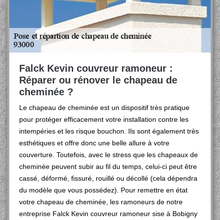
Falck Kevin couvreur ramoneur :
Réparer ou rénover le chapeau de
cheminée ?
Le chapeau de cheminée est un dispositif très pratique
pour protéger efficacement votre installation contre les
intempéries et les risque bouchon. Ils sont également très
esthétiques et offre donc une belle allure à votre
couverture. Toutefois, avec le stress que les chapeaux de
cheminée peuvent subir au fil du temps, celui-ci peut être
cassé, déformé, fissuré, rouillé ou décollé (cela dépendra
du modèle que vous possédez). Pour remettre en état
votre chapeau de cheminée, les ramoneurs de notre
entreprise Falck Kevin couvreur ramoneur sise à Bobigny