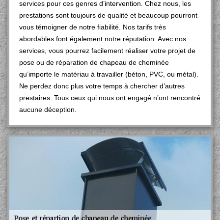
services pour ces genres d’intervention. Chez nous, les
prestations sont toujours de qualité et beaucoup pourront
vous témoigner de notre fiabilité. Nos tarifs très
abordables font également notre réputation. Avec nos
services, vous pourrez facilement réaliser votre projet de
pose ou de réparation de chapeau de cheminée
qu’importe le matériau à travailler (béton, PVC, ou métal).
Ne perdez donc plus votre temps à chercher d’autres
prestaires. Tous ceux qui nous ont engagé n’ont rencontré
aucune déception.