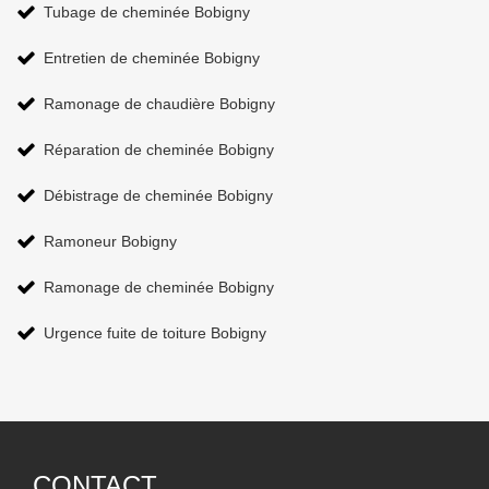
Tubage de cheminée Bobigny
Entretien de cheminée Bobigny
Ramonage de chaudière Bobigny
Réparation de cheminée Bobigny
Débistrage de cheminée Bobigny
Ramoneur Bobigny
Ramonage de cheminée Bobigny
Urgence fuite de toiture Bobigny
CONTACT