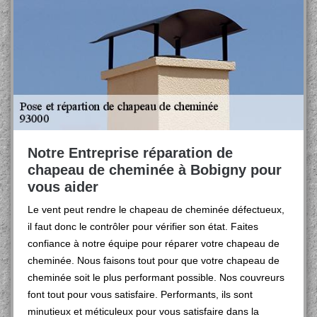
Notre Entreprise réparation de
chapeau de cheminée à Bobigny pour
vous aider
Le vent peut rendre le chapeau de cheminée défectueux,
il faut donc le contrôler pour vérifier son état. Faites
confiance à notre équipe pour réparer votre chapeau de
cheminée. Nous faisons tout pour que votre chapeau de
cheminée soit le plus performant possible. Nos couvreurs
font tout pour vous satisfaire. Performants, ils sont
minutieux et méticuleux pour vous satisfaire dans la