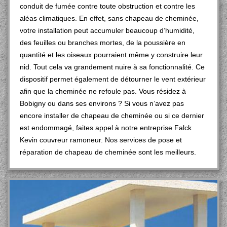
conduit de fumée contre toute obstruction et contre les
aléas climatiques. En effet, sans chapeau de cheminée,
votre installation peut accumuler beaucoup d’humidité,
des feuilles ou branches mortes, de la poussière en
quantité et les oiseaux pourraient même y construire leur
nid. Tout cela va grandement nuire à sa fonctionnalité. Ce
dispositif permet également de détourner le vent extérieur
afin que la cheminée ne refoule pas. Vous résidez à
Bobigny ou dans ses environs ? Si vous n’avez pas
encore installer de chapeau de cheminée ou si ce dernier
est endommagé, faites appel à notre entreprise Falck
Kevin couvreur ramoneur. Nos services de pose et
réparation de chapeau de cheminée sont les meilleurs.