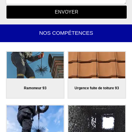
NOS COMPÉTENCES
Ramoneur 93
Urgence fuite de toiture 93