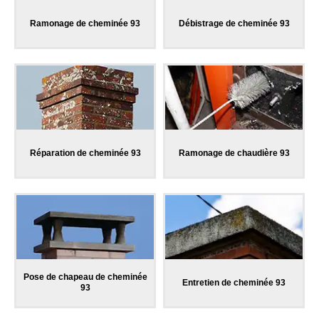
Ramonage de cheminée 93
Débistrage de cheminée 93
Réparation de cheminée 93
Ramonage de chaudière 93
Pose de chapeau de cheminée
Entretien de cheminée 93
93