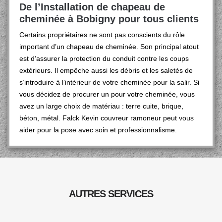
De l’Installation de chapeau de
cheminée à Bobigny pour tous clients
Certains propriétaires ne sont pas conscients du rôle
important d’un chapeau de cheminée. Son principal atout
est d’assurer la protection du conduit contre les coups
extérieurs. Il empêche aussi les débris et les saletés de
s’introduire à l’intérieur de votre cheminée pour la salir. Si
vous décidez de procurer un pour votre cheminée, vous
avez un large choix de matériau : terre cuite, brique,
béton, métal. Falck Kevin couvreur ramoneur peut vous
aider pour la pose avec soin et professionnalisme.
AUTRES SERVICES