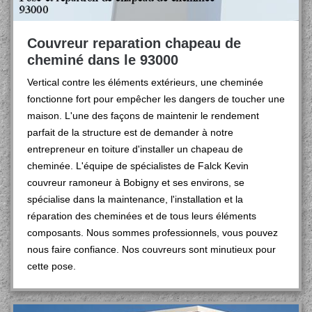
Couvreur reparation chapeau de
cheminé dans le 93000
Vertical contre les éléments extérieurs, une cheminée
fonctionne fort pour empêcher les dangers de toucher une
maison. L'une des façons de maintenir le rendement
parfait de la structure est de demander à notre
entrepreneur en toiture d'installer un chapeau de
cheminée. L'équipe de spécialistes de Falck Kevin
couvreur ramoneur à Bobigny et ses environs, se
spécialise dans la maintenance, l'installation et la
réparation des cheminées et de tous leurs éléments
composants. Nous sommes professionnels, vous pouvez
nous faire confiance. Nos couvreurs sont minutieux pour
cette pose.