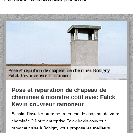
confiance à nos professionnels pour le faire.
Pose et réparation de chapeau de
cheminée à moindre coût avec Falck
Kevin couvreur ramoneur
Besoin d’installer ou remettre en état le chapeau de votre
cheminée ? Notre entreprise Falck Kevin couvreur
ramoneur sise à Bobigny vous propose les meilleurs