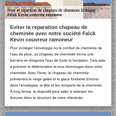
Eviter la reparation chapeau de
cheminée avec notre société Falck
Kevin couvreur ramoneur
Pour protéger l’enveloppe ou le conduit de cheminée de
l'eau de pluie, un chapeau de cheminée forme une
barrière en éloignant l'eau de toute la fondation. Cela aide
à prévenir la détérioration et tous dommages dans votre
cheminée. Avec l'hiver, le chapeau de cheminée
préviendra la neige gelée et la glace fondante d'entrer
dans l’enveloppe, la tête et les remparts de la cheminée.
À long terme, le dispositif peut aider à anticiper les
fissures dans la structure de votre cheminée.