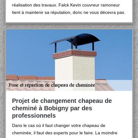
réalisation des travaux. Falck Kevin couvreur ramoneur
tient à maintenir sa réputation, donc ne vous décevra pas.
Projet de changement chapeau de
cheminé à Bobigny par des
professionnels
Dans le cas où il faut changer votre chapeau de
cheminée, il faut des experts pour le faire. La moindre