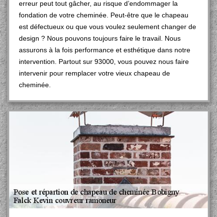
erreur peut tout gâcher, au risque d’endommager la
fondation de votre cheminée. Peut-être que le chapeau
est défectueux ou que vous voulez seulement changer de
design ? Nous pouvons toujours faire le travail. Nous
assurons à la fois performance et esthétique dans notre
intervention. Partout sur 93000, vous pouvez nous faire
intervenir pour remplacer votre vieux chapeau de
cheminée.