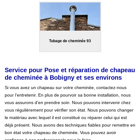
Tubage de cheminée 93
Service pour Pose et réparation de chapeau
de cheminée à Bobigny et ses environs
Si vous avez un chapeau sur votre cheminée, contactez-nous
pour l’entretenir. En plus de pourvoir sa bonne installation, nous
vous assurons d’en prendre soin. Nous pouvons intervenir chez
vous régulièrement pour vérifier son état. Nous pouvons changer
le matériau avec lequel il est constitué ou réparer celui qui est
déjà présent. Nous avons des techniques fiables pour remettre en
bon état votre chapeau de cheminée. Vous pouvez avoir