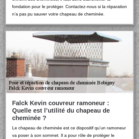
fondation pour le protéger. Contactez-nous si la réparation
n’a pas pu sauver votre chapeau de cheminée.
Falck Kevin couvreur ramoneur :
Quelle est l’utilité du chapeau de
cheminée ?
Le chapeau de cheminée est ce dispositif qu’un ramoneur
va poser à son sommet. Il a pour rôle de protéger le