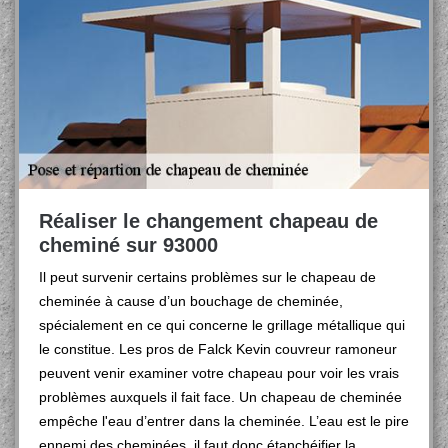
Réaliser le changement chapeau de
cheminé sur 93000
Il peut survenir certains problèmes sur le chapeau de
cheminée à cause d’un bouchage de cheminée,
spécialement en ce qui concerne le grillage métallique qui
le constitue. Les pros de Falck Kevin couvreur ramoneur
peuvent venir examiner votre chapeau pour voir les vrais
problèmes auxquels il fait face. Un chapeau de cheminée
empêche l'eau d’entrer dans la cheminée. L’eau est le pire
ennemi des cheminées, il faut donc étanchéifier la