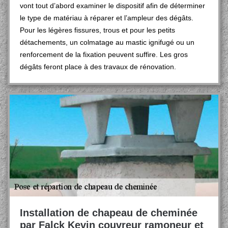
vont tout d’abord examiner le dispositif afin de déterminer
le type de matériau à réparer et l’ampleur des dégâts.
Pour les légères fissures, trous et pour les petits
détachements, un colmatage au mastic ignifugé ou un
renforcement de la fixation peuvent suffire. Les gros
dégâts feront place à des travaux de rénovation.
Installation de chapeau de cheminée
par Falck Kevin couvreur ramoneur et