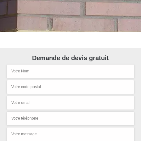
Demande de devis gratuit