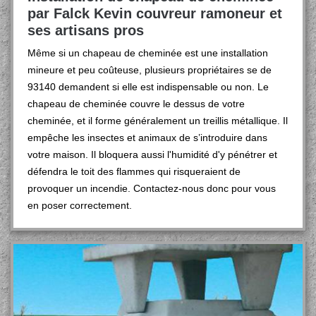
par Falck Kevin couvreur ramoneur et
ses artisans pros
Même si un chapeau de cheminée est une installation
mineure et peu coûteuse, plusieurs propriétaires se de
93140 demandent si elle est indispensable ou non. Le
chapeau de cheminée couvre le dessus de votre
cheminée, et il forme généralement un treillis métallique. Il
empêche les insectes et animaux de s’introduire dans
votre maison. Il bloquera aussi l'humidité d'y pénétrer et
défendra le toit des flammes qui risqueraient de
provoquer un incendie. Contactez-nous donc pour vous
en poser correctement.