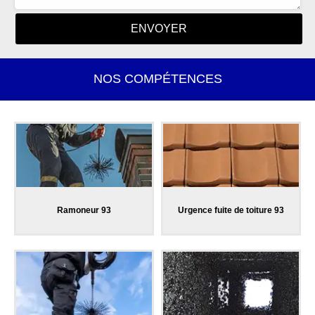
NOS COMPÉTENCES
Ramoneur 93
Urgence fuite de toiture 93