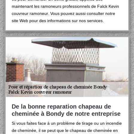
maintenant les ramoneurs professionnels de Falck Kevin
couvreur ramoneur. Vous pouvez aussi consulter notre
site Web pour des informations sur nos services.
De la bonne reparation chapeau de
cheminée à Bondy de notre entreprise
Si vous faites face à un problème de tirage ou un incendie
de cheminée, il se peut que le chapeau de cheminée en