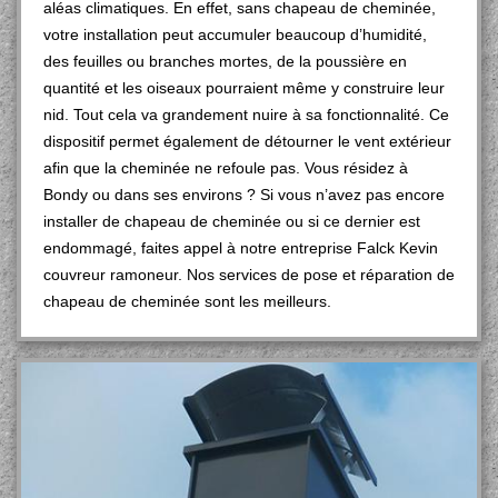
aléas climatiques. En effet, sans chapeau de cheminée,
votre installation peut accumuler beaucoup d’humidité,
des feuilles ou branches mortes, de la poussière en
quantité et les oiseaux pourraient même y construire leur
nid. Tout cela va grandement nuire à sa fonctionnalité. Ce
dispositif permet également de détourner le vent extérieur
afin que la cheminée ne refoule pas. Vous résidez à
Bondy ou dans ses environs ? Si vous n’avez pas encore
installer de chapeau de cheminée ou si ce dernier est
endommagé, faites appel à notre entreprise Falck Kevin
couvreur ramoneur. Nos services de pose et réparation de
chapeau de cheminée sont les meilleurs.