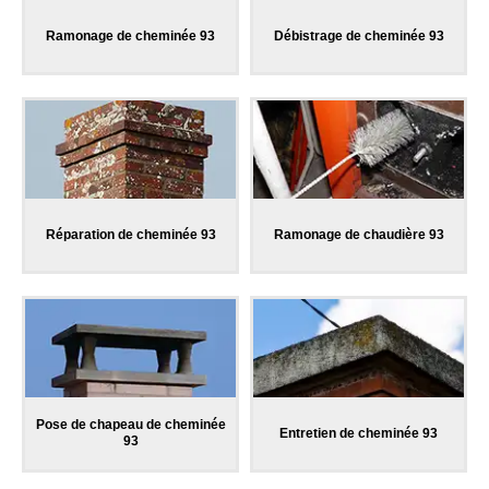
Ramonage de cheminée 93
Débistrage de cheminée 93
Réparation de cheminée 93
Ramonage de chaudière 93
Pose de chapeau de cheminée
Entretien de cheminée 93
93