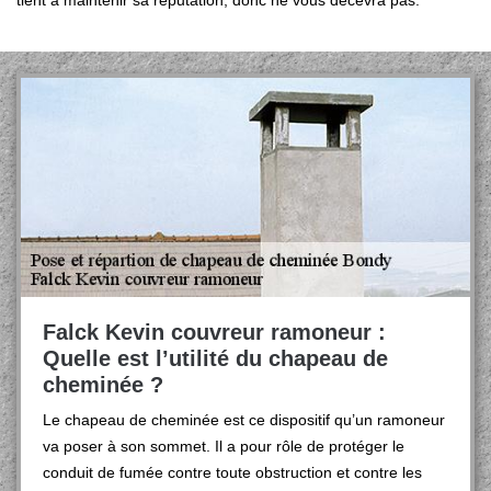
tient à maintenir sa réputation, donc ne vous décevra pas.
Falck Kevin couvreur ramoneur :
Quelle est l’utilité du chapeau de
cheminée ?
Le chapeau de cheminée est ce dispositif qu’un ramoneur
va poser à son sommet. Il a pour rôle de protéger le
conduit de fumée contre toute obstruction et contre les