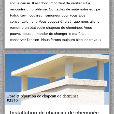
soit la cause. Il est donc important de vérifier s’il a
rencontré un problème. Contactez de suite notre équipe
Falck Kevin couvreur ramoneur pour vous aider
convenablement. Vous pouvez être sûr que nous allons
remettre en état votre chapeau de cheminée. Vous
pouvez nous demander de changer le matériau ou
conserver l’ancien. Nous ferons toujours bien les travaux.
Installation de chapeau de cheminée