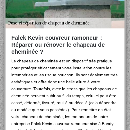
Falck Kevin couvreur ramoneur :
Réparer ou rénover le chapeau de
cheminée ?
Le chapeau de cheminée est un dispositif très pratique
pour protéger efficacement votre installation contre les
intempéries et les risque bouchon. Ils sont également très
esthétiques et offre donc une belle allure à votre
couverture. Toutefois, avec le stress que les chapeaux de
cheminée peuvent subir au fil du temps, celui-ci peut être
cassé, déformé, fissuré, rouillé ou décollé (cela dépendra
du modèle que vous possédez). Pour remettre en état
votre chapeau de cheminée, les ramoneurs de notre
entreprise Falck Kevin couvreur ramoneur sise à Bondy