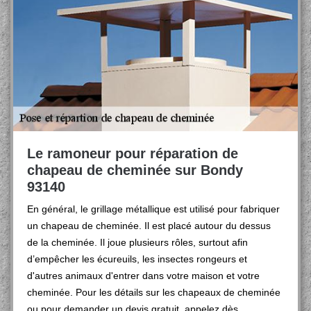
Le ramoneur pour réparation de
chapeau de cheminée sur Bondy
93140
En général, le grillage métallique est utilisé pour fabriquer
un chapeau de cheminée. Il est placé autour du dessus
de la cheminée. Il joue plusieurs rôles, surtout afin
d’empêcher les écureuils, les insectes rongeurs et
d'autres animaux d'entrer dans votre maison et votre
cheminée. Pour les détails sur les chapeaux de cheminée
ou pour demander un devis gratuit, appelez dès