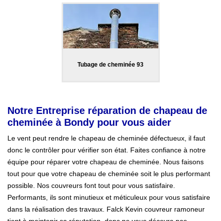
Tubage de cheminée 93
Notre Entreprise réparation de chapeau de
cheminée à Bondy pour vous aider
Le vent peut rendre le chapeau de cheminée défectueux, il faut
donc le contrôler pour vérifier son état. Faites confiance à notre
équipe pour réparer votre chapeau de cheminée. Nous faisons
tout pour que votre chapeau de cheminée soit le plus performant
possible. Nos couvreurs font tout pour vous satisfaire.
Performants, ils sont minutieux et méticuleux pour vous satisfaire
dans la réalisation des travaux. Falck Kevin couvreur ramoneur