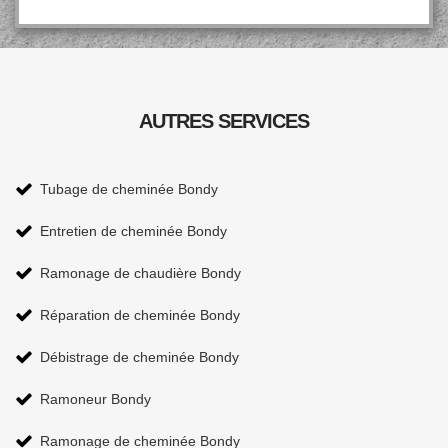
AUTRES SERVICES
Tubage de cheminée Bondy
Entretien de cheminée Bondy
Ramonage de chaudière Bondy
Réparation de cheminée Bondy
Débistrage de cheminée Bondy
Ramoneur Bondy
Ramonage de cheminée Bondy