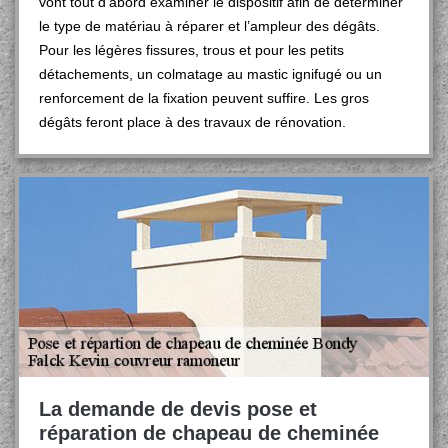
vont tout d’abord examiner le dispositif afin de déterminer
le type de matériau à réparer et l’ampleur des dégâts.
Pour les légères fissures, trous et pour les petits
détachements, un colmatage au mastic ignifugé ou un
renforcement de la fixation peuvent suffire. Les gros
dégâts feront place à des travaux de rénovation.
La demande de devis pose et
réparation de chapeau de cheminée