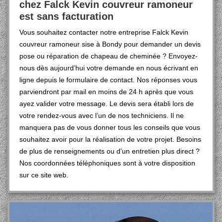
chez Falck Kevin couvreur ramoneur
est sans facturation
Vous souhaitez contacter notre entreprise Falck Kevin
couvreur ramoneur sise à Bondy pour demander un devis
pose ou réparation de chapeau de cheminée ? Envoyez-
nous dès aujourd’hui votre demande en nous écrivant en
ligne depuis le formulaire de contact. Nos réponses vous
parviendront par mail en moins de 24 h après que vous
ayez valider votre message. Le devis sera établi lors de
votre rendez-vous avec l’un de nos techniciens. Il ne
manquera pas de vous donner tous les conseils que vous
souhaitez avoir pour la réalisation de votre projet. Besoins
de plus de renseignements ou d’un entretien plus direct ?
Nos coordonnées téléphoniques sont à votre disposition
sur ce site web.