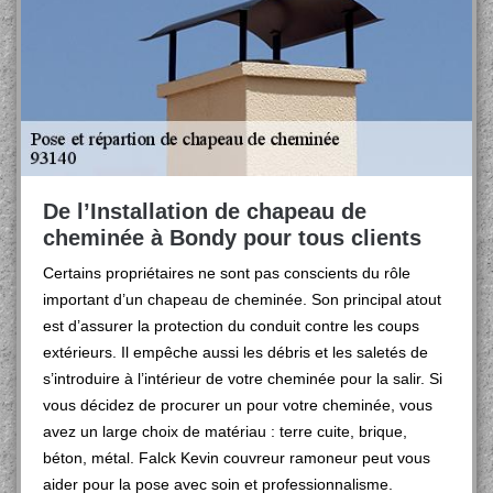
De l’Installation de chapeau de
cheminée à Bondy pour tous clients
Certains propriétaires ne sont pas conscients du rôle
important d’un chapeau de cheminée. Son principal atout
est d’assurer la protection du conduit contre les coups
extérieurs. Il empêche aussi les débris et les saletés de
s’introduire à l’intérieur de votre cheminée pour la salir. Si
vous décidez de procurer un pour votre cheminée, vous
avez un large choix de matériau : terre cuite, brique,
béton, métal. Falck Kevin couvreur ramoneur peut vous
aider pour la pose avec soin et professionnalisme.