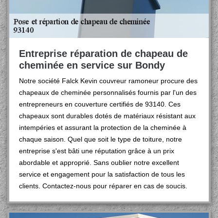
Entreprise réparation de chapeau de
cheminée en service sur Bondy
Notre société Falck Kevin couvreur ramoneur procure des
chapeaux de cheminée personnalisés fournis par l'un des
entrepreneurs en couverture certifiés de 93140. Ces
chapeaux sont durables dotés de matériaux résistant aux
intempéries et assurant la protection de la cheminée à
chaque saison. Quel que soit le type de toiture, notre
entreprise s'est bâti une réputation grâce à un prix
abordable et approprié. Sans oublier notre excellent
service et engagement pour la satisfaction de tous les
clients. Contactez-nous pour réparer en cas de soucis.