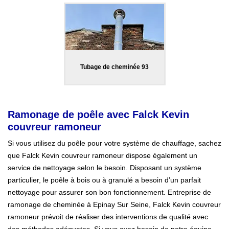
Tubage de cheminée 93
Ramonage de poêle avec Falck Kevin
couvreur ramoneur
Si vous utilisez du poêle pour votre système de chauffage, sachez
que Falck Kevin couvreur ramoneur dispose également un
service de nettoyage selon le besoin. Disposant un système
particulier, le poêle à bois ou à granulé a besoin d’un parfait
nettoyage pour assurer son bon fonctionnement. Entreprise de
ramonage de cheminée à Epinay Sur Seine, Falck Kevin couvreur
ramoneur prévoit de réaliser des interventions de qualité avec