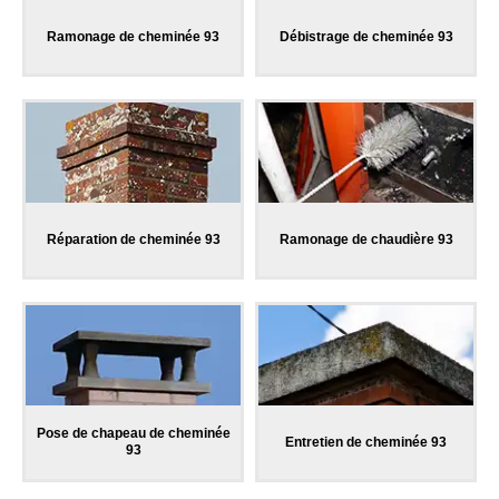
Ramonage de cheminée 93
Débistrage de cheminée 93
Réparation de cheminée 93
Ramonage de chaudière 93
Pose de chapeau de cheminée
Entretien de cheminée 93
93