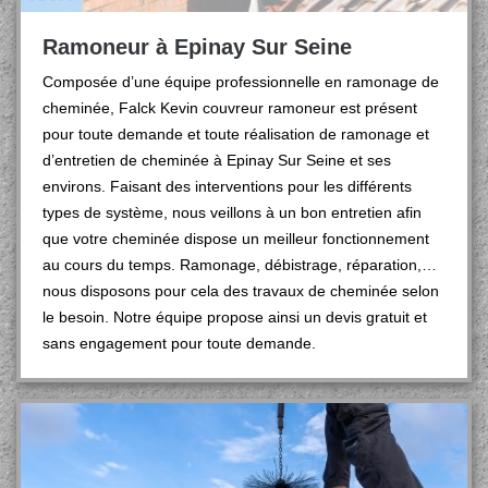
Ramoneur à Epinay Sur Seine
Composée d’une équipe professionnelle en ramonage de
cheminée, Falck Kevin couvreur ramoneur est présent
pour toute demande et toute réalisation de ramonage et
d’entretien de cheminée à Epinay Sur Seine et ses
environs. Faisant des interventions pour les différents
types de système, nous veillons à un bon entretien afin
que votre cheminée dispose un meilleur fonctionnement
au cours du temps. Ramonage, débistrage, réparation,…
nous disposons pour cela des travaux de cheminée selon
le besoin. Notre équipe propose ainsi un devis gratuit et
sans engagement pour toute demande.