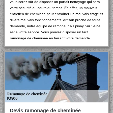
vous serez sûr de disposer un parfait nettoyage qui sera
votre sécurité au cours du temps. En effet, un mauvais
entretien de cheminée peut entraîner un mauvais tirage et
divers mauvais fonctionnements. Artisan proche de toute
demande, notre équipe de ramoneur à Epinay Sur Seine
est à votre service. Vous pouvez disposer un tarif
ramonage de cheminée en faisant votre demande.
Devis ramonage de cheminée