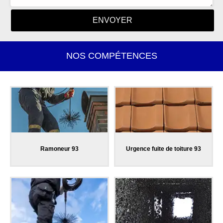
NOS COMPÉTENCES
Ramoneur 93
Urgence fuite de toiture 93