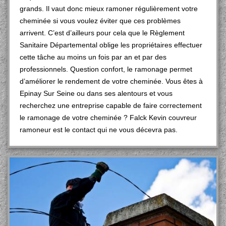
grands. Il vaut donc mieux ramoner régulièrement votre
cheminée si vous voulez éviter que ces problèmes
arrivent. C’est d’ailleurs pour cela que le Règlement
Sanitaire Départemental oblige les propriétaires effectuer
cette tâche au moins un fois par an et par des
professionnels. Question confort, le ramonage permet
d’améliorer le rendement de votre cheminée. Vous êtes à
Epinay Sur Seine ou dans ses alentours et vous
recherchez une entreprise capable de faire correctement
le ramonage de votre cheminée ? Falck Kevin couvreur
ramoneur est le contact qui ne vous décevra pas.