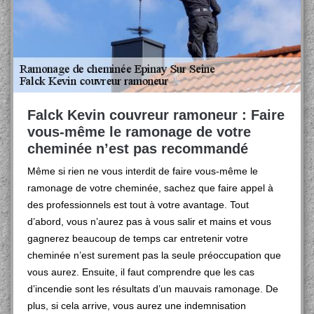
Falck Kevin couvreur ramoneur : Faire
vous-même le ramonage de votre
cheminée n’est pas recommandé
Même si rien ne vous interdit de faire vous-même le
ramonage de votre cheminée, sachez que faire appel à
des professionnels est tout à votre avantage. Tout
d’abord, vous n’aurez pas à vous salir et mains et vous
gagnerez beaucoup de temps car entretenir votre
cheminée n’est surement pas la seule préoccupation que
vous aurez. Ensuite, il faut comprendre que les cas
d’incendie sont les résultats d’un mauvais ramonage. De
plus, si cela arrive, vous aurez une indemnisation