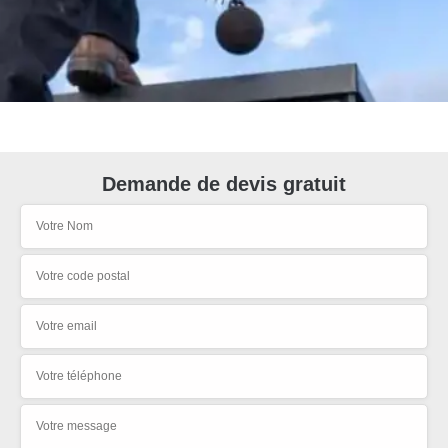
Demande de devis gratuit