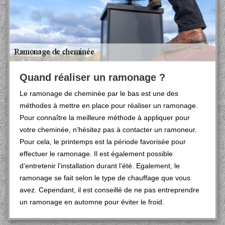
Quand réaliser un ramonage ?
Le ramonage de cheminée par le bas est une des
méthodes à mettre en place pour réaliser un ramonage.
Pour connaître la meilleure méthode à appliquer pour
votre cheminée, n’hésitez pas à contacter un ramoneur.
Pour cela, le printemps est la période favorisée pour
effectuer le ramonage. Il est également possible
d’entretenir l’installation durant l’été. Egalement, le
ramonage se fait selon le type de chauffage que vous
avez. Cependant, il est conseillé de ne pas entreprendre
un ramonage en automne pour éviter le froid.