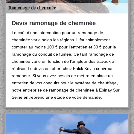
Devis ramonage de cheminée
Le coût d’une intervention pour un ramonage de
cheminée varie selon les régions. Il faut simplement
compter au moins 100 € pour l’entretien et 30 € pour le
ramonage du conduit de fumée. Ce tarif ramonage de
cheminée varie en fonction de l’ampleur des travaux à
réaliser. Le devis est offert chez Falck Kevin couvreur
ramoneur. Si vous avez besoin de mettre en place un
entretien de vos conduits pour le système de chauffage,
notre entreprise de ramonage de cheminée à Epinay Sur
Seine entreprend une étude de votre demande.