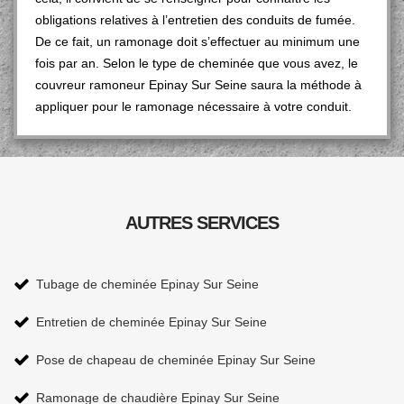
obligations relatives à l’entretien des conduits de fumée.
De ce fait, un ramonage doit s’effectuer au minimum une
fois par an. Selon le type de cheminée que vous avez, le
couvreur ramoneur Epinay Sur Seine saura la méthode à
appliquer pour le ramonage nécessaire à votre conduit.
AUTRES SERVICES
Tubage de cheminée Epinay Sur Seine
Entretien de cheminée Epinay Sur Seine
Pose de chapeau de cheminée Epinay Sur Seine
Ramonage de chaudière Epinay Sur Seine