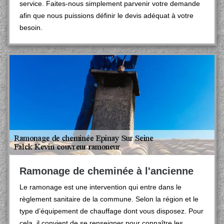
service. Faites-nous simplement parvenir votre demande
afin que nous puissions définir le devis adéquat à votre
besoin.
Ramonage de cheminée à l'ancienne
Le ramonage est une intervention qui entre dans le
règlement sanitaire de la commune. Selon la région et le
type d’équipement de chauffage dont vous disposez. Pour
cela, il convient de se renseigner pour connaître les