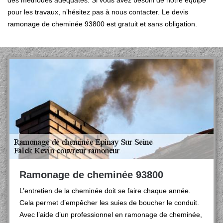
des méthodes adéquates. Si vous avez besoin de notre équipe
pour les travaux, n’hésitez pas à nous contacter. Le devis
ramonage de cheminée 93800 est gratuit et sans obligation.
Ramonage de cheminée 93800
L’entretien de la cheminée doit se faire chaque année.
Cela permet d’empêcher les suies de boucher le conduit.
Avec l’aide d’un professionnel en ramonage de cheminée,