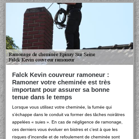
Falck Kevin couvreur ramoneur :
Ramoner votre cheminée est très
important pour assurer sa bonne
tenue dans le temps
Lorsque vous utilisez votre cheminée, la fumée qui
s’échappe dans le conduit va former des tâches noirâtres
appelées « suies ». En cas de négligence de ramonage,
ces derniers vous évoluer en bistres et c’est à que les
risques d’incendie et de refoulement de cheminée sont