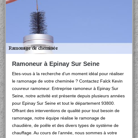
Ramoneur à Epinay Sur Seine
Etes-vous à la recherche d’un moment idéal pour réaliser
le ramonage de votre cheminée ? Contactez Falck Kevin
couvreur ramoneur. Entreprise ramoneur à Epinay Sur
Seine, notre activité est présente depuis plusieurs années
pour Epinay Sur Seine et tout le département 93800.
Offrant des interventions de qualité pour tout besoin de
ramonage, notre équipe réalise le ramonage de
chaudière, de poêle et des divers types de système de
chauffage. Au cours de l’année, nous sommes à votre