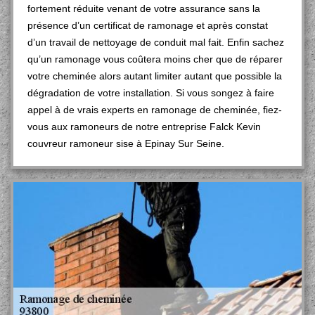
fortement réduite venant de votre assurance sans la
présence d’un certificat de ramonage et après constat
d’un travail de nettoyage de conduit mal fait. Enfin sachez
qu’un ramonage vous coûtera moins cher que de réparer
votre cheminée alors autant limiter autant que possible la
dégradation de votre installation. Si vous songez à faire
appel à de vrais experts en ramonage de cheminée, fiez-
vous aux ramoneurs de notre entreprise Falck Kevin
couvreur ramoneur sise à Epinay Sur Seine.