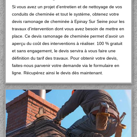
Si vous avez un projet d’entretien et de nettoyage de vos
conduits de cheminée et tout le système, obtenez votre
devis ramonage de cheminée à Epinay Sur Seine pour les
travaux d’intervention dont vous avez besoin de mettre en
place. Ce devis ramonage de cheminée permet d’avoir un
aperçu du coût des interventions à réaliser. 100 % gratuit
et sans engagement, le devis servira à vous faire une
définition du tarif des travaux. Pour obtenir votre devis,
faites-nous parvenir votre demande via le formulaire en
ligne. Récupérez ainsi le devis dès maintenant.