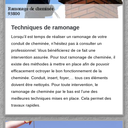
Techniques de ramonage
Lorsqu’il est temps de réaliser un ramonage de votre
conduit de cheminée, n’hésitez pas à consulter un
professionnel. Vous bénéficierez de ce fait une
intervention assurée. Pour tout ramonage de cheminée, il
existe des méthodes à mettre en place afin de pouvoir
efficacement octroyer le bon fonctionnement de la
cheminée. Conduit, insert, foyer,… tous ces éléments
doivent être nettoyés. Pour toute intervention, le
ramonage de cheminée par le bas est l’une des
meilleures techniques mises en place. Cela permet des
travaux rapides.