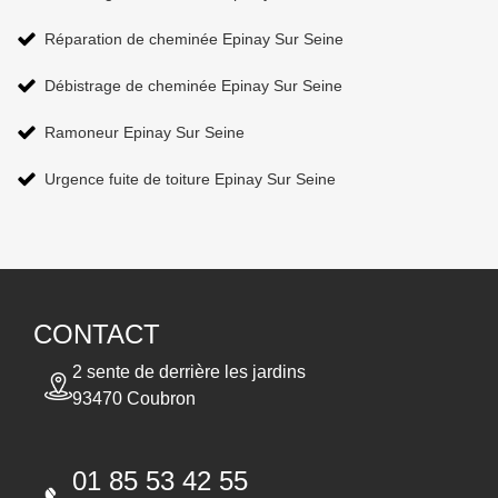
Réparation de cheminée Epinay Sur Seine
Débistrage de cheminée Epinay Sur Seine
Ramoneur Epinay Sur Seine
Urgence fuite de toiture Epinay Sur Seine
CONTACT
2 sente de derrière les jardins
93470 Coubron
01 85 53 42 55