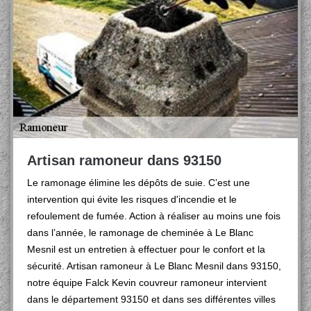
Artisan ramoneur dans 93150
Le ramonage élimine les dépôts de suie. C’est une
intervention qui évite les risques d'incendie et le
refoulement de fumée. Action à réaliser au moins une fois
dans l’année, le ramonage de cheminée à Le Blanc
Mesnil est un entretien à effectuer pour le confort et la
sécurité. Artisan ramoneur à Le Blanc Mesnil dans 93150,
notre équipe Falck Kevin couvreur ramoneur intervient
dans le département 93150 et dans ses différentes villes