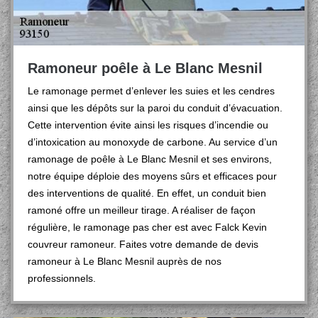
Ramoneur poêle à Le Blanc Mesnil
Le ramonage permet d’enlever les suies et les cendres
ainsi que les dépôts sur la paroi du conduit d’évacuation.
Cette intervention évite ainsi les risques d’incendie ou
d’intoxication au monoxyde de carbone. Au service d’un
ramonage de poêle à Le Blanc Mesnil et ses environs,
notre équipe déploie des moyens sûrs et efficaces pour
des interventions de qualité. En effet, un conduit bien
ramoné offre un meilleur tirage. A réaliser de façon
régulière, le ramonage pas cher est avec Falck Kevin
couvreur ramoneur. Faites votre demande de devis
ramoneur à Le Blanc Mesnil auprès de nos
professionnels.