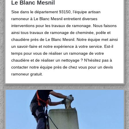
Le Blanc Mesnil
Sise dans le département 93150, l’équipe artisan
ramoneur à Le Blanc Mesnil entretient diverses
interventions pour les travaux de ramonage. Nous faisons
ainsi tous travaux de ramonage de cheminée, poêle et
chaudière près de Le Blanc Mesnil. Notre équipe met ainsi
un savoir-faire et notre expérience à votre service. Est-il
temps pour vous de réaliser un ramonage de votre
chaudière et de réaliser un nettoyage ? N’hésitez pas à
contacter notre équipe près de chez vous pour un devis
ramoneur gratuit.