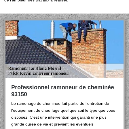
de l’ampleur des travaux à réaliser.
Professionnel ramoneur de cheminée
93150
Le ramonage de cheminée fait partie de l’entretien de
l’équipement de chauffage quel que soit le type que vous
disposez. C’est une intervention qui garanti une plus
grande durée de vie et prévient les éventuels