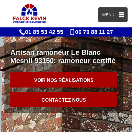
MENU
01 85 53 42 55
06 70 88 11 27
Artisan ramoneur Le Blanc
Mesnil 93150: ramoneur certifié
VOIR NOS RÉALISATIONS
CONTACTEZ NOUS