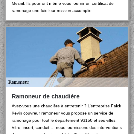
Mesnil. Ils pourront même vous fournir un certificat de
ramonage une fois leur mission accomplie.
Ramoneur de chaudière
Avez-vous une chaudière à entretenir ? L’entreprise Falck
Kevin couvreur ramoneur vous propose un service de
ramonage pour tout le département 93150 et ses villes.
Vitre, insert, conduit,… nous fournissons des interventions