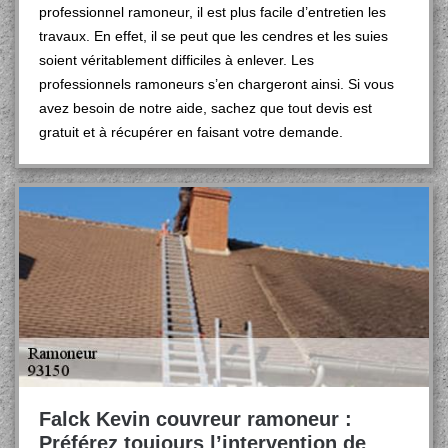
professionnel ramoneur, il est plus facile d’entretien les
travaux. En effet, il se peut que les cendres et les suies
soient véritablement difficiles à enlever. Les
professionnels ramoneurs s’en chargeront ainsi. Si vous
avez besoin de notre aide, sachez que tout devis est
gratuit et à récupérer en faisant votre demande.
Falck Kevin couvreur ramoneur :
Préférez toujours l’intervention de