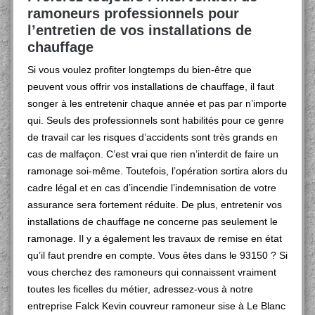
ramoneurs professionnels pour
l’entretien de vos installations de
chauffage
Si vous voulez profiter longtemps du bien-être que
peuvent vous offrir vos installations de chauffage, il faut
songer à les entretenir chaque année et pas par n’importe
qui. Seuls des professionnels sont habilités pour ce genre
de travail car les risques d’accidents sont très grands en
cas de malfaçon. C’est vrai que rien n’interdit de faire un
ramonage soi-même. Toutefois, l’opération sortira alors du
cadre légal et en cas d’incendie l’indemnisation de votre
assurance sera fortement réduite. De plus, entretenir vos
installations de chauffage ne concerne pas seulement le
ramonage. Il y a également les travaux de remise en état
qu’il faut prendre en compte. Vous êtes dans le 93150 ? Si
vous cherchez des ramoneurs qui connaissent vraiment
toutes les ficelles du métier, adressez-vous à notre
entreprise Falck Kevin couvreur ramoneur sise à Le Blanc