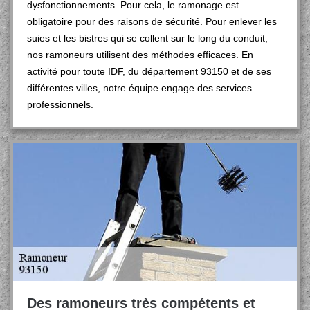
dysfonctionnements. Pour cela, le ramonage est
obligatoire pour des raisons de sécurité. Pour enlever les
suies et les bistres qui se collent sur le long du conduit,
nos ramoneurs utilisent des méthodes efficaces. En
activité pour toute IDF, du département 93150 et de ses
différentes villes, notre équipe engage des services
professionnels.
Des ramoneurs très compétents et