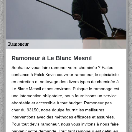
Ramoneur à Le Blanc Mesnil
Souhaitez-vous faire ramoner votre cheminée ? Faites
confiance à Falck Kevin couvreur ramoneur, le spécialiste
en entretien et nettoyage des divers types de cheminée à
Le Blanc Mesnil et ses environs. Puisque le ramonage est
une intervention obligatoire, nous fournissons un service
abordable et accessible à tout budget. Ramoneur pas
cher du 93150, notre équipe fournit les meilleures
interventions avec des méthodes efficaces et assurées.
Pour tout devis ramoneur, nous vous invitons à nous faire
parvenir votre demande. Tout tarif ramoneur est défini en