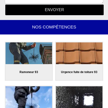
NOS COMPÉTENCES
Ramoneur 93
Urgence fuite de toiture 93