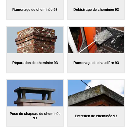
Ramonage de cheminée 93
Débistrage de cheminée 93
Réparation de cheminée 93
Ramonage de chaudière 93
Pose de chapeau de cheminée
Entretien de cheminée 93
93