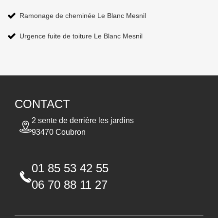
Ramonage de cheminée Le Blanc Mesnil
Urgence fuite de toiture Le Blanc Mesnil
CONTACT
2 sente de derrière les jardins
93470 Coubron
01 85 53 42 55
06 70 88 11 27