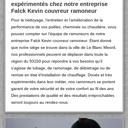
expérimentés chez notre entreprise
Falck Kevin couvreur ramoneur
Pour le nettoyage, l’entretien et l’amélioration de la
performance de vos poêles, cheminée ou chaudière, vous
pouvez compter sur l’équipe de ramoneurs de notre
entreprise Falck Kevin couvreur ramoneur. Etant donné
que notre siège se trouve dans la ville de Le Blanc Mesnil,
nos professionnels peuvent se déplacer dans toute la
région du 93150 pour répondre à vos besoins qu’il
s’agisse de tubage, de ramonage, de débistrage ou de
remise en état d’installation de chauffage. Doués et très
expérimentés dans leur métier, nos ramoneurs se portent
garant de votre sécurité et de votre confort au fil des ans.
Des prestations de qualité et des résultats irréprochables
seront toujours au rendez-vous.