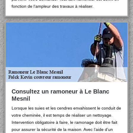
fonction de l’ampleur des travaux à réaliser.
Consultez un ramoneur à Le Blanc
Mesnil
Lorsque les suies et les cendres envahissent le conduit de
votre cheminée, il est temps de réaliser un nettoyage.
Intervention obligatoire à faire, le ramonage doit être fait
pour assurer la sécurité de la maison. Avec l’aide d’un