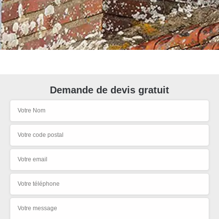
Demande de devis gratuit