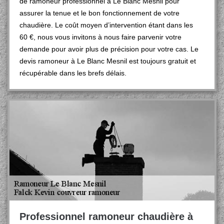
de ramoneur professionnel à Le Blanc Mesnil pour
assurer la tenue et le bon fonctionnement de votre
chaudière. Le coût moyen d’intervention étant dans les
60 €, nous vous invitons à nous faire parvenir votre
demande pour avoir plus de précision pour votre cas. Le
devis ramoneur à Le Blanc Mesnil est toujours gratuit et
récupérable dans les brefs délais.
Professionnel ramoneur chaudière à