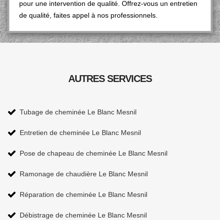
pour une intervention de qualité. Offrez-vous un entretien
de qualité, faites appel à nos professionnels.
AUTRES SERVICES
Tubage de cheminée Le Blanc Mesnil
Entretien de cheminée Le Blanc Mesnil
Pose de chapeau de cheminée Le Blanc Mesnil
Ramonage de chaudière Le Blanc Mesnil
Réparation de cheminée Le Blanc Mesnil
Débistrage de cheminée Le Blanc Mesnil