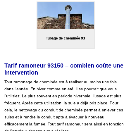
Tubage de cheminée 93
Tarif ramoneur 93150 – combien coûte une
intervention
Tout ramonage de cheminée est à réaliser au moins une fois
dans l’année. En hiver comme en été, il se pourrait que vous
l’utilisiez. Le plus souvent en période hivernale, l’usage est plus
fréquent. Après cette utilisation, la suie a déjà pris place. Pour
cela, le nettoyage du conduit de cheminée permet à enlever ces
suies et à rendre le conduit apte à évacuer à nouveau
efficacement la fumée. Tout tarif ramoneur sera ainsi en fonction