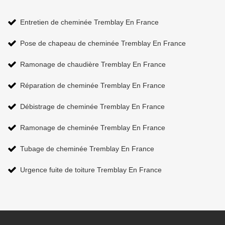
Entretien de cheminée Tremblay En France
Pose de chapeau de cheminée Tremblay En France
Ramonage de chaudière Tremblay En France
Réparation de cheminée Tremblay En France
Débistrage de cheminée Tremblay En France
Ramonage de cheminée Tremblay En France
Tubage de cheminée Tremblay En France
Urgence fuite de toiture Tremblay En France