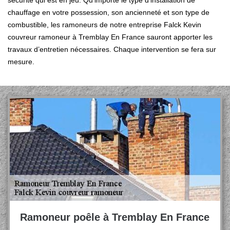
sécurité qui est en jeu. Qu’importe le type d’installation de
chauffage en votre possession, son ancienneté et son type de
combustible, les ramoneurs de notre entreprise Falck Kevin
couvreur ramoneur à Tremblay En France sauront apporter les
travaux d’entretien nécessaires. Chaque intervention se fera sur
mesure.
Ramoneur poêle à Tremblay En France