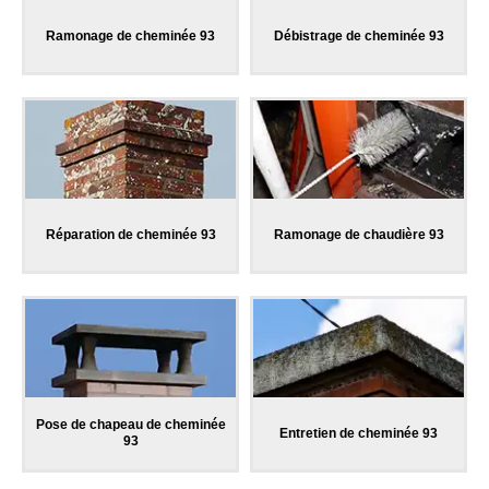
Ramonage de cheminée 93
Débistrage de cheminée 93
Réparation de cheminée 93
Ramonage de chaudière 93
Pose de chapeau de cheminée
Entretien de cheminée 93
93