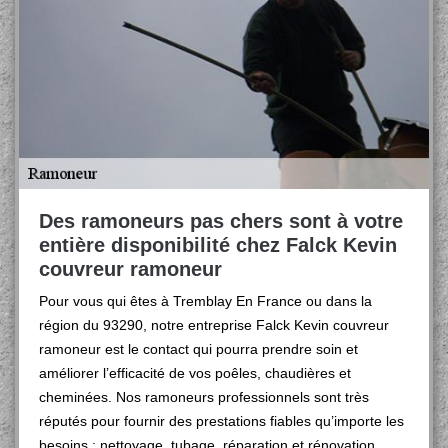
Des ramoneurs pas chers sont à votre
entière disponibilité chez Falck Kevin
couvreur ramoneur
Pour vous qui êtes à Tremblay En France ou dans la
région du 93290, notre entreprise Falck Kevin couvreur
ramoneur est le contact qui pourra prendre soin et
améliorer l’efficacité de vos poêles, chaudières et
cheminées. Nos ramoneurs professionnels sont très
réputés pour fournir des prestations fiables qu’importe les
besoins : nettoyage, tubage, réparation et rénovation