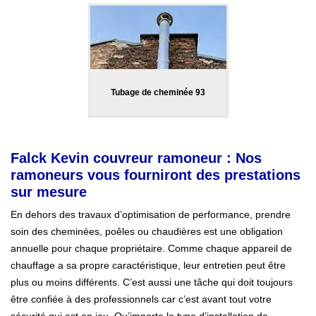
Tubage de cheminée 93
Falck Kevin couvreur ramoneur : Nos
ramoneurs vous fourniront des prestations
sur mesure
En dehors des travaux d’optimisation de performance, prendre
soin des cheminées, poêles ou chaudières est une obligation
annuelle pour chaque propriétaire. Comme chaque appareil de
chauffage a sa propre caractéristique, leur entretien peut être
plus ou moins différents. C’est aussi une tâche qui doit toujours
être confiée à des professionnels car c’est avant tout votre