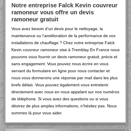
Notre entreprise Falck Kevin couvreur
ramoneur vous offre un devis
ramoneur gratuit
Vous avez besoin d’un devis pour le nettoyage, la
maintenance ou l’amélioration de la performance de vos
installations de chauffage ? Chez notre entreprise Falck
Kevin couvreur ramoneur sise à Tremblay En France nous
pouvons vous fournir un devis ramoneur gratuit, précis et
sans engagement. Vous pouvez nous écrire en vous
servant du formulaire en ligne pour nous contacter et
nous vous donnerons une réponse par mail dans les plus
brefs délais. Vous pouvez également vous entretenir
directement avec nous en nous appelant sur nos numéros
de téléphone. Si vous avez des questions ou si vous
désirez de plus amples informations, n’hésitez pas. Nous
sommes là pour vous aider.