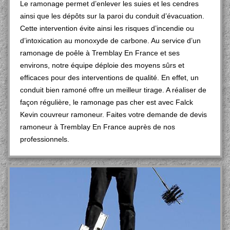
Le ramonage permet d’enlever les suies et les cendres
ainsi que les dépôts sur la paroi du conduit d’évacuation.
Cette intervention évite ainsi les risques d’incendie ou
d’intoxication au monoxyde de carbone. Au service d’un
ramonage de poêle à Tremblay En France et ses
environs, notre équipe déploie des moyens sûrs et
efficaces pour des interventions de qualité. En effet, un
conduit bien ramoné offre un meilleur tirage. A réaliser de
façon régulière, le ramonage pas cher est avec Falck
Kevin couvreur ramoneur. Faites votre demande de devis
ramoneur à Tremblay En France auprès de nos
professionnels.