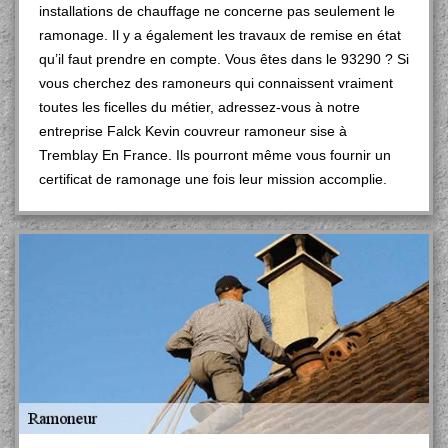
installations de chauffage ne concerne pas seulement le
ramonage. Il y a également les travaux de remise en état
qu’il faut prendre en compte. Vous êtes dans le 93290 ? Si
vous cherchez des ramoneurs qui connaissent vraiment
toutes les ficelles du métier, adressez-vous à notre
entreprise Falck Kevin couvreur ramoneur sise à
Tremblay En France. Ils pourront même vous fournir un
certificat de ramonage une fois leur mission accomplie.