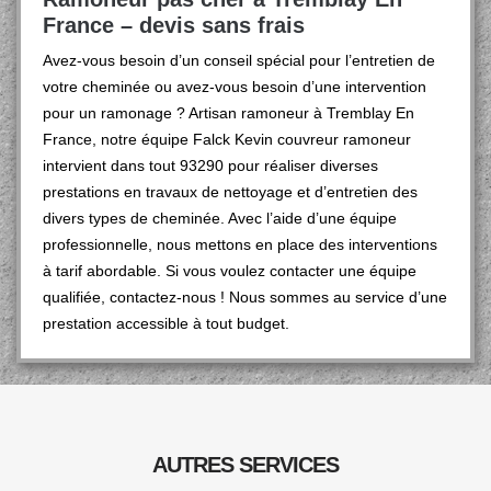
France – devis sans frais
Avez-vous besoin d’un conseil spécial pour l’entretien de
votre cheminée ou avez-vous besoin d’une intervention
pour un ramonage ? Artisan ramoneur à Tremblay En
France, notre équipe Falck Kevin couvreur ramoneur
intervient dans tout 93290 pour réaliser diverses
prestations en travaux de nettoyage et d’entretien des
divers types de cheminée. Avec l’aide d’une équipe
professionnelle, nous mettons en place des interventions
à tarif abordable. Si vous voulez contacter une équipe
qualifiée, contactez-nous ! Nous sommes au service d’une
prestation accessible à tout budget.
AUTRES SERVICES