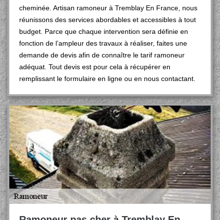
cheminée. Artisan ramoneur à Tremblay En France, nous
réunissons des services abordables et accessibles à tout
budget. Parce que chaque intervention sera définie en
fonction de l’ampleur des travaux à réaliser, faites une
demande de devis afin de connaître le tarif ramoneur
adéquat. Tout devis est pour cela à récupérer en
remplissant le formulaire en ligne ou en nous contactant.
Ramoneur pas cher à Tremblay En