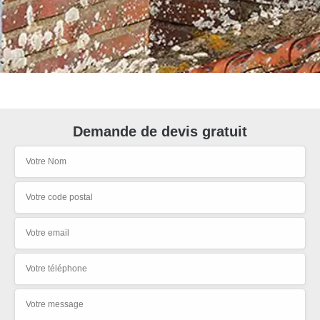
Demande de devis gratuit