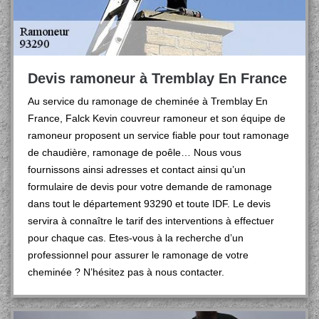
Devis ramoneur à Tremblay En France
Au service du ramonage de cheminée à Tremblay En
France, Falck Kevin couvreur ramoneur et son équipe de
ramoneur proposent un service fiable pour tout ramonage
de chaudière, ramonage de poêle… Nous vous
fournissons ainsi adresses et contact ainsi qu’un
formulaire de devis pour votre demande de ramonage
dans tout le département 93290 et toute IDF. Le devis
servira à connaître le tarif des interventions à effectuer
pour chaque cas. Etes-vous à la recherche d’un
professionnel pour assurer le ramonage de votre
cheminée ? N’hésitez pas à nous contacter.