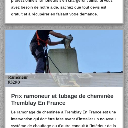
professionnels ramoneurs s’en chargeront ainsi. Si vous
avez besoin de notre aide, sachez que tout devis est
gratuit et à récupérer en faisant votre demande.
Prix ramoneur et tubage de cheminée
Tremblay En France
Le ramonage de cheminée à Tremblay En France est une
intervention qui doit être faite avant d'installer un nouveau
système de chauffage ou d'autre conduit à l'intérieur de la