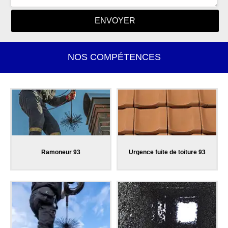
NOS COMPÉTENCES
Ramoneur 93
Urgence fuite de toiture 93