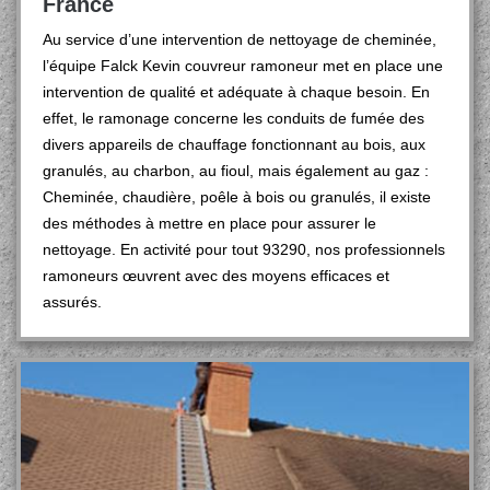
France
Au service d’une intervention de nettoyage de cheminée,
l’équipe Falck Kevin couvreur ramoneur met en place une
intervention de qualité et adéquate à chaque besoin. En
effet, le ramonage concerne les conduits de fumée des
divers appareils de chauffage fonctionnant au bois, aux
granulés, au charbon, au fioul, mais également au gaz :
Cheminée, chaudière, poêle à bois ou granulés, il existe
des méthodes à mettre en place pour assurer le
nettoyage. En activité pour tout 93290, nos professionnels
ramoneurs œuvrent avec des moyens efficaces et
assurés.