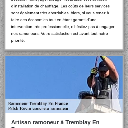
d’installation de chauffage. Les coûts de leurs services
sont également très abordables. Alors, si vous tenez à
faire des économies tout en étant garanti d’une
intervention très professionnelle, n’hésitez pas à engager
nos ramoneurs. Votre satisfaction est avant tout notre
priorité.
Artisan ramoneur à Tremblay En