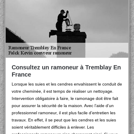
Consultez un ramoneur à Tremblay En
France
Lorsque les suies et les cendres envahissent le conduit de
votre cheminée, il est temps de réaliser un nettoyage.
Intervention obligatoire à faire, le ramonage doit être fait
pour assurer la sécurité de la maison. Avec l’aide d’un
professionnel ramoneur, il est plus facile d’entretien les
travaux. En effet, il se peut que les cendres et les suies
soient véritablement difficiles à enlever. Les