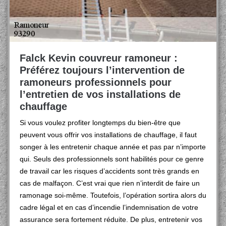
Falck Kevin couvreur ramoneur :
Préférez toujours l’intervention de
ramoneurs professionnels pour
l’entretien de vos installations de
chauffage
Si vous voulez profiter longtemps du bien-être que
peuvent vous offrir vos installations de chauffage, il faut
songer à les entretenir chaque année et pas par n’importe
qui. Seuls des professionnels sont habilités pour ce genre
de travail car les risques d’accidents sont très grands en
cas de malfaçon. C’est vrai que rien n’interdit de faire un
ramonage soi-même. Toutefois, l’opération sortira alors du
cadre légal et en cas d’incendie l’indemnisation de votre
assurance sera fortement réduite. De plus, entretenir vos