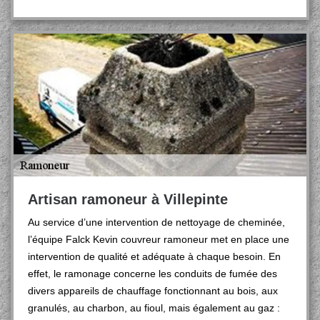
Artisan ramoneur à Villepinte
Au service d’une intervention de nettoyage de cheminée,
l’équipe Falck Kevin couvreur ramoneur met en place une
intervention de qualité et adéquate à chaque besoin. En
effet, le ramonage concerne les conduits de fumée des
divers appareils de chauffage fonctionnant au bois, aux
granulés, au charbon, au fioul, mais également au gaz :