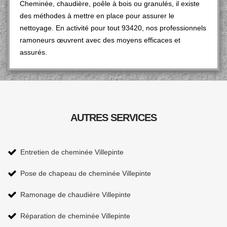
Cheminée, chaudière, poêle à bois ou granulés, il existe
des méthodes à mettre en place pour assurer le
nettoyage. En activité pour tout 93420, nos professionnels
ramoneurs œuvrent avec des moyens efficaces et
assurés.
AUTRES SERVICES
Entretien de cheminée Villepinte
Pose de chapeau de cheminée Villepinte
Ramonage de chaudière Villepinte
Réparation de cheminée Villepinte