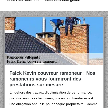
près de chez vous pour un devis ramoneur gratuit.
Falck Kevin couvreur ramoneur : Nos
ramoneurs vous fourniront des
prestations sur mesure
En dehors des travaux d’optimisation de performance,
prendre soin des cheminées, poêles ou chaudières est
une obligation annuelle pour chaque propriétaire. Comme