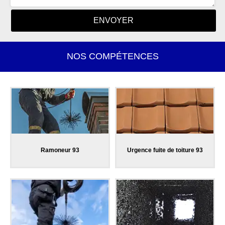
NOS COMPÉTENCES
Ramoneur 93
Urgence fuite de toiture 93