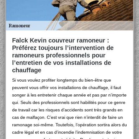
Falck Kevin couvreur ramoneur :
Préférez toujours l’intervention de
ramoneurs professionnels pour
l’entretien de vos installations de
chauffage
Si vous voulez profiter longtemps du bien-être que
peuvent vous offrir vos installations de chauffage, il faut
songer à les entretenir chaque année et pas par n’importe
qui. Seuls des professionnels sont habilités pour ce genre
de travail car les risques d’accidents sont très grands en
cas de malfaçon. C’est vrai que rien n’interdit de faire un
ramonage soi-même. Toutefois, l’opération sortira alors du
cadre légal et en cas d’incendie l’indemnisation de votre