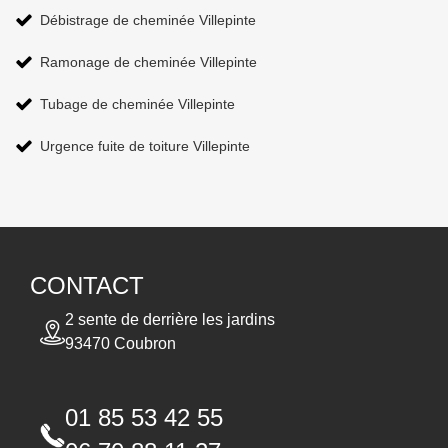
Débistrage de cheminée Villepinte
Ramonage de cheminée Villepinte
Tubage de cheminée Villepinte
Urgence fuite de toiture Villepinte
CONTACT
2 sente de derrière les jardins
93470 Coubron
01 85 53 42 55