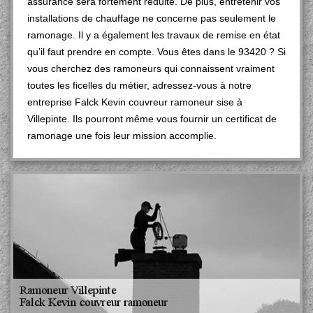
assurance sera fortement réduite. De plus, entretenir vos
installations de chauffage ne concerne pas seulement le
ramonage. Il y a également les travaux de remise en état
qu’il faut prendre en compte. Vous êtes dans le 93420 ? Si
vous cherchez des ramoneurs qui connaissent vraiment
toutes les ficelles du métier, adressez-vous à notre
entreprise Falck Kevin couvreur ramoneur sise à
Villepinte. Ils pourront même vous fournir un certificat de
ramonage une fois leur mission accomplie.