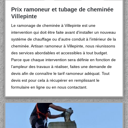
Prix ramoneur et tubage de cheminée
Villepinte
Le ramonage de cheminée à Villepinte est une
intervention qui doit être faite avant d'installer un nouveau
système de chauffage ou d'autre conduit à l'intérieur de la
cheminée. Artisan ramoneur à Villepinte, nous réunissons
des services abordables et accessibles à tout budget.
Parce que chaque intervention sera définie en fonction de
l’ampleur des travaux à réaliser, faites une demande de
devis afin de connaître le tarif ramoneur adéquat. Tout
devis est pour cela à récupérer en remplissant le
formulaire en ligne ou en nous contactant.