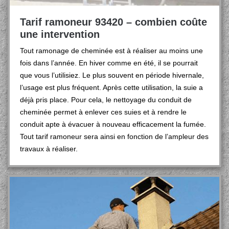
Tarif ramoneur 93420 – combien coûte
une intervention
Tout ramonage de cheminée est à réaliser au moins une
fois dans l’année. En hiver comme en été, il se pourrait
que vous l’utilisiez. Le plus souvent en période hivernale,
l’usage est plus fréquent. Après cette utilisation, la suie a
déjà pris place. Pour cela, le nettoyage du conduit de
cheminée permet à enlever ces suies et à rendre le
conduit apte à évacuer à nouveau efficacement la fumée.
Tout tarif ramoneur sera ainsi en fonction de l’ampleur des
travaux à réaliser.