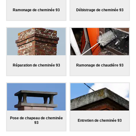
Ramonage de cheminée 93
Débistrage de cheminée 93
Réparation de cheminée 93
Ramonage de chaudière 93
Pose de chapeau de cheminée
Entretien de cheminée 93
93