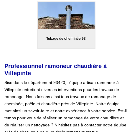
Tubage de cheminée 93
Professionnel ramoneur chaudière à
Villepinte
Sise dans le département 93420, l’équipe artisan ramoneur à
Villepinte entretient diverses interventions pour les travaux de
ramonage. Nous faisons ainsi tous travaux de ramonage de
cheminée, poêle et chaudière près de Villepinte. Notre équipe
met ainsi un savoir-faire et notre expérience à votre service. Est-il
temps pour vous de réaliser un ramonage de votre chaudière et
de réaliser un nettoyage ? N’hésitez pas à contacter notre équipe