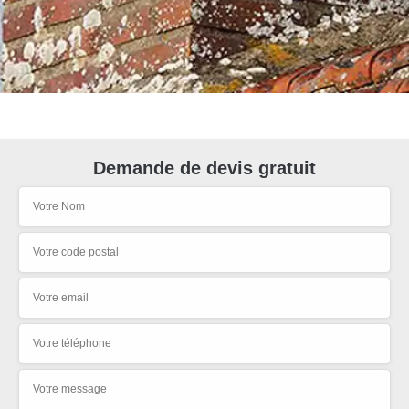
Demande de devis gratuit