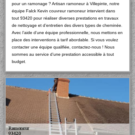
pour un ramonage ? Artisan ramoneur à Villepinte, notre
équipe Falck Kevin couvreur ramoneur intervient dans
tout 93420 pour réaliser diverses prestations en travaux
de nettoyage et d’entretien des divers types de cheminée.
Avec l’aide d’une équipe professionnelle, nous mettons en
place des interventions à tarif abordable. Si vous voulez
contacter une équipe qualifiée, contactez-nous ! Nous
sommes au service d’une prestation accessible à tout
budget.