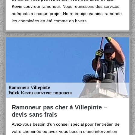
Kevin couvreur ramoneur. Nous réunissons des services
adéquats à chaque projet. Notre équipe va ainsi ramonée
les cheminées en été comme en hivers.
Ramoneur pas cher à Villepinte –
devis sans frais
Avez-vous besoin d’un conseil spécial pour l’entretien de
votre cheminée ou avez-vous besoin d’une intervention