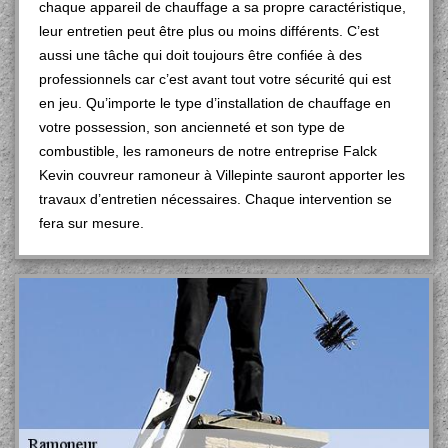
chaque appareil de chauffage a sa propre caractéristique,
leur entretien peut être plus ou moins différents. C’est
aussi une tâche qui doit toujours être confiée à des
professionnels car c’est avant tout votre sécurité qui est
en jeu. Qu’importe le type d’installation de chauffage en
votre possession, son ancienneté et son type de
combustible, les ramoneurs de notre entreprise Falck
Kevin couvreur ramoneur à Villepinte sauront apporter les
travaux d’entretien nécessaires. Chaque intervention se
fera sur mesure.