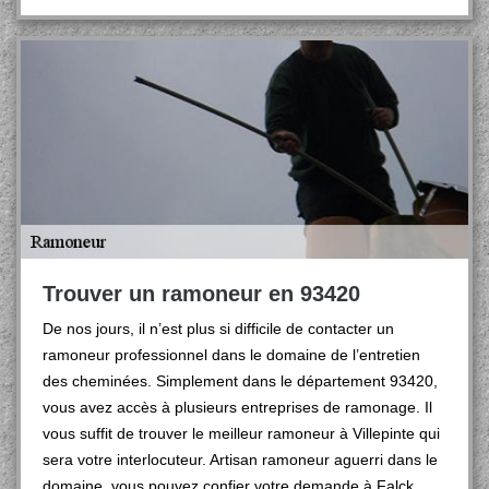
Trouver un ramoneur en 93420
De nos jours, il n’est plus si difficile de contacter un
ramoneur professionnel dans le domaine de l’entretien
des cheminées. Simplement dans le département 93420,
vous avez accès à plusieurs entreprises de ramonage. Il
vous suffit de trouver le meilleur ramoneur à Villepinte qui
sera votre interlocuteur. Artisan ramoneur aguerri dans le
domaine, vous pouvez confier votre demande à Falck