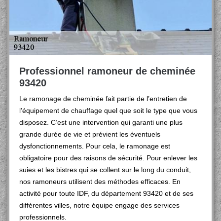
Professionnel ramoneur de cheminée
93420
Le ramonage de cheminée fait partie de l’entretien de
l’équipement de chauffage quel que soit le type que vous
disposez. C’est une intervention qui garanti une plus
grande durée de vie et prévient les éventuels
dysfonctionnements. Pour cela, le ramonage est
obligatoire pour des raisons de sécurité. Pour enlever les
suies et les bistres qui se collent sur le long du conduit,
nos ramoneurs utilisent des méthodes efficaces. En
activité pour toute IDF, du département 93420 et de ses
différentes villes, notre équipe engage des services
professionnels.