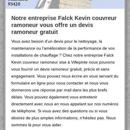
Notre entreprise Falck Kevin couvreur
ramoneur vous offre un devis
ramoneur gratuit
Vous avez besoin d’un devis pour le nettoyage, la
maintenance ou l’amélioration de la performance de vos
installations de chauffage ? Chez notre entreprise Falck
Kevin couvreur ramoneur sise à Villepinte nous pouvons
vous fournir un devis ramoneur gratuit, précis et sans
engagement. Vous pouvez nous écrire en vous servant du
formulaire en ligne pour nous contacter et nous vous
donnerons une réponse par mail dans les plus brefs
délais. Vous pouvez également vous entretenir
directement avec nous en nous appelant sur nos numéros
de téléphone. Si vous avez des questions ou si vous
désirez de plus amples informations, n’hésitez pas. Nous
sommes là pour vous aider.