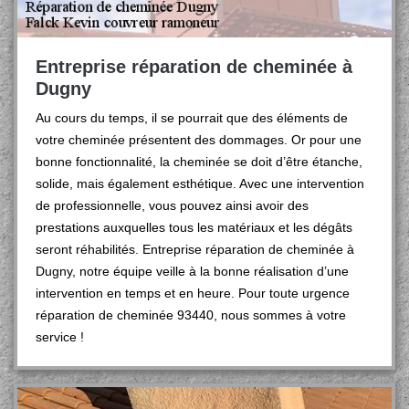
Entreprise réparation de cheminée à
Dugny
Au cours du temps, il se pourrait que des éléments de
votre cheminée présentent des dommages. Or pour une
bonne fonctionnalité, la cheminée se doit d’être étanche,
solide, mais également esthétique. Avec une intervention
de professionnelle, vous pouvez ainsi avoir des
prestations auxquelles tous les matériaux et les dégâts
seront réhabilités. Entreprise réparation de cheminée à
Dugny, notre équipe veille à la bonne réalisation d’une
intervention en temps et en heure. Pour toute urgence
réparation de cheminée 93440, nous sommes à votre
service !