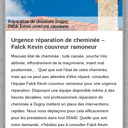
Urgence réparation de cheminée –
Falck Kevin couvreur ramoneur
Mauvais état de cheminée : tuile cassée, souche très
abîmée, effondrement de la maçonnerie, insert mal
positionnée,… Quel que soit l’état de votre cheminée,
mais qui ne peut pas attendre d’être réparé, consultez
l’équipe Falck Kevin couvreur ramoneur pour une urgence
réparation. Disposant une équipe disponible même à des
heures décalées, nos professionnels réparation de
cheminée à Dugny mettent en place des interventions
rapides. Nous nous déplaçons pour cela efficacement
pour les prestations dans tout 93440. Quelle que soit
votre demande, n’hésitez pas à consulter Falck Kevin