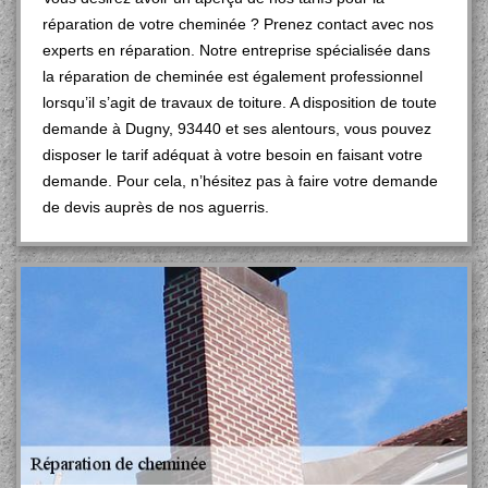
réparation de votre cheminée ? Prenez contact avec nos
experts en réparation. Notre entreprise spécialisée dans
la réparation de cheminée est également professionnel
lorsqu’il s’agit de travaux de toiture. A disposition de toute
demande à Dugny, 93440 et ses alentours, vous pouvez
disposer le tarif adéquat à votre besoin en faisant votre
demande. Pour cela, n’hésitez pas à faire votre demande
de devis auprès de nos aguerris.