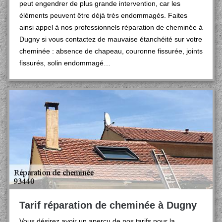
peut engendrer de plus grande intervention, car les
éléments peuvent être déjà très endommagés. Faites
ainsi appel à nos professionnels réparation de cheminée à
Dugny si vous contactez de mauvaise étanchéité sur votre
cheminée : absence de chapeau, couronne fissurée, joints
fissurés, solin endommagé…
Tarif réparation de cheminée à Dugny
Vous désirez avoir un aperçu de nos tarifs pour la