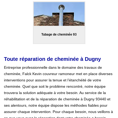
Tubage de cheminée 93
Toute réparation de cheminée à Dugny
Entreprise professionnelle dans le domaine des travaux de
cheminée, Falck Kevin couvreur ramoneur met en place diverses
interventions pour assurer la tenue et l’étanchéité de votre
cheminée. Quel que soit le problème rencontré, notre équipe
trouvera la solution adéquate à votre besoin. Au service de la
réhabilitation et de la réparation de cheminée à Dugny 93440 et
ses alentours, notre équipe dispose les méthodes fiables pour
assurer chaque intervention. Pour chaque besoin, nous veillons à