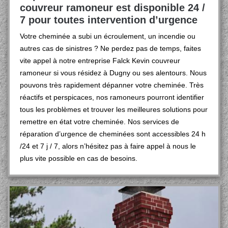
couvreur ramoneur est disponible 24 /
7 pour toutes intervention d’urgence
Votre cheminée a subi un écroulement, un incendie ou
autres cas de sinistres ? Ne perdez pas de temps, faites
vite appel à notre entreprise Falck Kevin couvreur
ramoneur si vous résidez à Dugny ou ses alentours. Nous
pouvons très rapidement dépanner votre cheminée. Très
réactifs et perspicaces, nos ramoneurs pourront identifier
tous les problèmes et trouver les meilleures solutions pour
remettre en état votre cheminée. Nos services de
réparation d’urgence de cheminées sont accessibles 24 h
/24 et 7 j / 7, alors n’hésitez pas à faire appel à nous le
plus vite possible en cas de besoins.