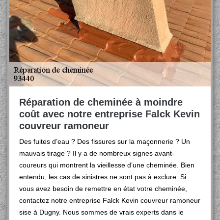
Réparation de cheminée à moindre
coût avec notre entreprise Falck Kevin
couvreur ramoneur
Des fuites d’eau ? Des fissures sur la maçonnerie ? Un
mauvais tirage ? Il y a de nombreux signes avant-
coureurs qui montrent la vieillesse d’une cheminée. Bien
entendu, les cas de sinistres ne sont pas à exclure. Si
vous avez besoin de remettre en état votre cheminée,
contactez notre entreprise Falck Kevin couvreur ramoneur
sise à Dugny. Nous sommes de vrais experts dans le