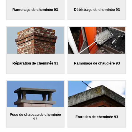
Ramonage de cheminée 93
Débistrage de cheminée 93
Réparation de cheminée 93
Ramonage de chaudière 93
Pose de chapeau de cheminée
Entretien de cheminée 93
93