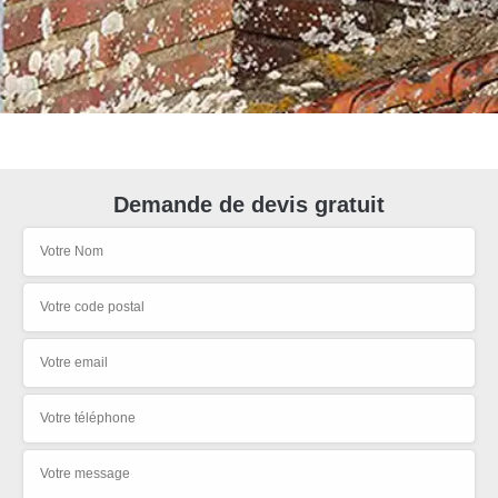
Demande de devis gratuit