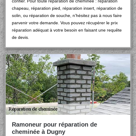
confier. Pour toute réparation de cheminée : réparation
chapeau, réparation pied, réparation insert, réparation de
solin, ou réparation de souche, n’hésitez pas à nous faire
parvenir votre demande. Vous pouvez récupérer le prix
réparation adéquat à votre besoin en faisant une requête
de devis.
Ramoneur pour réparation de
cheminée à Dugny