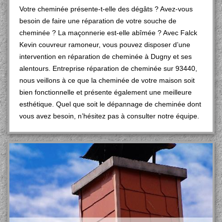
Votre cheminée présente-t-elle des dégâts ? Avez-vous
besoin de faire une réparation de votre souche de
cheminée ? La maçonnerie est-elle abîmée ? Avec Falck
Kevin couvreur ramoneur, vous pouvez disposer d’une
intervention en réparation de cheminée à Dugny et ses
alentours. Entreprise réparation de cheminée sur 93440,
nous veillons à ce que la cheminée de votre maison soit
bien fonctionnelle et présente également une meilleure
esthétique. Quel que soit le dépannage de cheminée dont
vous avez besoin, n’hésitez pas à consulter notre équipe.