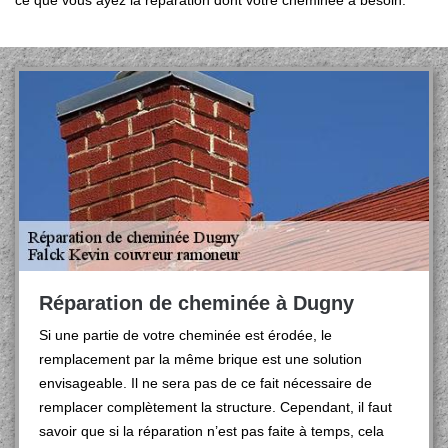
ce que vous ayez la réparation dont votre cheminée a besoin.
Réparation de cheminée à Dugny
Si une partie de votre cheminée est érodée, le
remplacement par la même brique est une solution
envisageable. Il ne sera pas de ce fait nécessaire de
remplacer complètement la structure. Cependant, il faut
savoir que si la réparation n’est pas faite à temps, cela