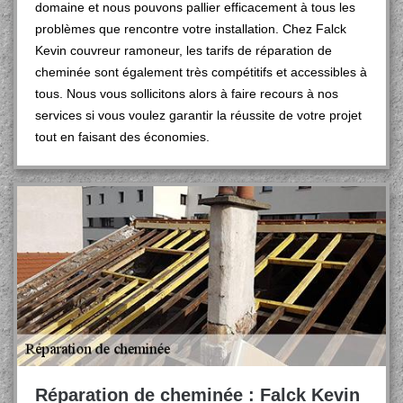
domaine et nous pouvons pallier efficacement à tous les
problèmes que rencontre votre installation. Chez Falck
Kevin couvreur ramoneur, les tarifs de réparation de
cheminée sont également très compétitifs et accessibles à
tous. Nous vous sollicitons alors à faire recours à nos
services si vous voulez garantir la réussite de votre projet
tout en faisant des économies.
Réparation de cheminée : Falck Kevin