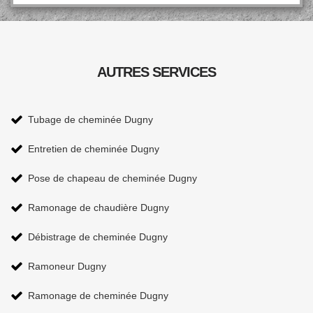
AUTRES SERVICES
Tubage de cheminée Dugny
Entretien de cheminée Dugny
Pose de chapeau de cheminée Dugny
Ramonage de chaudière Dugny
Débistrage de cheminée Dugny
Ramoneur Dugny
Ramonage de cheminée Dugny