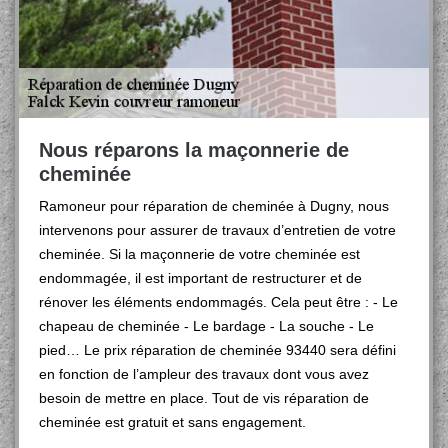
Nous réparons la maçonnerie de
cheminée
Ramoneur pour réparation de cheminée à Dugny, nous
intervenons pour assurer de travaux d’entretien de votre
cheminée. Si la maçonnerie de votre cheminée est
endommagée, il est important de restructurer et de
rénover les éléments endommagés. Cela peut être : - Le
chapeau de cheminée - Le bardage - La souche - Le
pied… Le prix réparation de cheminée 93440 sera défini
en fonction de l’ampleur des travaux dont vous avez
besoin de mettre en place. Tout de vis réparation de
cheminée est gratuit et sans engagement.