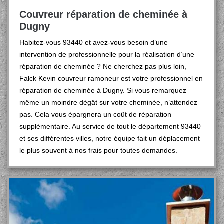
Couvreur réparation de cheminée à
Dugny
Habitez-vous 93440 et avez-vous besoin d’une
intervention de professionnelle pour la réalisation d’une
réparation de cheminée ? Ne cherchez pas plus loin,
Falck Kevin couvreur ramoneur est votre professionnel en
réparation de cheminée à Dugny. Si vous remarquez
même un moindre dégât sur votre cheminée, n’attendez
pas. Cela vous épargnera un coût de réparation
supplémentaire. Au service de tout le département 93440
et ses différentes villes, notre équipe fait un déplacement
le plus souvent à nos frais pour toutes demandes.