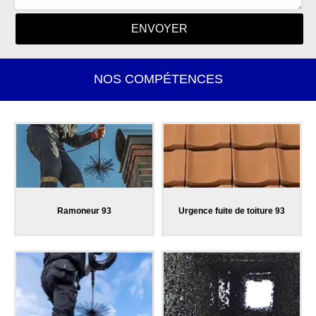
NOS COMPÉTENCES
Ramoneur 93
Urgence fuite de toiture 93