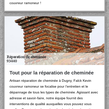
couvreur ramoneur !
Tout pour la réparation de cheminée
Artisan réparation de cheminée à Dugny, Falck Kevin
couvreur ramoneur se focalise pour l’entretien et le
dépannage de tous les types de cheminée. Agissant avec
adresse et savoir-faire, notre équipe fournit des
interventions de qualité auxquelles vous pouvez vous