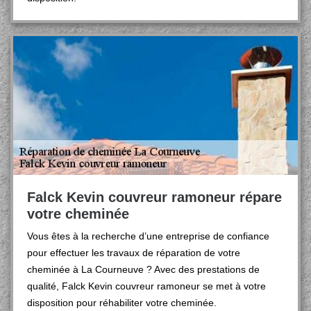
Falck Kevin couvreur ramoneur répare
votre cheminée
Vous êtes à la recherche d’une entreprise de confiance
pour effectuer les travaux de réparation de votre
cheminée à La Courneuve ? Avec des prestations de
qualité, Falck Kevin couvreur ramoneur se met à votre
disposition pour réhabiliter votre cheminée.