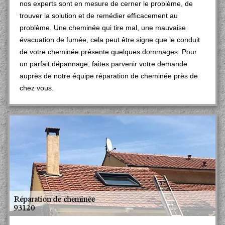
nos experts sont en mesure de cerner le problème, de
trouver la solution et de remédier efficacement au
problème. Une cheminée qui tire mal, une mauvaise
évacuation de fumée, cela peut être signe que le conduit
de votre cheminée présente quelques dommages. Pour
un parfait dépannage, faites parvenir votre demande
auprès de notre équipe réparation de cheminée près de
chez vous.