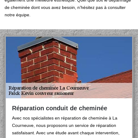
également une meilleure esthétique. Quel que soit le dépannage
de cheminée dont vous avez besoin, n’hésitez pas à consulter
notre équipe.
Réparation conduit de cheminée
Avec nos spécialistes en réparation de cheminée à La
Courneuve, nous proposons un service de réparation
satisfaisant. Avec une étude avant chaque intervention,