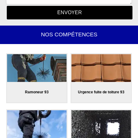
NOS COMPÉTENCES
Ramoneur 93
Urgence fuite de toiture 93