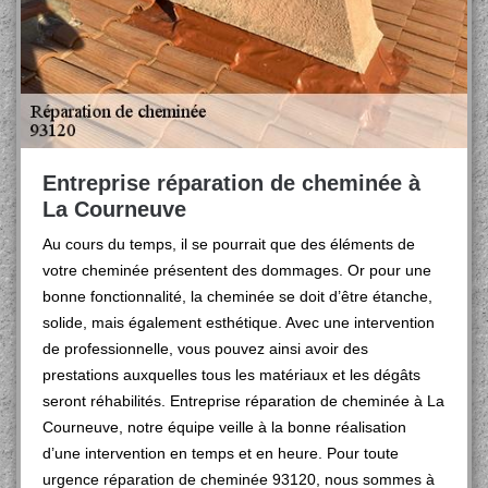
Entreprise réparation de cheminée à
La Courneuve
Au cours du temps, il se pourrait que des éléments de
votre cheminée présentent des dommages. Or pour une
bonne fonctionnalité, la cheminée se doit d’être étanche,
solide, mais également esthétique. Avec une intervention
de professionnelle, vous pouvez ainsi avoir des
prestations auxquelles tous les matériaux et les dégâts
seront réhabilités. Entreprise réparation de cheminée à La
Courneuve, notre équipe veille à la bonne réalisation
d’une intervention en temps et en heure. Pour toute
urgence réparation de cheminée 93120, nous sommes à