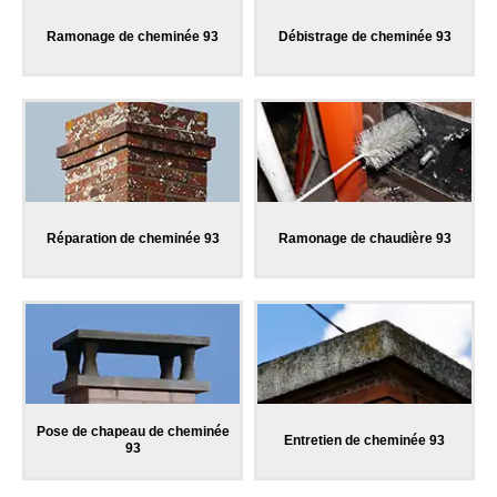
Ramonage de cheminée 93
Débistrage de cheminée 93
Réparation de cheminée 93
Ramonage de chaudière 93
Pose de chapeau de cheminée
Entretien de cheminée 93
93