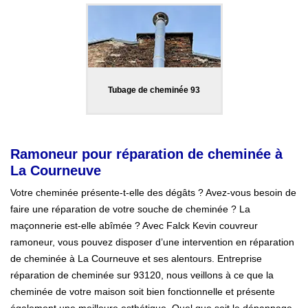
Tubage de cheminée 93
Ramoneur pour réparation de cheminée à
La Courneuve
Votre cheminée présente-t-elle des dégâts ? Avez-vous besoin de
faire une réparation de votre souche de cheminée ? La
maçonnerie est-elle abîmée ? Avec Falck Kevin couvreur
ramoneur, vous pouvez disposer d’une intervention en réparation
de cheminée à La Courneuve et ses alentours. Entreprise
réparation de cheminée sur 93120, nous veillons à ce que la
cheminée de votre maison soit bien fonctionnelle et présente