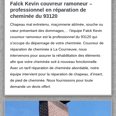
Falck Kevin couvreur ramoneur –
professionnel en réparation de
cheminée du 93120
Chapeau mal entretenu, maçonnerie abîmée, souche ou
cœur présentant des dommages,… l’équipe Falck Kevin
couvreur ramoneur est le professionnel du 93120 qui
s’occupe du dépannage de votre cheminée. Couvreur de
réparation de cheminée à La Courneuve, nous
intervenons pour assurer la réhabilitation des éléments
afin que votre cheminée soit à nouveau fonctionnelle.
Avec un tarif réparation de cheminée abordable, notre
équipe intervient pour la réparation de chapeau, d’insert,
de pied de cheminée. Nous fournissons pour toute
demande un devis offert.