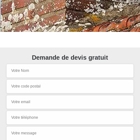
Demande de devis gratuit