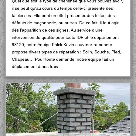
Quel que soit le type de cheminée que vous pouvez avoir,
il se peut qu’au cours du temps celle-ci présente des
faiblesses. Elle peut en effet présenter des fuites, des
défauts de maçonnerie, ou autres. De ce fait, il faut agir
dès l’apparition de ces signes. Au service d’une
intervention de qualité pour toute IDF et le département
93120, notre équipe Falck Kevin couvreur ramoneur
propose divers types de réparation : Solin, Souche, Pied,
Chapeau… Pour toute demande, notre équipe fait un
déplacement à nos frais.