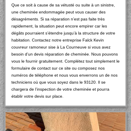
Que ce soit à cause de sa vétusté ou suite à un sinistre,
une cheminée endommagée peut vous causer des
désagréments. Si sa réparation n’est pas faite très
rapidement, la situation peut encore empirer car les
dégâts pourraient s’étendre jusqu’à la structure de votre
habitation. Contactez notre entreprise Falck Kevin
couvreur ramoneur sise à La Courneuve si vous avez
besoin d’un devis réparation de cheminée. Nous pouvons
vous le fournir gratuitement. Complétez tout simplement le
formulaire de contact sur ce site ou composez nos
numéros de téléphone et nous vous enverrons un de nos
techniciens où que vous soyez dans le 93120. Il se
chargera de l’inspection de votre cheminée et pourra
établir votre devis sur place.