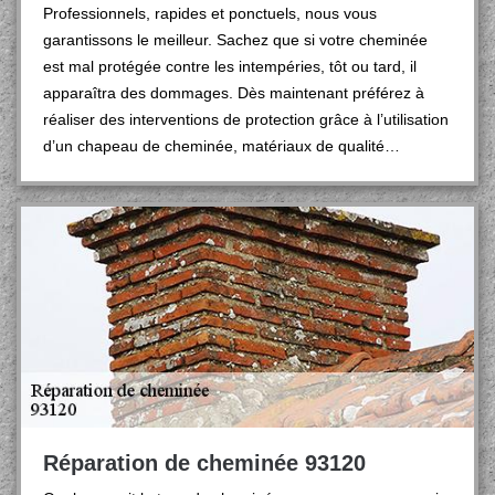
Professionnels, rapides et ponctuels, nous vous
garantissons le meilleur. Sachez que si votre cheminée
est mal protégée contre les intempéries, tôt ou tard, il
apparaîtra des dommages. Dès maintenant préférez à
réaliser des interventions de protection grâce à l’utilisation
d’un chapeau de cheminée, matériaux de qualité…
Réparation de cheminée 93120