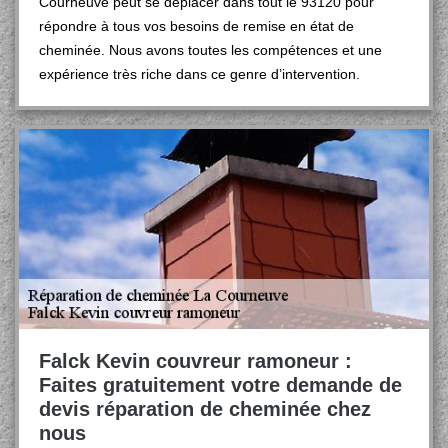
Courneuve peut se déplacer dans tout le 93120 pour
répondre à tous vos besoins de remise en état de
cheminée. Nous avons toutes les compétences et une
expérience très riche dans ce genre d’intervention.
Falck Kevin couvreur ramoneur :
Faites gratuitement votre demande de
devis réparation de cheminée chez
nous