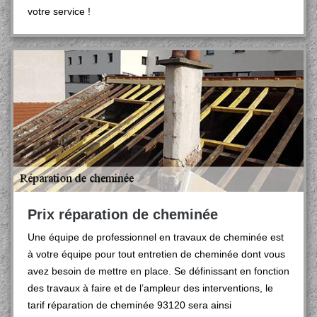
votre service !
Prix réparation de cheminée
Une équipe de professionnel en travaux de cheminée est
à votre équipe pour tout entretien de cheminée dont vous
avez besoin de mettre en place. Se définissant en fonction
des travaux à faire et de l’ampleur des interventions, le
tarif réparation de cheminée 93120 sera ainsi