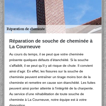
Réparation de souche de cheminée à
La Courneuve
Au cours du temps, il se peut que votre cheminée
présente quelques défauts d’étanchéité. Si la souche
s'affaiblit, il se peut qu’il y ait risque de chute. Il convient
ainsi d’agir. En effet, les fissures sur la souche de
cheminée peuvent entraîner un tirage moins bon de la
cheminée et remettre en cause son étanchéité. Les fuites
peuvent ainsi porter atteinte à l'intégrité de la charpente.
Au service d’une réhabilitation de toute souche de
cheminée à La Courneuve, notre équipe est à votre
disposition.