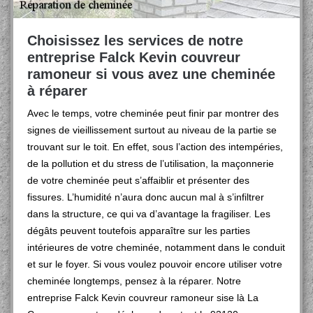
Choisissez les services de notre
entreprise Falck Kevin couvreur
ramoneur si vous avez une cheminée
à réparer
Avec le temps, votre cheminée peut finir par montrer des
signes de vieillissement surtout au niveau de la partie se
trouvant sur le toit. En effet, sous l’action des intempéries,
de la pollution et du stress de l’utilisation, la maçonnerie
de votre cheminée peut s’affaiblir et présenter des
fissures. L’humidité n’aura donc aucun mal à s’infiltrer
dans la structure, ce qui va d’avantage la fragiliser. Les
dégâts peuvent toutefois apparaître sur les parties
intérieures de votre cheminée, notamment dans le conduit
et sur le foyer. Si vous voulez pouvoir encore utiliser votre
cheminée longtemps, pensez à la réparer. Notre
entreprise Falck Kevin couvreur ramoneur sise là La