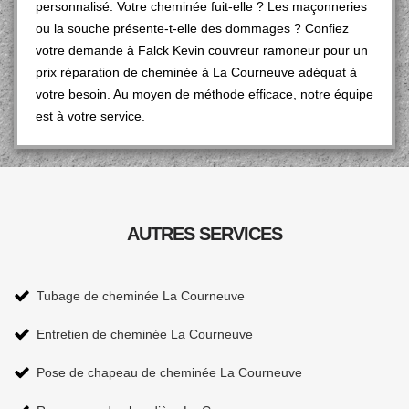
personnalisé. Votre cheminée fuit-elle ? Les maçonneries
ou la souche présente-t-elle des dommages ? Confiez
votre demande à Falck Kevin couvreur ramoneur pour un
prix réparation de cheminée à La Courneuve adéquat à
votre besoin. Au moyen de méthode efficace, notre équipe
est à votre service.
AUTRES SERVICES
Tubage de cheminée La Courneuve
Entretien de cheminée La Courneuve
Pose de chapeau de cheminée La Courneuve