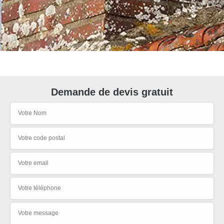
Demande de devis gratuit