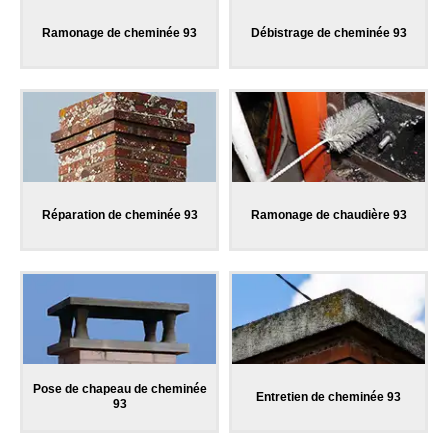
Ramonage de cheminée 93
Débistrage de cheminée 93
Réparation de cheminée 93
Ramonage de chaudière 93
Pose de chapeau de cheminée
Entretien de cheminée 93
93