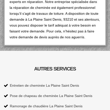
experts en réparation. Notre entreprise spécialisée dans
la réparation de cheminée est également professionnel
lorsqu’il s’agit de travaux de toiture. A disposition de toute
demande à La Plaine Saint Denis, 93210 et ses alentours,
vous pouvez disposer le tarif adéquat à votre besoin en
faisant votre demande. Pour cela, n’hésitez pas à faire
votre demande de devis auprès de nos aguerris.
AUTRES SERVICES
Entretien de cheminée La Plaine Saint Denis
Pose de chapeau de cheminée La Plaine Saint Denis
Ramonage de chaudière La Plaine Saint Denis