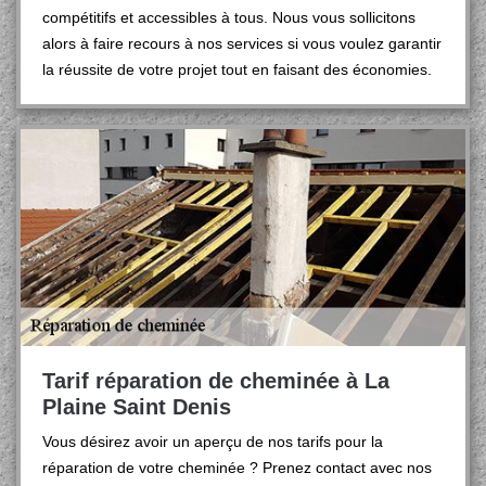
compétitifs et accessibles à tous. Nous vous sollicitons
alors à faire recours à nos services si vous voulez garantir
la réussite de votre projet tout en faisant des économies.
Tarif réparation de cheminée à La
Plaine Saint Denis
Vous désirez avoir un aperçu de nos tarifs pour la
réparation de votre cheminée ? Prenez contact avec nos