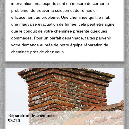
intervention, nos experts sont en mesure de cerner le
problème, de trouver la solution et de remédier
efficacement au problème. Une cheminée qui tire mal,
une mauvaise évacuation de fumée, cela peut être signe
que le conduit de votre cheminée présente quelques
dommages. Pour un parfait dépannage, faites parvenir
votre demande auprès de notre équipe réparation de
cheminée près de chez vous.