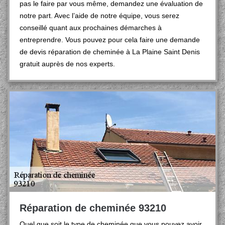
pas le faire par vous même, demandez une évaluation de
notre part. Avec l’aide de notre équipe, vous serez
conseillé quant aux prochaines démarches à
entreprendre. Vous pouvez pour cela faire une demande
de devis réparation de cheminée à La Plaine Saint Denis
gratuit auprès de nos experts.
Réparation de cheminée 93210
Quel que soit le type de cheminée que vous pouvez avoir,