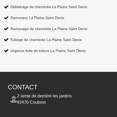
Débistrage de cheminée La Plaine Saint Denis
Ramoneur La Plaine Saint Denis
Ramonage de cheminée La Plaine Saint Denis
Tubage de cheminée La Plaine Saint Denis
Urgence fuite de toiture La Plaine Saint Denis
CONTACT
2 sente de derrière les jardins
93470 Coubron