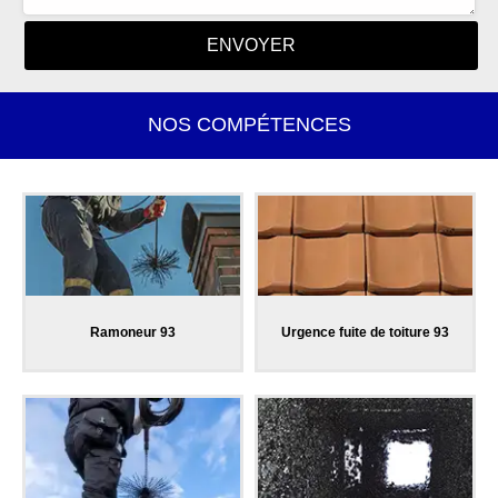
NOS COMPÉTENCES
Ramoneur 93
Urgence fuite de toiture 93