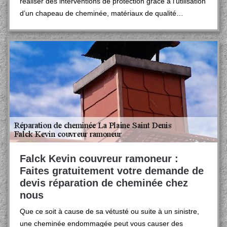
réaliser des interventions de protection grâce à l’utilisation
d’un chapeau de cheminée, matériaux de qualité…
Falck Kevin couvreur ramoneur :
Faites gratuitement votre demande de
devis réparation de cheminée chez
nous
Que ce soit à cause de sa vétusté ou suite à un sinistre,
une cheminée endommagée peut vous causer des