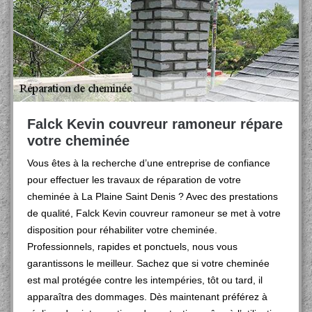
Falck Kevin couvreur ramoneur répare
votre cheminée
Vous êtes à la recherche d’une entreprise de confiance
pour effectuer les travaux de réparation de votre
cheminée à La Plaine Saint Denis ? Avec des prestations
de qualité, Falck Kevin couvreur ramoneur se met à votre
disposition pour réhabiliter votre cheminée.
Professionnels, rapides et ponctuels, nous vous
garantissons le meilleur. Sachez que si votre cheminée
est mal protégée contre les intempéries, tôt ou tard, il
apparaîtra des dommages. Dès maintenant préférez à