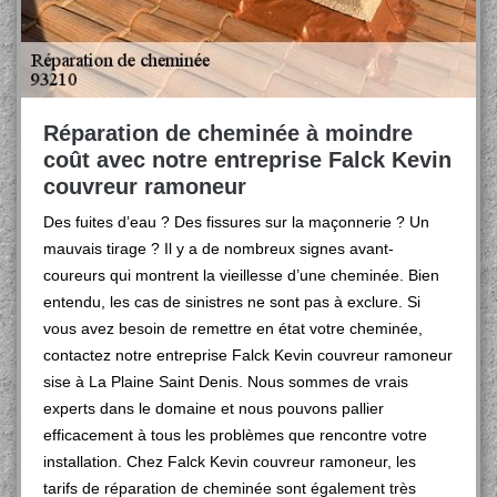
Réparation de cheminée à moindre
coût avec notre entreprise Falck Kevin
couvreur ramoneur
Des fuites d’eau ? Des fissures sur la maçonnerie ? Un
mauvais tirage ? Il y a de nombreux signes avant-
coureurs qui montrent la vieillesse d’une cheminée. Bien
entendu, les cas de sinistres ne sont pas à exclure. Si
vous avez besoin de remettre en état votre cheminée,
contactez notre entreprise Falck Kevin couvreur ramoneur
sise à La Plaine Saint Denis. Nous sommes de vrais
experts dans le domaine et nous pouvons pallier
efficacement à tous les problèmes que rencontre votre
installation. Chez Falck Kevin couvreur ramoneur, les
tarifs de réparation de cheminée sont également très