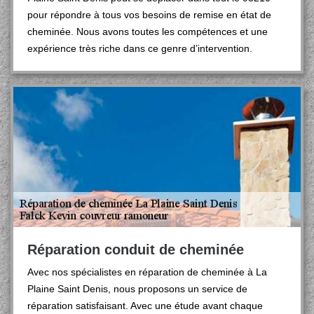
pour répondre à tous vos besoins de remise en état de
cheminée. Nous avons toutes les compétences et une
expérience très riche dans ce genre d’intervention.
Réparation conduit de cheminée
Avec nos spécialistes en réparation de cheminée à La
Plaine Saint Denis, nous proposons un service de
réparation satisfaisant. Avec une étude avant chaque