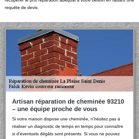
récupérer le prix réparation adéquat à votre besoin en faisant une
requête de devis.
Artisan réparation de cheminée 93210
– une équipe proche de vous
Si votre maison dispose une cheminée, n’hésitez pas à
réaliser un diagnostic de temps en temps pour connaître
si d’éventuels dégâts sont présents. Si vous ne pouvez