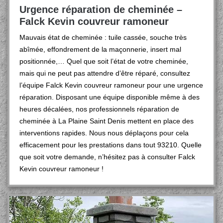
Urgence réparation de cheminée –
Falck Kevin couvreur ramoneur
Mauvais état de cheminée : tuile cassée, souche très
abîmée, effondrement de la maçonnerie, insert mal
positionnée,… Quel que soit l’état de votre cheminée,
mais qui ne peut pas attendre d’être réparé, consultez
l’équipe Falck Kevin couvreur ramoneur pour une urgence
réparation. Disposant une équipe disponible même à des
heures décalées, nos professionnels réparation de
cheminée à La Plaine Saint Denis mettent en place des
interventions rapides. Nous nous déplaçons pour cela
efficacement pour les prestations dans tout 93210. Quelle
que soit votre demande, n’hésitez pas à consulter Falck
Kevin couvreur ramoneur !