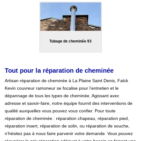
Tubage de cheminée 93
Tout pour la réparation de cheminée
Artisan réparation de cheminée à La Plaine Saint Denis, Falck
Kevin couvreur ramoneur se focalise pour l’entretien et le
dépannage de tous les types de cheminée. Agissant avec
adresse et savoir-faire, notre équipe fournit des interventions de
qualité auxquelles vous pouvez vous confier. Pour toute
réparation de cheminée : réparation chapeau, réparation pied,
réparation insert, réparation de solin, ou réparation de souche,
n’hésitez pas à nous faire parvenir votre demande. Vous pouvez