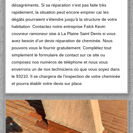
désagréments. Si sa réparation n’est pas faite très
rapidement, la situation peut encore empirer car les
dégâts pourraient s’étendre jusqu’à la structure de votre
habitation. Contactez notre entreprise Falck Kevin
couvreur ramoneur sise à La Plaine Saint Denis si vous
avez besoin d’un devis réparation de cheminée. Nous
pouvons vous le fournir gratuitement. Complétez tout
simplement le formulaire de contact sur ce site ou
composez nos numéros de téléphone et nous vous
enverrons un de nos techniciens où que vous soyez dans
le 93210. Il se chargera de l’inspection de votre cheminée
et pourra établir votre devis sur place.