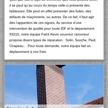
il se peut qu’au cours du temps celle-ci présente des
faiblesses. Elle peut en effet présenter des fuites, des
défauts de maçonnerie, ou autres. De ce fait, il faut agir
dès l’apparition de ces signes. Au service d’une
intervention de qualité pour toute IDF et le département
93210, notre équipe Falck Kevin couvreur ramoneur
propose divers types de réparation : Solin, Souche, Pied,
Chapeau… Pour toute demande, notre équipe fait un
déplacement à nos frais.