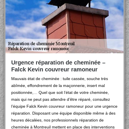
Urgence réparation de cheminée –
Falck Kevin couvreur ramoneur
Mauvais état de cheminée : tuile cassée, souche très
abîmée, effondrement de la maçonnerie, insert mal
positionnée,… Quel que soit l’état de votre cheminée,
mais qui ne peut pas attendre d’être réparé, consultez
l’équipe Falck Kevin couvreur ramoneur pour une urgence
réparation. Disposant une équipe disponible même à des
heures décalées, nos professionnels réparation de
cheminée à Montreuil mettent en place des interventions