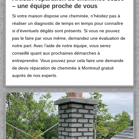
– une équipe proche de vous
Si votre maison dispose une cheminée, n’hésitez pas à
réaliser un diagnostic de temps en temps pour connaître
si d’éventuels dégâts sont présents. Si vous ne pouvez
pas le faire par vous même, demandez une évaluation de
notre part. Avec l’aide de notre équipe, vous serez
conseillé quant aux prochaines démarches à
entreprendre. Vous pouvez pour cela faire une demande
de devis réparation de cheminée à Montreuil gratuit
auprès de nos experts.