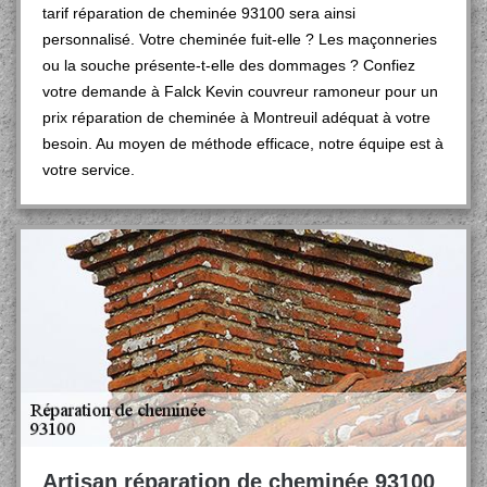
tarif réparation de cheminée 93100 sera ainsi
personnalisé. Votre cheminée fuit-elle ? Les maçonneries
ou la souche présente-t-elle des dommages ? Confiez
votre demande à Falck Kevin couvreur ramoneur pour un
prix réparation de cheminée à Montreuil adéquat à votre
besoin. Au moyen de méthode efficace, notre équipe est à
votre service.
Artisan réparation de cheminée 93100