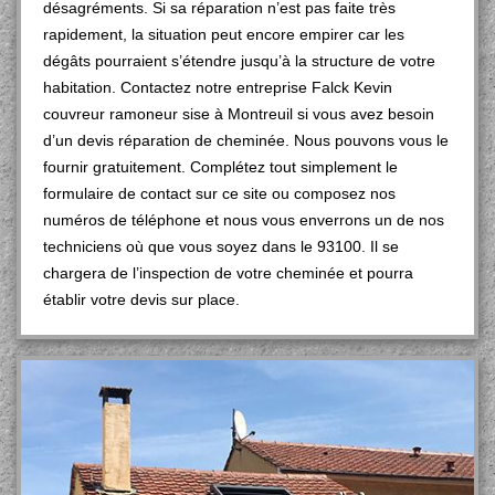
désagréments. Si sa réparation n’est pas faite très
rapidement, la situation peut encore empirer car les
dégâts pourraient s’étendre jusqu’à la structure de votre
habitation. Contactez notre entreprise Falck Kevin
couvreur ramoneur sise à Montreuil si vous avez besoin
d’un devis réparation de cheminée. Nous pouvons vous le
fournir gratuitement. Complétez tout simplement le
formulaire de contact sur ce site ou composez nos
numéros de téléphone et nous vous enverrons un de nos
techniciens où que vous soyez dans le 93100. Il se
chargera de l’inspection de votre cheminée et pourra
établir votre devis sur place.