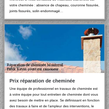
votre cheminée : absence de chapeau, couronne fissurée,
joints fissurés, solin endommagé…
Prix réparation de cheminée
Une équipe de professionnel en travaux de cheminée est
à votre équipe pour tout entretien de cheminée dont vous
avez besoin de mettre en place. Se définissant en fonction
des travaux à faire et de l’ampleur des interventions, le