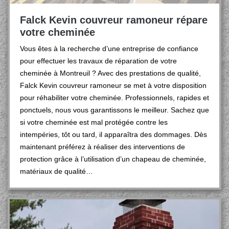
Falck Kevin couvreur ramoneur répare
votre cheminée
Vous êtes à la recherche d’une entreprise de confiance
pour effectuer les travaux de réparation de votre
cheminée à Montreuil ? Avec des prestations de qualité,
Falck Kevin couvreur ramoneur se met à votre disposition
pour réhabiliter votre cheminée. Professionnels, rapides et
ponctuels, nous vous garantissons le meilleur. Sachez que
si votre cheminée est mal protégée contre les
intempéries, tôt ou tard, il apparaîtra des dommages. Dès
maintenant préférez à réaliser des interventions de
protection grâce à l’utilisation d’un chapeau de cheminée,
matériaux de qualité…