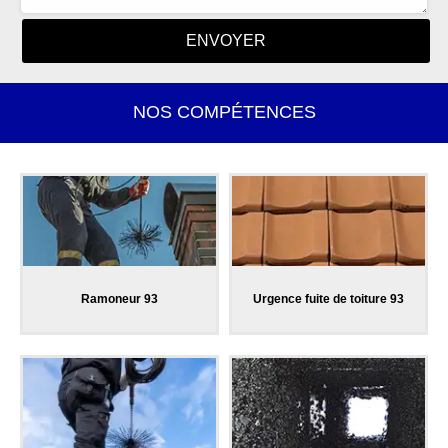
NOS COMPÉTENCES
Ramoneur 93
Urgence fuite de toiture 93