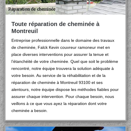
Toute réparation de cheminée à
Montreuil
Entreprise professionnelle dans le domaine des travaux
de cheminée, Falck Kevin couvreur ramoneur met en
place diverses interventions pour assurer la tenue et
l’étanchéité de votre cheminée. Quel que soit le problème
rencontré, notre équipe trouvera la solution adéquate à
votre besoin. Au service de la réhabilitation et de la
réparation de cheminée à Montreuil 93100 et ses
alentours, notre équipe dispose les méthodes fiables pour
assurer chaque intervention. Pour chaque besoin, nous
veillons à ce que vous ayez la réparation dont votre
cheminée a besoin.