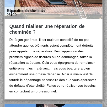
Quand réaliser une réparation de
cheminée ?
De façon générale, il est toujours conseillé de ne pas
attendre que les éléments soient complètement détruits
pour appeler une réparation. Dès l’apparition des
premiers signes de fissures ou de dommages, faites la
réparation adéquate. Cela vous épargnera de remplacer
entièrement les matériaux, mais vous épargnera bien
évidemment une grosse dépense. Ainsi le mieux est de
fournir le dépannage nécessaire dès que vous apercevez
de défauts d’étanchéité. Faites votre réaliser vos besoins
en contactant un professionnel.