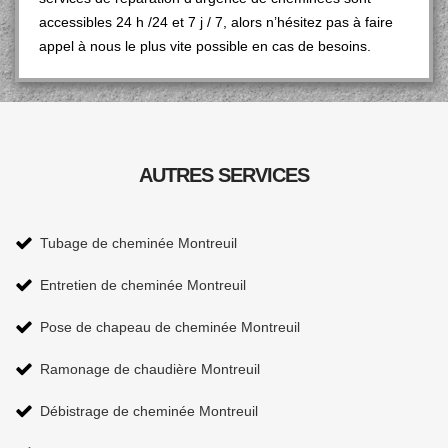
accessibles 24 h /24 et 7 j / 7, alors n’hésitez pas à faire
appel à nous le plus vite possible en cas de besoins.
AUTRES SERVICES
Tubage de cheminée Montreuil
Entretien de cheminée Montreuil
Pose de chapeau de cheminée Montreuil
Ramonage de chaudière Montreuil
Débistrage de cheminée Montreuil