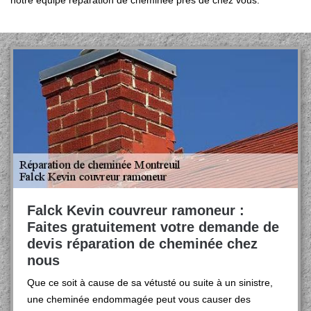
notre équipe réparation de cheminée près de chez vous.
Falck Kevin couvreur ramoneur :
Faites gratuitement votre demande de
devis réparation de cheminée chez
nous
Que ce soit à cause de sa vétusté ou suite à un sinistre,
une cheminée endommagée peut vous causer des