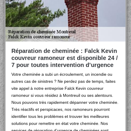
Réparation de cheminée : Falck Kevin
couvreur ramoneur est disponible 24 /
7 pour toutes intervention d’urgence
Votre cheminée a subi un écroulement, un incendie ou
autres cas de sinistres ? Ne perdez pas de temps, faites
vite appel à notre entreprise Falck Kevin couvreur
ramoneur si vous résidez à Montreuil ou ses alentours.
Nous pouvons très rapidement dépanner votre cheminée.
Très réactifs et perspicaces, nos ramoneurs pourront
identifier tous les problèmes et trouver les meilleures
solutions pour remettre en état votre cheminée. Nos
services de réparation d’urgence de cheminées sont