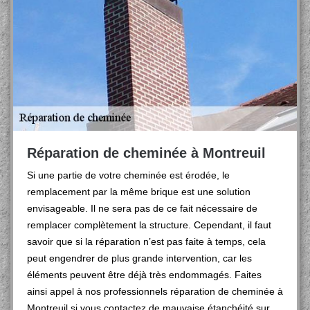
Réparation de cheminée à Montreuil
Si une partie de votre cheminée est érodée, le
remplacement par la même brique est une solution
envisageable. Il ne sera pas de ce fait nécessaire de
remplacer complètement la structure. Cependant, il faut
savoir que si la réparation n’est pas faite à temps, cela
peut engendrer de plus grande intervention, car les
éléments peuvent être déjà très endommagés. Faites
ainsi appel à nos professionnels réparation de cheminée à
Montreuil si vous contactez de mauvaise étanchéité sur