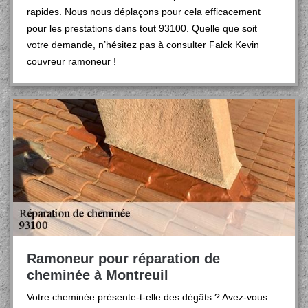
rapides. Nous nous déplaçons pour cela efficacement
pour les prestations dans tout 93100. Quelle que soit
votre demande, n’hésitez pas à consulter Falck Kevin
couvreur ramoneur !
Ramoneur pour réparation de
cheminée à Montreuil
Votre cheminée présente-t-elle des dégâts ? Avez-vous