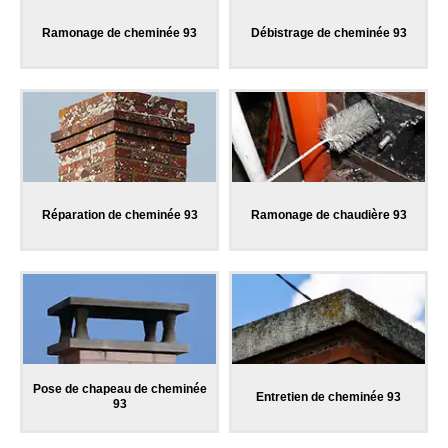
Ramonage de cheminée 93
Débistrage de cheminée 93
Réparation de cheminée 93
Ramonage de chaudière 93
Pose de chapeau de cheminée
Entretien de cheminée 93
93