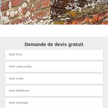
Demande de devis gratuit