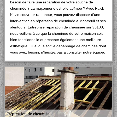
besoin de faire une réparation de votre souche de
cheminée ? La maçonnerie est-elle abîmée ? Avec Falck
Kevin couvreur ramoneur, vous pouvez disposer d’une
intervention en réparation de cheminée à Montreuil et ses
alentours. Entreprise réparation de cheminée sur 93100,
nous veillons à ce que la cheminée de votre maison soit
bien fonctionnelle et présente également une meilleure
esthétique. Quel que soit le dépannage de cheminée dont
vous avez besoin, n’hésitez pas à consulter notre équipe.