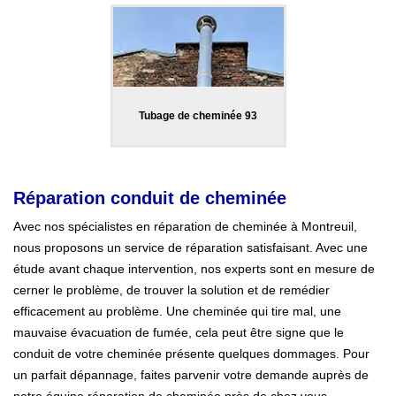
Tubage de cheminée 93
Réparation conduit de cheminée
Avec nos spécialistes en réparation de cheminée à Montreuil,
nous proposons un service de réparation satisfaisant. Avec une
étude avant chaque intervention, nos experts sont en mesure de
cerner le problème, de trouver la solution et de remédier
efficacement au problème. Une cheminée qui tire mal, une
mauvaise évacuation de fumée, cela peut être signe que le
conduit de votre cheminée présente quelques dommages. Pour
un parfait dépannage, faites parvenir votre demande auprès de