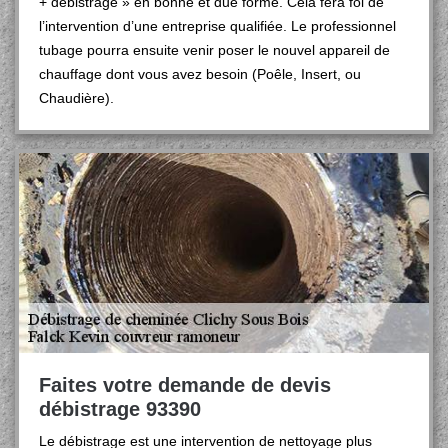
+ débistrage » en bonne et due forme. Cela fera foi de
l’intervention d’une entreprise qualifiée. Le professionnel
tubage pourra ensuite venir poser le nouvel appareil de
chauffage dont vous avez besoin (Poêle, Insert, ou
Chaudière).
Faites votre demande de devis
débistrage 93390
Le débistrage est une intervention de nettoyage plus