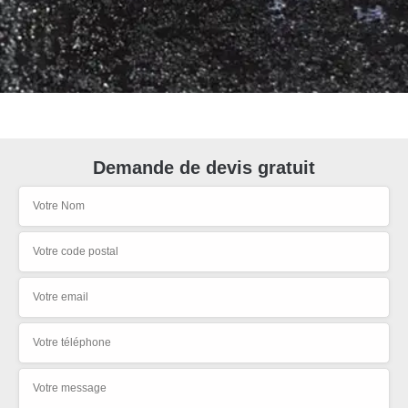
Demande de devis gratuit