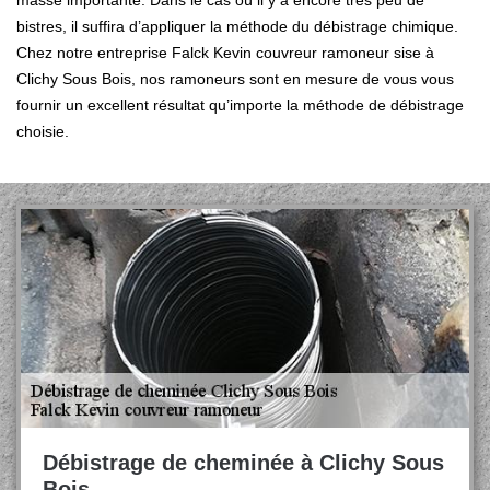
masse importante. Dans le cas où il y a encore très peu de
bistres, il suffira d’appliquer la méthode du débistrage chimique.
Chez notre entreprise Falck Kevin couvreur ramoneur sise à
Clichy Sous Bois, nos ramoneurs sont en mesure de vous vous
fournir un excellent résultat qu’importe la méthode de débistrage
choisie.
Débistrage de cheminée à Clichy Sous
Bois