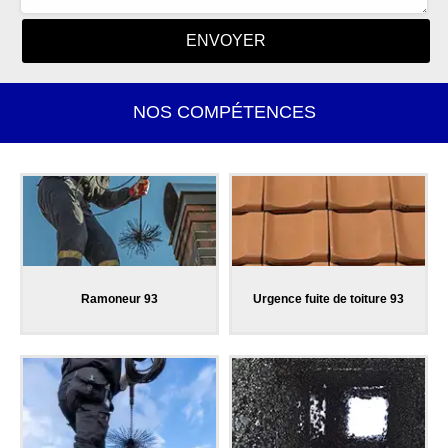
NOS COMPÉTENCES
Ramoneur 93
Urgence fuite de toiture 93