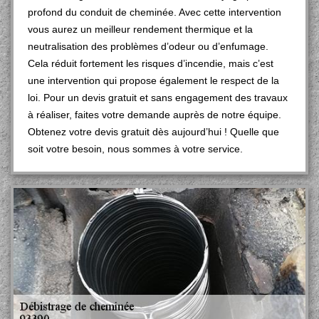
profond du conduit de cheminée. Avec cette intervention
vous aurez un meilleur rendement thermique et la
neutralisation des problèmes d’odeur ou d’enfumage.
Cela réduit fortement les risques d’incendie, mais c’est
une intervention qui propose également le respect de la
loi. Pour un devis gratuit et sans engagement des travaux
à réaliser, faites votre demande auprès de notre équipe.
Obtenez votre devis gratuit dès aujourd’hui ! Quelle que
soit votre besoin, nous sommes à votre service.