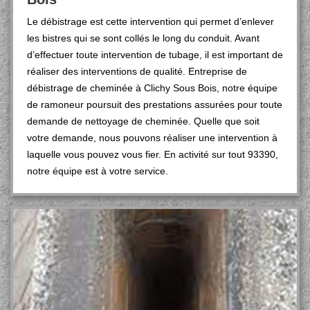
Le débistrage est cette intervention qui permet d’enlever
les bistres qui se sont collés le long du conduit. Avant
d’effectuer toute intervention de tubage, il est important de
réaliser des interventions de qualité. Entreprise de
débistrage de cheminée à Clichy Sous Bois, notre équipe
de ramoneur poursuit des prestations assurées pour toute
demande de nettoyage de cheminée. Quelle que soit
votre demande, nous pouvons réaliser une intervention à
laquelle vous pouvez vous fier. En activité sur tout 93390,
notre équipe est à votre service.