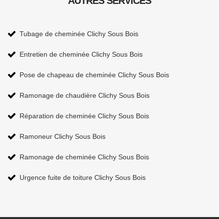
AUTRES SERVICES
Tubage de cheminée Clichy Sous Bois
Entretien de cheminée Clichy Sous Bois
Pose de chapeau de cheminée Clichy Sous Bois
Ramonage de chaudière Clichy Sous Bois
Réparation de cheminée Clichy Sous Bois
Ramoneur Clichy Sous Bois
Ramonage de cheminée Clichy Sous Bois
Urgence fuite de toiture Clichy Sous Bois