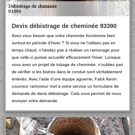
Devis débistrage de cheminée 93390
Avez-vous besoin que votre cheminée fonctionne bien
surtout en période d’hiver ? Si vous ne l’utilisez pas en
temps chaud, n’hésitez pas à réaliser un ramonage pour
que celle-ci puisse accueillir efficacement l’hiver. Lorsque
vous avez un projet de tubage de cheminée, n’oubliez pas
de vérifier si les bistres dans le conduit sont véritablement
enlevés. Avec l’aide d’une équipe aguerrie, Falck Kevin
couvreur ramoneur met à votre service un formulaire de
demande de devis débistrage. Cela vous permet de nous
envoyer votre demande.