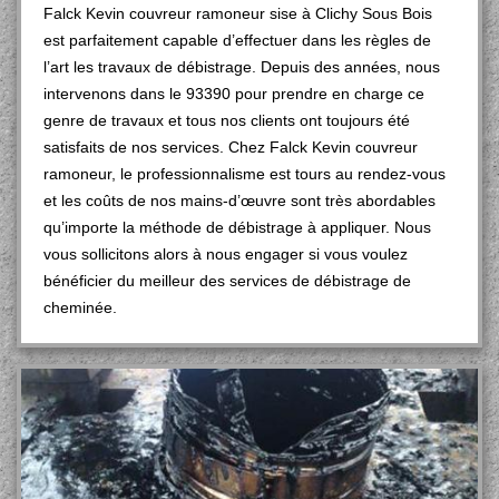
Falck Kevin couvreur ramoneur sise à Clichy Sous Bois
est parfaitement capable d’effectuer dans les règles de
l’art les travaux de débistrage. Depuis des années, nous
intervenons dans le 93390 pour prendre en charge ce
genre de travaux et tous nos clients ont toujours été
satisfaits de nos services. Chez Falck Kevin couvreur
ramoneur, le professionnalisme est tours au rendez-vous
et les coûts de nos mains-d’œuvre sont très abordables
qu’importe la méthode de débistrage à appliquer. Nous
vous sollicitons alors à nous engager si vous voulez
bénéficier du meilleur des services de débistrage de
cheminée.