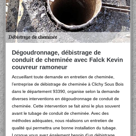
Dégoudronnage, débistrage de
conduit de cheminée avec Falck Kevin
couvreur ramoneur
Accueillant toute demande en entretien de cheminée,
l’entreprise de débistrage de cheminée à Clichy Sous Bois
dans le département 93390, organise selon la demande
diverses interventions en dégoudronnage de conduit de
cheminée. Cette intervention se fait ainsi le plus souvent
avant le tubage de conduit de cheminée. Avec des
méthodes adéquates, nous réalisons un entretien de
qualité qui permettra une bonne installation du tubage.
Lorsque vous avez également besoin d’un débistrage