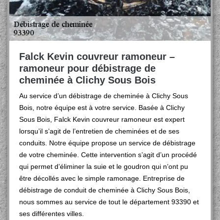
Falck Kevin couvreur ramoneur –
ramoneur pour débistrage de
cheminée à Clichy Sous Bois
Au service d’un débistrage de cheminée à Clichy Sous
Bois, notre équipe est à votre service. Basée à Clichy
Sous Bois, Falck Kevin couvreur ramoneur est expert
lorsqu’il s’agit de l’entretien de cheminées et de ses
conduits. Notre équipe propose un service de débistrage
de votre cheminée. Cette intervention s’agit d’un procédé
qui permet d’éliminer la suie et le goudron qui n’ont pu
être décollés avec le simple ramonage. Entreprise de
débistrage de conduit de cheminée à Clichy Sous Bois,
nous sommes au service de tout le département 93390 et
ses différentes villes.