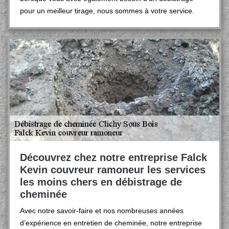
pour un meilleur tirage, nous sommes à votre service.
Découvrez chez notre entreprise Falck
Kevin couvreur ramoneur les services
les moins chers en débistrage de
cheminée
Avec notre savoir-faire et nos nombreuses années
d’expérience en entretien de cheminée, notre entreprise