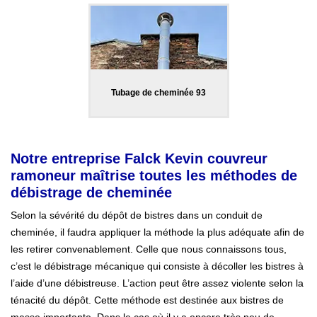
Tubage de cheminée 93
Notre entreprise Falck Kevin couvreur
ramoneur maîtrise toutes les méthodes de
débistrage de cheminée
Selon la sévérité du dépôt de bistres dans un conduit de
cheminée, il faudra appliquer la méthode la plus adéquate afin de
les retirer convenablement. Celle que nous connaissons tous,
c’est le débistrage mécanique qui consiste à décoller les bistres à
l’aide d’une débistreuse. L’action peut être assez violente selon la
ténacité du dépôt. Cette méthode est destinée aux bistres de