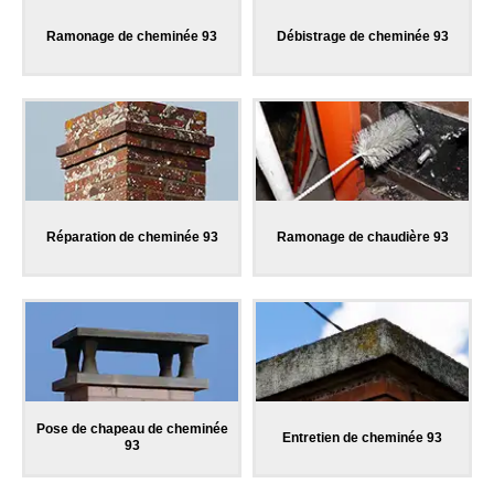
Ramonage de cheminée 93
Débistrage de cheminée 93
Réparation de cheminée 93
Ramonage de chaudière 93
Pose de chapeau de cheminée
Entretien de cheminée 93
93