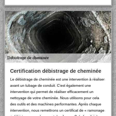
Certification débistrage de cheminée
Le débistrage de cheminée est une intervention à réaliser
avant un tubage de conduit. C’est également une
intervention qui permet de réaliser efficacement un
nettoyage de votre cheminée. Nous utilisons pour cela
des outils et des machines performantes. Après chaque
intervention, nous remettrons un certificat de « ramonage