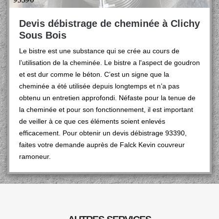
Devis débistrage de cheminée à Clichy
Sous Bois
Le bistre est une substance qui se crée au cours de
l’utilisation de la cheminée. Le bistre a l'aspect de goudron
et est dur comme le béton. C’est un signe que la
cheminée a été utilisée depuis longtemps et n’a pas
obtenu un entretien approfondi. Néfaste pour la tenue de
la cheminée et pour son fonctionnement, il est important
de veiller à ce que ces éléments soient enlevés
efficacement. Pour obtenir un devis débistrage 93390,
faites votre demande auprès de Falck Kevin couvreur
ramoneur.