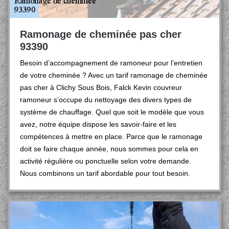
Ramonage de cheminée pas cher
93390
Besoin d’accompagnement de ramoneur pour l’entretien
de votre cheminée ? Avec un tarif ramonage de cheminée
pas cher à Clichy Sous Bois, Falck Kevin couvreur
ramoneur s’occupe du nettoyage des divers types de
système de chauffage. Quel que soit le modèle que vous
avez, notre équipe dispose les savoir-faire et les
compétences à mettre en place. Parce que le ramonage
doit se faire chaque année, nous sommes pour cela en
activité régulière ou ponctuelle selon votre demande.
Nous combinons un tarif abordable pour tout besoin.