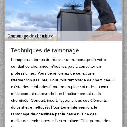
Techniques de ramonage
Lorsqu’il est temps de réaliser un ramonage de votre
conduit de cheminée, n’hésitez pas à consulter un
professionnel. Vous bénéficierez de ce fait une
intervention assurée. Pour tout ramonage de cheminée, il
existe des méthodes à mettre en place afin de pouvoir
efficacement octroyer le bon fonctionnement de la
cheminée. Conduit, insert, foyer,… tous ces éléments
doivent être nettoyés. Pour toute intervention, le
ramonage de cheminée par le bas est l’une des
meilleures techniques mises en place. Cela permet des