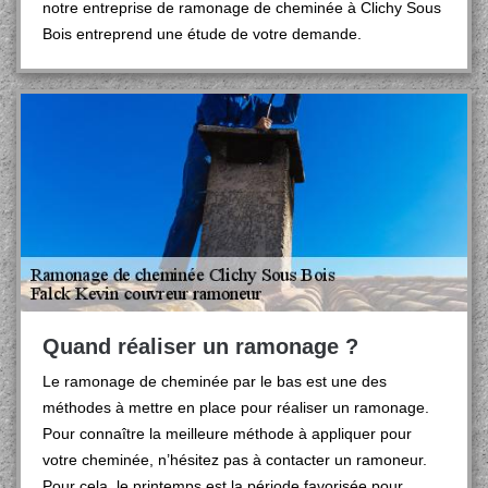
notre entreprise de ramonage de cheminée à Clichy Sous
Bois entreprend une étude de votre demande.
Quand réaliser un ramonage ?
Le ramonage de cheminée par le bas est une des
méthodes à mettre en place pour réaliser un ramonage.
Pour connaître la meilleure méthode à appliquer pour
votre cheminée, n’hésitez pas à contacter un ramoneur.
Pour cela, le printemps est la période favorisée pour