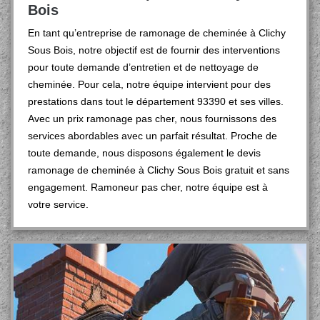
Bois
En tant qu’entreprise de ramonage de cheminée à Clichy
Sous Bois, notre objectif est de fournir des interventions
pour toute demande d’entretien et de nettoyage de
cheminée. Pour cela, notre équipe intervient pour des
prestations dans tout le département 93390 et ses villes.
Avec un prix ramonage pas cher, nous fournissons des
services abordables avec un parfait résultat. Proche de
toute demande, nous disposons également le devis
ramonage de cheminée à Clichy Sous Bois gratuit et sans
engagement. Ramoneur pas cher, notre équipe est à
votre service.