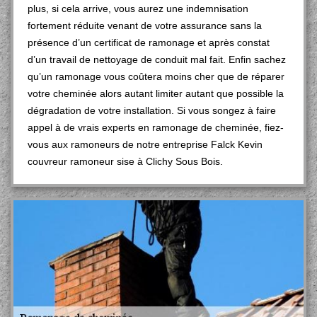
plus, si cela arrive, vous aurez une indemnisation
fortement réduite venant de votre assurance sans la
présence d’un certificat de ramonage et après constat
d’un travail de nettoyage de conduit mal fait. Enfin sachez
qu’un ramonage vous coûtera moins cher que de réparer
votre cheminée alors autant limiter autant que possible la
dégradation de votre installation. Si vous songez à faire
appel à de vrais experts en ramonage de cheminée, fiez-
vous aux ramoneurs de notre entreprise Falck Kevin
couvreur ramoneur sise à Clichy Sous Bois.