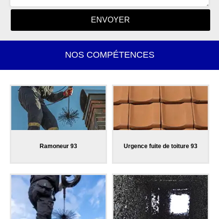
NOS COMPÉTENCES
Ramoneur 93
Urgence fuite de toiture 93