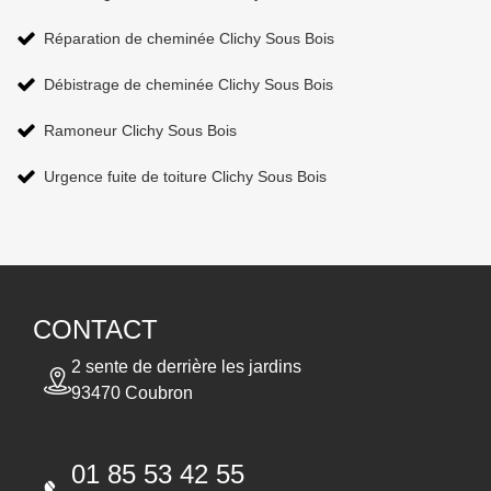
Réparation de cheminée Clichy Sous Bois
Débistrage de cheminée Clichy Sous Bois
Ramoneur Clichy Sous Bois
Urgence fuite de toiture Clichy Sous Bois
CONTACT
2 sente de derrière les jardins
93470 Coubron
01 85 53 42 55