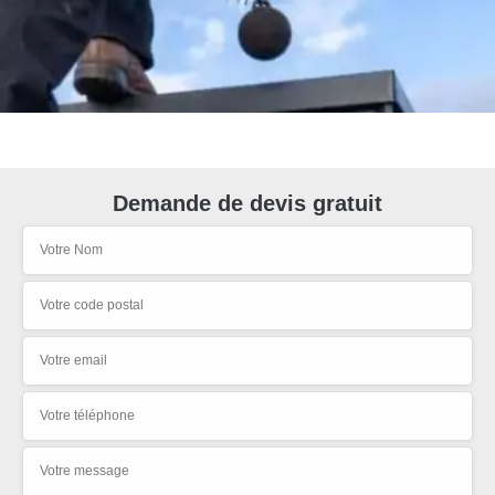
Demande de devis gratuit