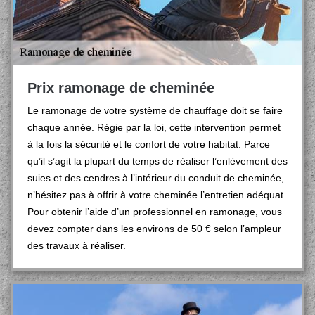
Prix ramonage de cheminée
Le ramonage de votre système de chauffage doit se faire
chaque année. Régie par la loi, cette intervention permet
à la fois la sécurité et le confort de votre habitat. Parce
qu’il s’agit la plupart du temps de réaliser l’enlèvement des
suies et des cendres à l’intérieur du conduit de cheminée,
n’hésitez pas à offrir à votre cheminée l’entretien adéquat.
Pour obtenir l’aide d’un professionnel en ramonage, vous
devez compter dans les environs de 50 € selon l’ampleur
des travaux à réaliser.