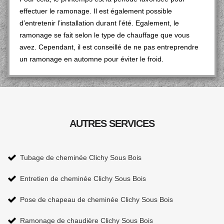
effectuer le ramonage. Il est également possible
d’entretenir l’installation durant l’été. Egalement, le
ramonage se fait selon le type de chauffage que vous
avez. Cependant, il est conseillé de ne pas entreprendre
un ramonage en automne pour éviter le froid.
AUTRES SERVICES
Tubage de cheminée Clichy Sous Bois
Entretien de cheminée Clichy Sous Bois
Pose de chapeau de cheminée Clichy Sous Bois
Ramonage de chaudière Clichy Sous Bois