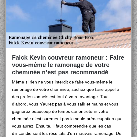
Falck Kevin couvreur ramoneur : Faire
vous-même le ramonage de votre
cheminée n’est pas recommandé
Même si rien ne vous interdit de faire vous-même le
ramonage de votre cheminée, sachez que faire appel à
des professionnels est tout à votre avantage. Tout
d’abord, vous n’aurez pas à vous salir et mains et vous
gagnerez beaucoup de temps car entretenir votre
cheminée n’est surement pas la seule préoccupation que
vous aurez. Ensuite, il faut comprendre que les cas
d’incendie sont les résultats d’un mauvais ramonage. De