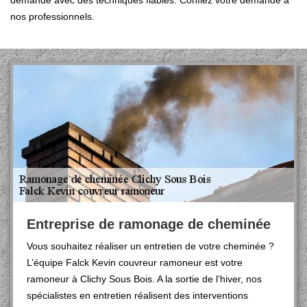
demande avec des techniques fiables. Confiez votre demande à
nos professionnels.
Entreprise de ramonage de cheminée
Vous souhaitez réaliser un entretien de votre cheminée ?
L’équipe Falck Kevin couvreur ramoneur est votre
ramoneur à Clichy Sous Bois. A la sortie de l’hiver, nos
spécialistes en entretien réalisent des interventions