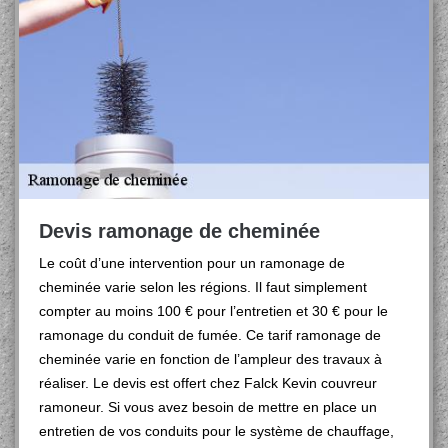
Devis ramonage de cheminée
Le coût d’une intervention pour un ramonage de
cheminée varie selon les régions. Il faut simplement
compter au moins 100 € pour l’entretien et 30 € pour le
ramonage du conduit de fumée. Ce tarif ramonage de
cheminée varie en fonction de l’ampleur des travaux à
réaliser. Le devis est offert chez Falck Kevin couvreur
ramoneur. Si vous avez besoin de mettre en place un
entretien de vos conduits pour le système de chauffage,