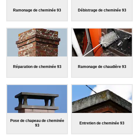
Ramonage de cheminée 93
Débistrage de cheminée 93
Réparation de cheminée 93
Ramonage de chaudière 93
Pose de chapeau de cheminée
Entretien de cheminée 93
93