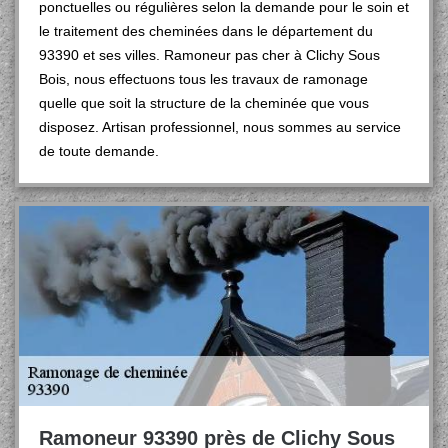
ponctuelles ou régulières selon la demande pour le soin et
le traitement des cheminées dans le département du
93390 et ses villes. Ramoneur pas cher à Clichy Sous
Bois, nous effectuons tous les travaux de ramonage
quelle que soit la structure de la cheminée que vous
disposez. Artisan professionnel, nous sommes au service
de toute demande.
Ramoneur 93390 près de Clichy Sous