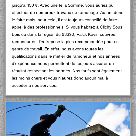
jusqu’à 450 €. Avec une tella Somme, vous auriez pu
effectuer de nombreux travaux de ramonage. Autant donc
le faire mais, pour cela, il est toujours conseillé de faire
appel à des professionnels. Si vous habitez à Clichy Sous
Bois ou dans la région du 93390, Falck Kevin couvreur
ramoneur est l’entreprise la plus recommandée pour ce
genre de travail. En effet, nous avons toutes les
qualifications dans le métier de ramoneur et nos années
d’expérience nous permettent de toujours assurer un
résultat respectant les normes. Nos tarifs sont également
les moins chers et vous n’aurez donc aucun mal à
accéder à nos services.