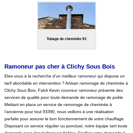
Tubage de cheminée 93
Ramoneur pas cher à Clichy Sous Bois
Etes-vous à la recherche d’un meilleur ramoneur qui dispose un
tarif abordable en intervention ? Artisan ramonage de cheminée à
Clichy Sous Bois, Falck Kevin couvreur ramoneur présente des
services de qualité pour toute demande de ramonage de poêle.
Mettant en place un service de ramonage de cheminée à
l’ancienne pour tout 93390, nous veillons à une réalisation
parfaite pour assurer le bon fonctionnement de votre chauffage.
Disposant un service régulier ou ponctuel, notre équipe sert toute