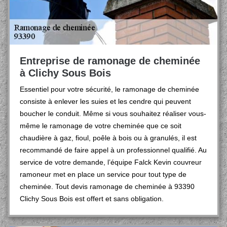
Entreprise de ramonage de cheminée
à Clichy Sous Bois
Essentiel pour votre sécurité, le ramonage de cheminée
consiste à enlever les suies et les cendre qui peuvent
boucher le conduit. Même si vous souhaitez réaliser vous-
même le ramonage de votre cheminée que ce soit
chaudière à gaz, fioul, poêle à bois ou à granulés, il est
recommandé de faire appel à un professionnel qualifié. Au
service de votre demande, l’équipe Falck Kevin couvreur
ramoneur met en place un service pour tout type de
cheminée. Tout devis ramonage de cheminée à 93390
Clichy Sous Bois est offert et sans obligation.