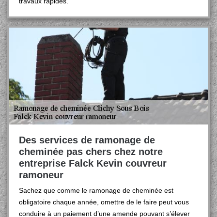
travaux rapides.
Des services de ramonage de
cheminée pas chers chez notre
entreprise Falck Kevin couvreur
ramoneur
Sachez que comme le ramonage de cheminée est
obligatoire chaque année, omettre de le faire peut vous
conduire à un paiement d’une amende pouvant s’élever