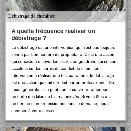
A quelle fréquence réaliser un
débistrage ?
Le débistrage est une intervention qui n’est pas toujours
connu par bon nombre de propriétaire. C’est une action
qui consiste à enlever les bistres ou goudrons qui se sont
accolées sur les parois du conduit de cheminée.
Intervention à réaliser une fois par année, le débistrage
est une action qui doit être fait par un professionnel. De
façon générale, il se peut que le couvreur ramoneur
recueille des kilos de bistres enlevés. Si vous êtes à la
recherche d’un professionnel dans le domaine, nous
sommes à votre service.