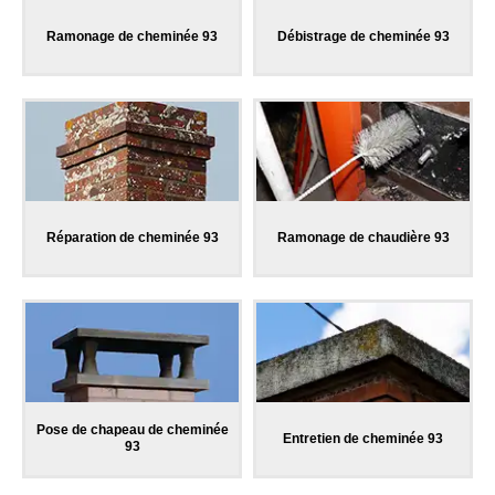
Ramonage de cheminée 93
Débistrage de cheminée 93
Réparation de cheminée 93
Ramonage de chaudière 93
Pose de chapeau de cheminée
Entretien de cheminée 93
93