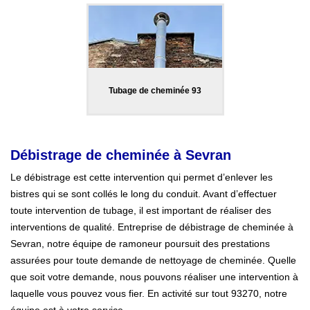
Tubage de cheminée 93
Débistrage de cheminée à Sevran
Le débistrage est cette intervention qui permet d’enlever les
bistres qui se sont collés le long du conduit. Avant d’effectuer
toute intervention de tubage, il est important de réaliser des
interventions de qualité. Entreprise de débistrage de cheminée à
Sevran, notre équipe de ramoneur poursuit des prestations
assurées pour toute demande de nettoyage de cheminée. Quelle
que soit votre demande, nous pouvons réaliser une intervention à
laquelle vous pouvez vous fier. En activité sur tout 93270, notre