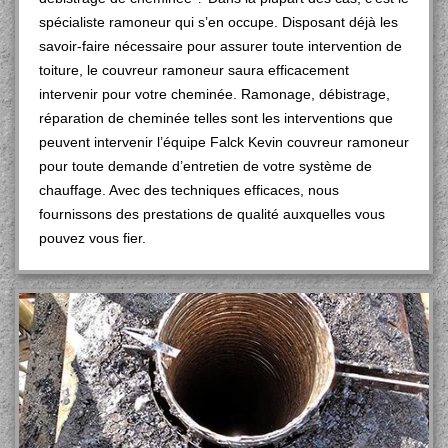
spécialiste ramoneur qui s’en occupe. Disposant déjà les
savoir-faire nécessaire pour assurer toute intervention de
toiture, le couvreur ramoneur saura efficacement
intervenir pour votre cheminée. Ramonage, débistrage,
réparation de cheminée telles sont les interventions que
peuvent intervenir l’équipe Falck Kevin couvreur ramoneur
pour toute demande d’entretien de votre système de
chauffage. Avec des techniques efficaces, nous
fournissons des prestations de qualité auxquelles vous
pouvez vous fier.