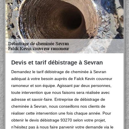
Devis et tarif débistrage à Sevran
Demandez le tarif débistrage de cheminée à Sevran
adéquat à votre besoin auprès de Falck Kevin couvreur
ramoneur et son équipe. Agissant par deux personnes,
toute intervention que nous faisons sera réalisée avec
adresse et savoir-faire. Entreprise de débistrage de
cheminée à Sevran, nous conseillons nos clients de
réaliser cette intervention une fois chaque année. Pour
obtenir le devis débistrage 93270 selon votre projet,
n’hésitez pas à nous faire parvenir votre demande via le