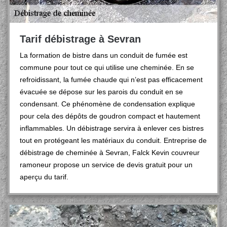
Tarif débistrage à Sevran
La formation de bistre dans un conduit de fumée est
commune pour tout ce qui utilise une cheminée. En se
refroidissant, la fumée chaude qui n’est pas efficacement
évacuée se dépose sur les parois du conduit en se
condensant. Ce phénomène de condensation explique
pour cela des dépôts de goudron compact et hautement
inflammables. Un débistrage servira à enlever ces bistres
tout en protégeant les matériaux du conduit. Entreprise de
débistrage de cheminée à Sevran, Falck Kevin couvreur
ramoneur propose un service de devis gratuit pour un
aperçu du tarif.