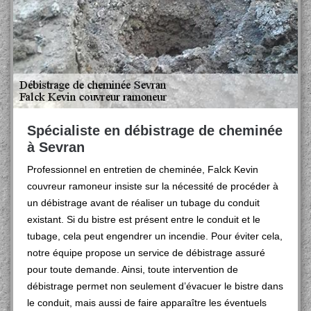
Spécialiste en débistrage de cheminée
à Sevran
Professionnel en entretien de cheminée, Falck Kevin
couvreur ramoneur insiste sur la nécessité de procéder à
un débistrage avant de réaliser un tubage du conduit
existant. Si du bistre est présent entre le conduit et le
tubage, cela peut engendrer un incendie. Pour éviter cela,
notre équipe propose un service de débistrage assuré
pour toute demande. Ainsi, toute intervention de
débistrage permet non seulement d’évacuer le bistre dans
le conduit, mais aussi de faire apparaître les éventuels