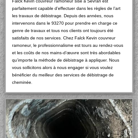
Falck Kevin couvreur ramoneur sise à Sevran est
parfaitement capable d’effectuer dans les règles de l’art
les travaux de débistrage. Depuis des années, nous
intervenons dans le 93270 pour prendre en charge ce
genre de travaux et tous nos clients ont toujours été
satisfaits de nos services. Chez Falck Kevin couvreur
ramoneur, le professionnalisme est tours au rendez-vous
et les coûts de nos mains-d’œuvre sont très abordables
qu’importe la méthode de débistrage à appliquer. Nous
vous sollicitons alors à nous engager si vous voulez
bénéficier du meilleur des services de débistrage de
cheminée.