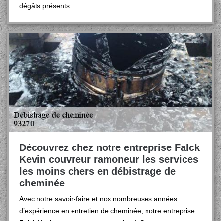
dégâts présents.
Découvrez chez notre entreprise Falck
Kevin couvreur ramoneur les services
les moins chers en débistrage de
cheminée
Avec notre savoir-faire et nos nombreuses années
d’expérience en entretien de cheminée, notre entreprise