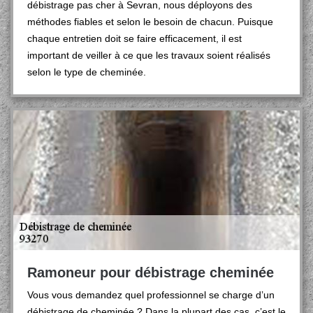
débistrage pas cher à Sevran, nous déployons des
méthodes fiables et selon le besoin de chacun. Puisque
chaque entretien doit se faire efficacement, il est
important de veiller à ce que les travaux soient réalisés
selon le type de cheminée.
Ramoneur pour débistrage cheminée
Vous vous demandez quel professionnel se charge d’un
débistrage de cheminée ? Dans la plupart des cas, c’est le