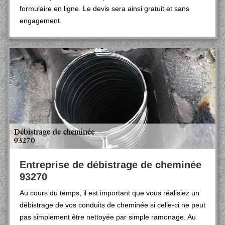
formulaire en ligne. Le devis sera ainsi gratuit et sans
engagement.
Entreprise de débistrage de cheminée
93270
Au cours du temps, il est important que vous réalisiez un
débistrage de vos conduits de cheminée si celle-ci ne peut
pas simplement être nettoyée par simple ramonage. Au