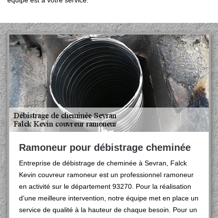
équipe est à votre service.
Ramoneur pour débistrage cheminée
Entreprise de débistrage de cheminée à Sevran, Falck
Kevin couvreur ramoneur est un professionnel ramoneur
en activité sur le département 93270. Pour la réalisation
d’une meilleure intervention, notre équipe met en place un
service de qualité à la hauteur de chaque besoin. Pour un