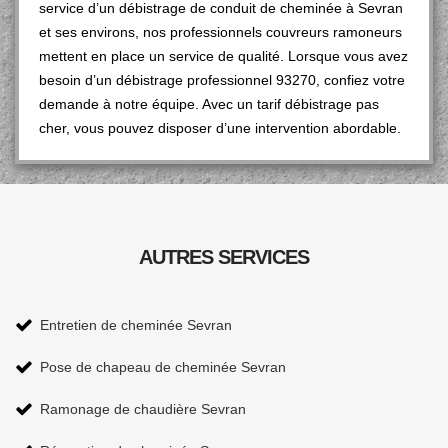
service d’un débistrage de conduit de cheminée à Sevran
et ses environs, nos professionnels couvreurs ramoneurs
mettent en place un service de qualité. Lorsque vous avez
besoin d’un débistrage professionnel 93270, confiez votre
demande à notre équipe. Avec un tarif débistrage pas
cher, vous pouvez disposer d’une intervention abordable.
AUTRES SERVICES
Entretien de cheminée Sevran
Pose de chapeau de cheminée Sevran
Ramonage de chaudière Sevran