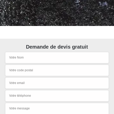
Demande de devis gratuit