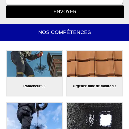
NOS COMPÉTENCES
Ramoneur 93
Urgence fuite de toiture 93