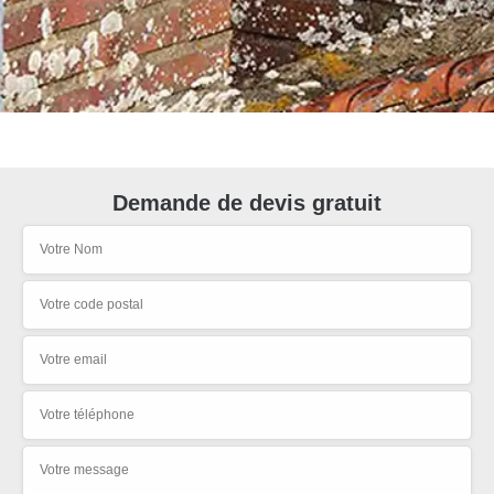
Demande de devis gratuit