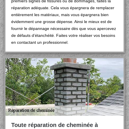
premiers signes de fissures ou de dommages, faites la
réparation adéquate. Cela vous épargnera de remplacer
entièrement les matériaux, mais vous épargnera bien
évidemment une grosse dépense. Ainsi le mieux est de
fournir le dépannage nécessaire dès que vous apercevez
de défauts d’étanchéité. Faites votre réaliser vos besoins
en contactant un professionnel.
Toute réparation de cheminée à