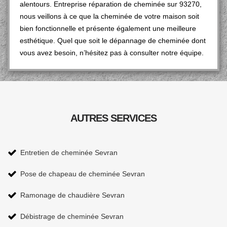
alentours. Entreprise réparation de cheminée sur 93270,
nous veillons à ce que la cheminée de votre maison soit
bien fonctionnelle et présente également une meilleure
esthétique. Quel que soit le dépannage de cheminée dont
vous avez besoin, n’hésitez pas à consulter notre équipe.
AUTRES SERVICES
Entretien de cheminée Sevran
Pose de chapeau de cheminée Sevran
Ramonage de chaudière Sevran
Débistrage de cheminée Sevran