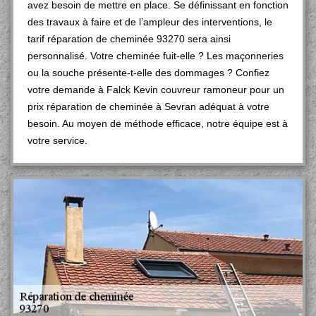
avez besoin de mettre en place. Se définissant en fonction
des travaux à faire et de l’ampleur des interventions, le
tarif réparation de cheminée 93270 sera ainsi
personnalisé. Votre cheminée fuit-elle ? Les maçonneries
ou la souche présente-t-elle des dommages ? Confiez
votre demande à Falck Kevin couvreur ramoneur pour un
prix réparation de cheminée à Sevran adéquat à votre
besoin. Au moyen de méthode efficace, notre équipe est à
votre service.