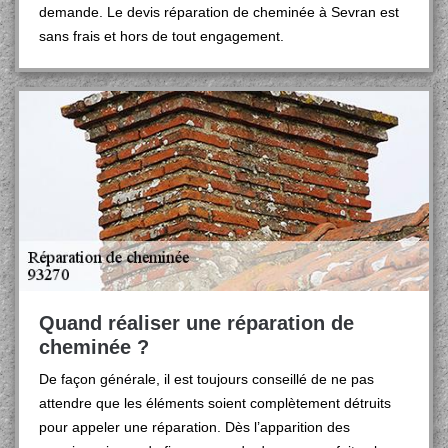
demande. Le devis réparation de cheminée à Sevran est
sans frais et hors de tout engagement.
Quand réaliser une réparation de
cheminée ?
De façon générale, il est toujours conseillé de ne pas
attendre que les éléments soient complètement détruits
pour appeler une réparation. Dès l’apparition des