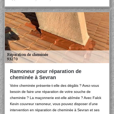
Ramoneur pour réparation de
cheminée à Sevran
Votre cheminée présente-t-elle des dégâts ? Avez-vous
besoin de faire une réparation de votre souche de
cheminée ? La maçonnerie est-elle abîmée ? Avec Falck
Kevin couvreur ramoneur, vous pouvez disposer d’une
intervention en réparation de cheminée à Sevran et ses