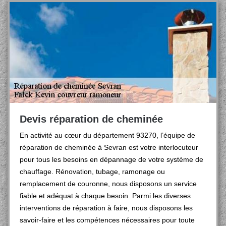
Devis réparation de cheminée
En activité au cœur du département 93270, l’équipe de
réparation de cheminée à Sevran est votre interlocuteur
pour tous les besoins en dépannage de votre système de
chauffage. Rénovation, tubage, ramonage ou
remplacement de couronne, nous disposons un service
fiable et adéquat à chaque besoin. Parmi les diverses
interventions de réparation à faire, nous disposons les
savoir-faire et les compétences nécessaires pour toute