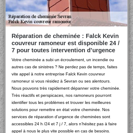
Réparation de cheminée : Falck Kevin
couvreur ramoneur est disponible 24 /
7 pour toutes intervention d’urgence
Votre cheminée a subi un écroulement, un incendie ou
autres cas de sinistres ? Ne perdez pas de temps, faites
vite appel à notre entreprise Falck Kevin couvreur
ramoneur si vous résidez à Sevran ou ses alentours.
Nous pouvons très rapidement dépanner votre cheminée.
Très réactifs et perspicaces, nos ramoneurs pourront
identifier tous les problèmes et trouver les meilleures
solutions pour remettre en état votre cheminée. Nos
services de réparation d’urgence de cheminées sont
accessibles 24 h /24 et 7 j / 7, alors n’hésitez pas à faire
appel à nous le plus vite possible en cas de besoins.