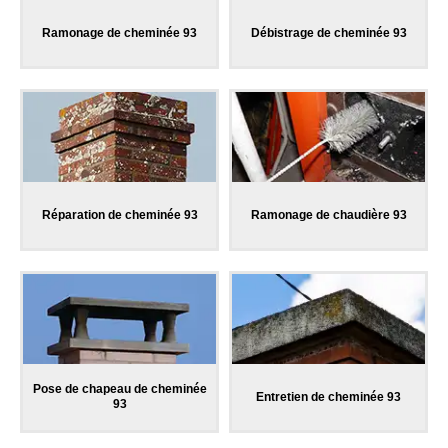
Ramonage de cheminée 93
Débistrage de cheminée 93
Réparation de cheminée 93
Ramonage de chaudière 93
Pose de chapeau de cheminée
Entretien de cheminée 93
93