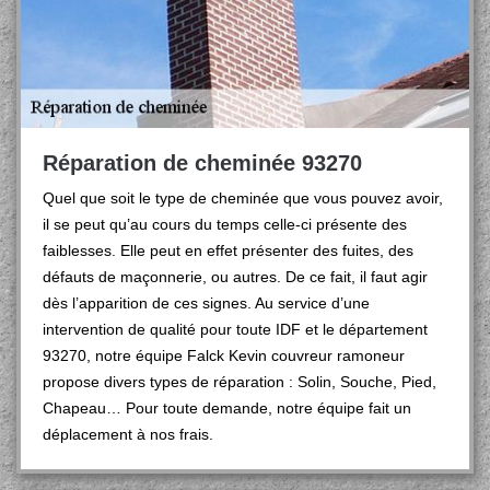
Réparation de cheminée 93270
Quel que soit le type de cheminée que vous pouvez avoir,
il se peut qu’au cours du temps celle-ci présente des
faiblesses. Elle peut en effet présenter des fuites, des
défauts de maçonnerie, ou autres. De ce fait, il faut agir
dès l’apparition de ces signes. Au service d’une
intervention de qualité pour toute IDF et le département
93270, notre équipe Falck Kevin couvreur ramoneur
propose divers types de réparation : Solin, Souche, Pied,
Chapeau… Pour toute demande, notre équipe fait un
déplacement à nos frais.