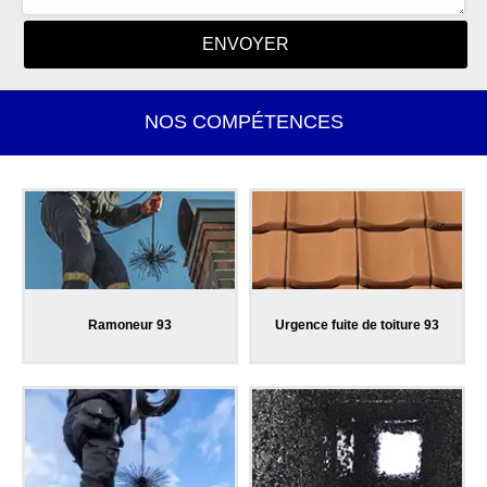
NOS COMPÉTENCES
Ramoneur 93
Urgence fuite de toiture 93