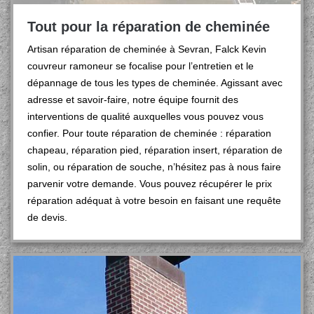
Tout pour la réparation de cheminée
Artisan réparation de cheminée à Sevran, Falck Kevin
couvreur ramoneur se focalise pour l’entretien et le
dépannage de tous les types de cheminée. Agissant avec
adresse et savoir-faire, notre équipe fournit des
interventions de qualité auxquelles vous pouvez vous
confier. Pour toute réparation de cheminée : réparation
chapeau, réparation pied, réparation insert, réparation de
solin, ou réparation de souche, n’hésitez pas à nous faire
parvenir votre demande. Vous pouvez récupérer le prix
réparation adéquat à votre besoin en faisant une requête
de devis.