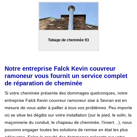
Tubage de cheminée 93
Notre entreprise Falck Kevin couvreur
ramoneur vous fournit un service complet
de réparation de cheminée
Si votre cheminée présente des dommages quelconques, notre
entreprise Falck Kevin couvreur ramoneur sise à Sevran est en
mesure de vous aider à pallier à tous vos problèmes. Peu importe
où se situe les dégâts sur votre installation (sur le pied, le solin, la
maçonnerie du conduit, le chapeau de cheminée, l’insert…), nous
pouvons engager toutes les solutions de remise en état les plus