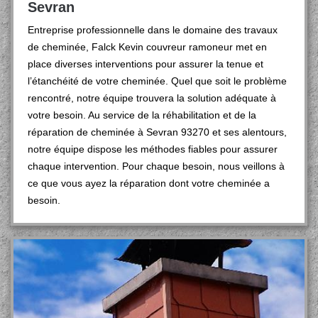
Sevran
Entreprise professionnelle dans le domaine des travaux
de cheminée, Falck Kevin couvreur ramoneur met en
place diverses interventions pour assurer la tenue et
l’étanchéité de votre cheminée. Quel que soit le problème
rencontré, notre équipe trouvera la solution adéquate à
votre besoin. Au service de la réhabilitation et de la
réparation de cheminée à Sevran 93270 et ses alentours,
notre équipe dispose les méthodes fiables pour assurer
chaque intervention. Pour chaque besoin, nous veillons à
ce que vous ayez la réparation dont votre cheminée a
besoin.