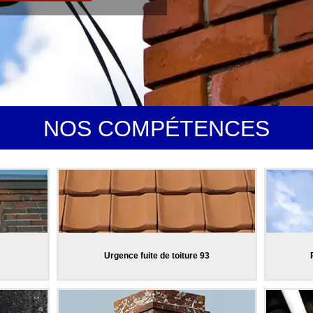
NOS COMPÉTENCES
Urgence fuite de toiture 93