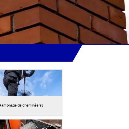
Ramonage de cheminée 93