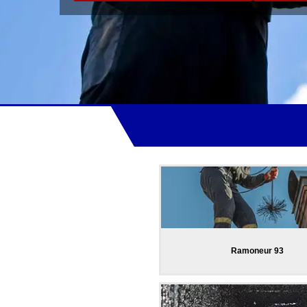
Ramoneur 93