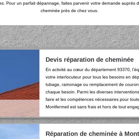
 Pour un parfait dépannage, faites parvenir votre demande auprès d
cheminée près de chez vous.
Devis réparation de cheminée
En activité au cœur du département 93370, l’é
votre interlocuteur pour tous les besoins en d
tubage, ramonage ou remplacement de couronne
chaque besoin. Parmi les diverses interventions
faire et les compétences nécessaires pour tou
Montfermeil est sans frais et hors de tout eng
Réparation de cheminée à Mont