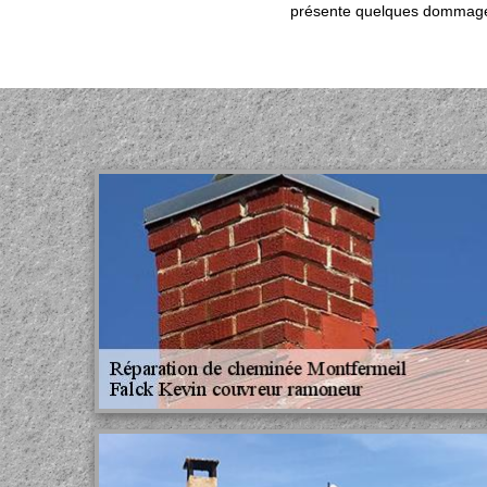
présente quelques dommages.