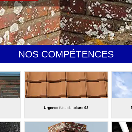
NOS COMPÉTENCES
Urgence fuite de toiture 93