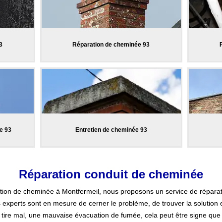
3
Réparation de cheminée 93
e 93
Entretien de cheminée 93
Réparation conduit de cheminée
ation de cheminée à Montfermeil, nous proposons un service de réparati
 experts sont en mesure de cerner le problème, de trouver la solution
tire mal, une mauvaise évacuation de fumée, cela peut être signe que 