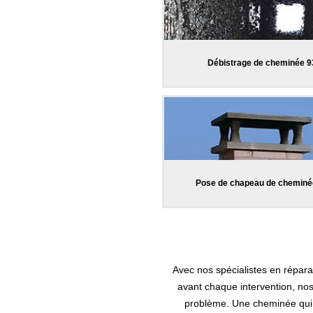
Débistrage de cheminée 9
Pose de chapeau de cheminé
Avec nos spécialistes en répar
avant chaque intervention, nos
problème. Une cheminée qui 