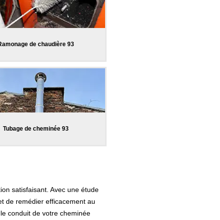
Ramonage de chaudière 93
Tubage de cheminée 93
on satisfaisant. Avec une étude
 et de remédier efficacement au
le conduit de votre cheminée