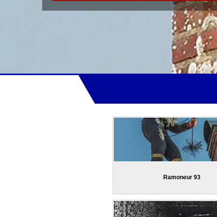
Ramoneur 93