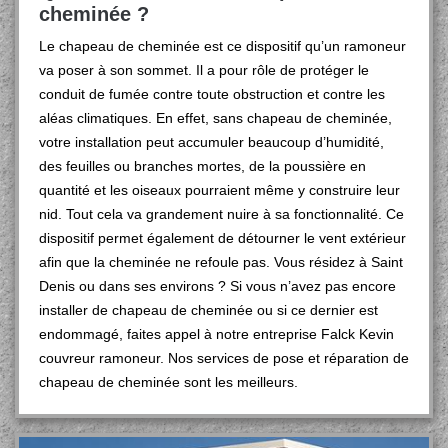
cheminée ?
Le chapeau de cheminée est ce dispositif qu’un ramoneur
va poser à son sommet. Il a pour rôle de protéger le
conduit de fumée contre toute obstruction et contre les
aléas climatiques. En effet, sans chapeau de cheminée,
votre installation peut accumuler beaucoup d’humidité,
des feuilles ou branches mortes, de la poussière en
quantité et les oiseaux pourraient même y construire leur
nid. Tout cela va grandement nuire à sa fonctionnalité. Ce
dispositif permet également de détourner le vent extérieur
afin que la cheminée ne refoule pas. Vous résidez à Saint
Denis ou dans ses environs ? Si vous n’avez pas encore
installer de chapeau de cheminée ou si ce dernier est
endommagé, faites appel à notre entreprise Falck Kevin
couvreur ramoneur. Nos services de pose et réparation de
chapeau de cheminée sont les meilleurs.