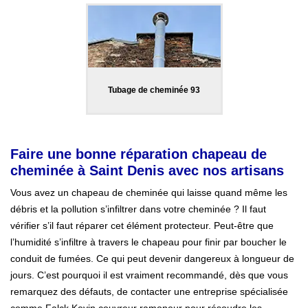
Tubage de cheminée 93
Faire une bonne réparation chapeau de
cheminée à Saint Denis avec nos artisans
Vous avez un chapeau de cheminée qui laisse quand même les
débris et la pollution s’infiltrer dans votre cheminée ? Il faut
vérifier s’il faut réparer cet élément protecteur. Peut-être que
l’humidité s’infiltre à travers le chapeau pour finir par boucher le
conduit de fumées. Ce qui peut devenir dangereux à longueur de
jours. C’est pourquoi il est vraiment recommandé, dès que vous
remarquez des défauts, de contacter une entreprise spécialisée