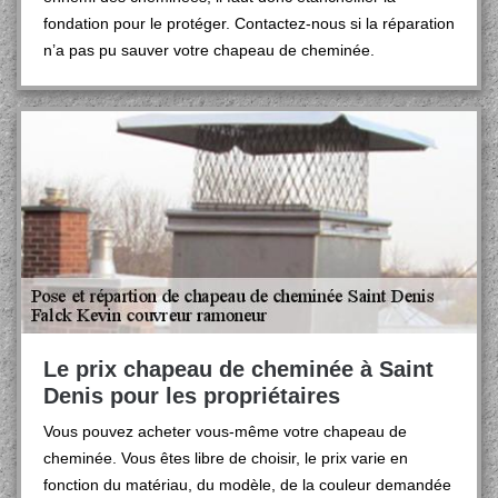
fondation pour le protéger. Contactez-nous si la réparation
n’a pas pu sauver votre chapeau de cheminée.
Le prix chapeau de cheminée à Saint
Denis pour les propriétaires
Vous pouvez acheter vous-même votre chapeau de
cheminée. Vous êtes libre de choisir, le prix varie en
fonction du matériau, du modèle, de la couleur demandée