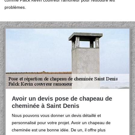
comme Falck Kevin couvreur ramoneur pour résoudre les
problèmes.
Avoir un devis pose de chapeau de
cheminée à Saint Denis
Nous pouvons vous donner un devis détaillé et
personnalisé pour votre projet. Avoir un chapeau de
cheminée est une bonne idée. De un, il offre plus