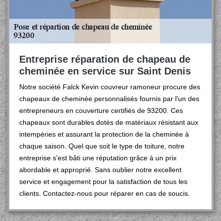
Entreprise réparation de chapeau de
cheminée en service sur Saint Denis
Notre société Falck Kevin couvreur ramoneur procure des
chapeaux de cheminée personnalisés fournis par l'un des
entrepreneurs en couverture certifiés de 93200. Ces
chapeaux sont durables dotés de matériaux résistant aux
intempéries et assurant la protection de la cheminée à
chaque saison. Quel que soit le type de toiture, notre
entreprise s'est bâti une réputation grâce à un prix
abordable et approprié. Sans oublier notre excellent
service et engagement pour la satisfaction de tous les
clients. Contactez-nous pour réparer en cas de soucis.