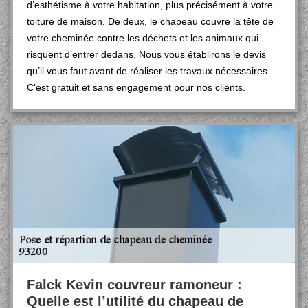
d’esthétisme à votre habitation, plus précisément à votre
toiture de maison. De deux, le chapeau couvre la tête de
votre cheminée contre les déchets et les animaux qui
risquent d’entrer dedans. Nous vous établirons le devis
qu’il vous faut avant de réaliser les travaux nécessaires.
C’est gratuit et sans engagement pour nos clients.
Falck Kevin couvreur ramoneur :
Quelle est l’utilité du chapeau de