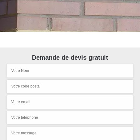
Demande de devis gratuit