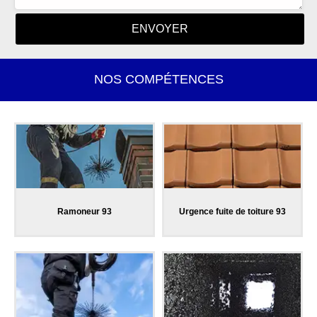
NOS COMPÉTENCES
Ramoneur 93
Urgence fuite de toiture 93