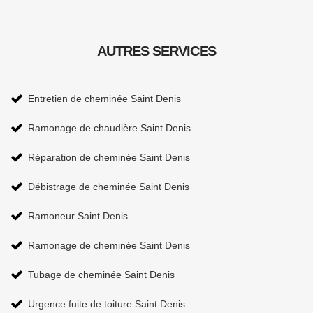
AUTRES SERVICES
Entretien de cheminée Saint Denis
Ramonage de chaudière Saint Denis
Réparation de cheminée Saint Denis
Débistrage de cheminée Saint Denis
Ramoneur Saint Denis
Ramonage de cheminée Saint Denis
Tubage de cheminée Saint Denis
Urgence fuite de toiture Saint Denis