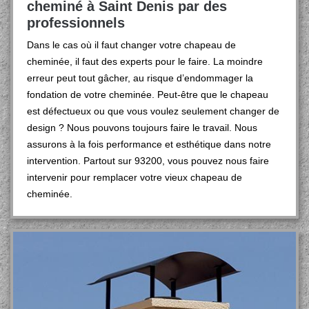
cheminé à Saint Denis par des
professionnels
Dans le cas où il faut changer votre chapeau de
cheminée, il faut des experts pour le faire. La moindre
erreur peut tout gâcher, au risque d’endommager la
fondation de votre cheminée. Peut-être que le chapeau
est défectueux ou que vous voulez seulement changer de
design ? Nous pouvons toujours faire le travail. Nous
assurons à la fois performance et esthétique dans notre
intervention. Partout sur 93200, vous pouvez nous faire
intervenir pour remplacer votre vieux chapeau de
cheminée.