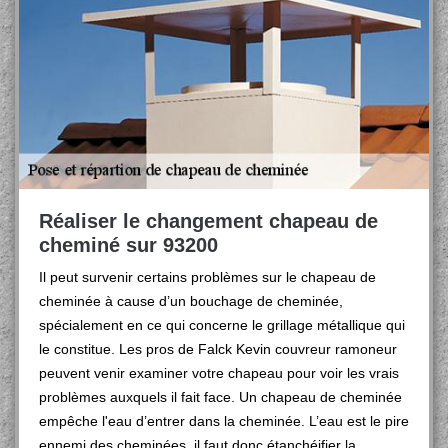
Réaliser le changement chapeau de
cheminé sur 93200
Il peut survenir certains problèmes sur le chapeau de
cheminée à cause d’un bouchage de cheminée,
spécialement en ce qui concerne le grillage métallique qui
le constitue. Les pros de Falck Kevin couvreur ramoneur
peuvent venir examiner votre chapeau pour voir les vrais
problèmes auxquels il fait face. Un chapeau de cheminée
empêche l'eau d’entrer dans la cheminée. L’eau est le pire
ennemi des cheminées, il faut donc étanchéifier la