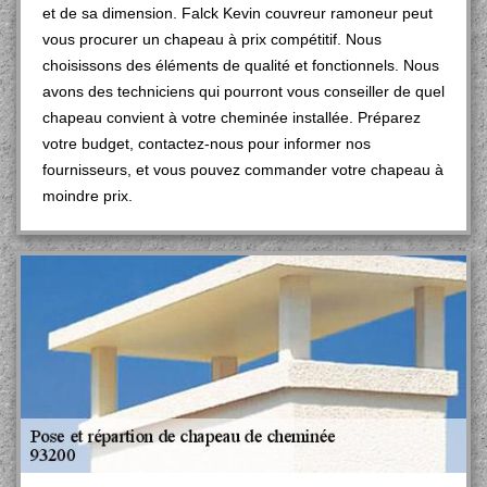
et de sa dimension. Falck Kevin couvreur ramoneur peut
vous procurer un chapeau à prix compétitif. Nous
choisissons des éléments de qualité et fonctionnels. Nous
avons des techniciens qui pourront vous conseiller de quel
chapeau convient à votre cheminée installée. Préparez
votre budget, contactez-nous pour informer nos
fournisseurs, et vous pouvez commander votre chapeau à
moindre prix.