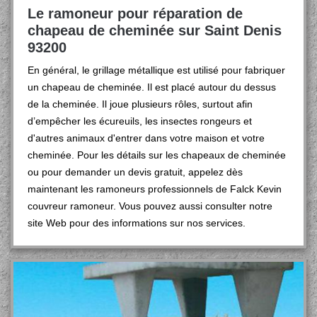
Le ramoneur pour réparation de
chapeau de cheminée sur Saint Denis
93200
En général, le grillage métallique est utilisé pour fabriquer
un chapeau de cheminée. Il est placé autour du dessus
de la cheminée. Il joue plusieurs rôles, surtout afin
d’empêcher les écureuils, les insectes rongeurs et
d'autres animaux d'entrer dans votre maison et votre
cheminée. Pour les détails sur les chapeaux de cheminée
ou pour demander un devis gratuit, appelez dès
maintenant les ramoneurs professionnels de Falck Kevin
couvreur ramoneur. Vous pouvez aussi consulter notre
site Web pour des informations sur nos services.