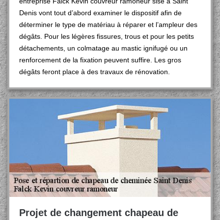
entreprise Falck Kevin couvreur ramoneur sise à Saint
Denis vont tout d’abord examiner le dispositif afin de
déterminer le type de matériau à réparer et l’ampleur des
dégâts. Pour les légères fissures, trous et pour les petits
détachements, un colmatage au mastic ignifugé ou un
renforcement de la fixation peuvent suffire. Les gros
dégâts feront place à des travaux de rénovation.
Projet de changement chapeau de