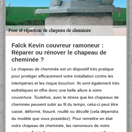
Falck Kevin couvreur ramoneur :
Réparer ou rénover le chapeau de
cheminée ?
Le chapeau de cheminée est un dispositif très pratique
pour protéger efficacement votre installation contre les
intempéries et les risque bouchon. Ils sont également très
esthétiques et offre donc une belle allure à votre
couverture. Toutefois, avec le stress que les chapeaux de
cheminée peuvent subir au fil du temps, celui-ci peut être
cassé, déformé, fissuré, rouillé ou décollé (cela dépendra
du modèle que vous possédez). Pour remettre en état
votre chapeau de cheminée, les ramoneurs de notre