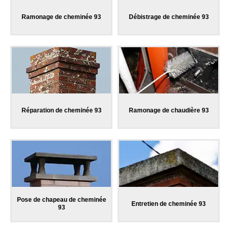
Ramonage de cheminée 93
Débistrage de cheminée 93
Réparation de cheminée 93
Ramonage de chaudière 93
Pose de chapeau de cheminée
Entretien de cheminée 93
93