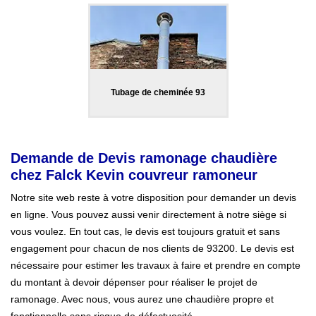
Tubage de cheminée 93
Demande de Devis ramonage chaudière
chez Falck Kevin couvreur ramoneur
Notre site web reste à votre disposition pour demander un devis
en ligne. Vous pouvez aussi venir directement à notre siège si
vous voulez. En tout cas, le devis est toujours gratuit et sans
engagement pour chacun de nos clients de 93200. Le devis est
nécessaire pour estimer les travaux à faire et prendre en compte
du montant à devoir dépenser pour réaliser le projet de
ramonage. Avec nous, vous aurez une chaudière propre et