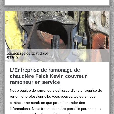
L’Entreprise de ramonage de
chaudière Falck Kevin couvreur
ramoneur en service
Notre équipe de ramoneurs est issue d’une entreprise de
renom et professionnelle. Vous pouvez toujours nous
contacter ne serait-ce que pour demander des
informations. Nous ferons de notre possible pour ne pas