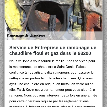
Service de Entreprise de ramonage de
chaudière fioul et gaz dans le 93200
Nous veillons à vous fournir le meilleur des services pour
la maintenance de chaudière à Saint Denis. Faites
confiance à nos artisans dits ramoneurs pour assurer le
nettoyage en profondeur de votre chaudière. Que vous
ayez une chaudière en brique, en métal, en verre ou en
tôle, Falck Kevin couvreur ramoneur peut vous aider à la
ramoner. Nous pouvons intervenir deux fois en une année
pour cette opération requise par les règlementations
prescrites. N’hésitez pas de nous joindre à notre numéro.