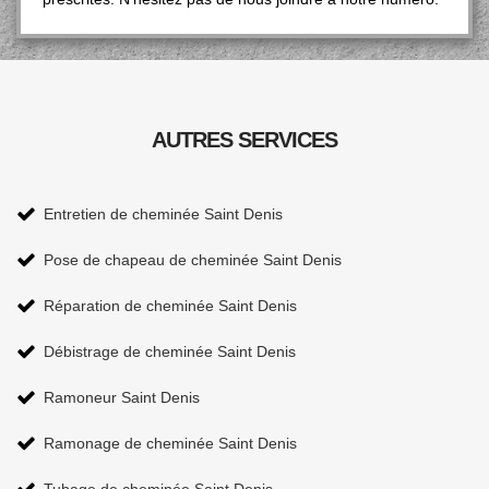
AUTRES SERVICES
Entretien de cheminée Saint Denis
Pose de chapeau de cheminée Saint Denis
Réparation de cheminée Saint Denis
Débistrage de cheminée Saint Denis
Ramoneur Saint Denis
Ramonage de cheminée Saint Denis