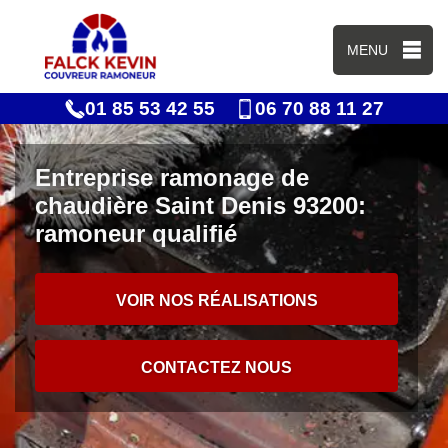
MENU
01 85 53 42 55
06 70 88 11 27
Entreprise ramonage de
chaudière Saint Denis 93200:
ramoneur qualifié
VOIR NOS RÉALISATIONS
CONTACTEZ NOUS