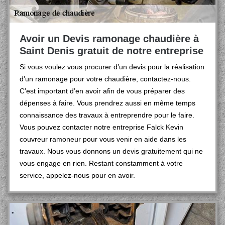
Avoir un Devis ramonage chaudière à
Saint Denis gratuit de notre entreprise
Si vous voulez vous procurer d’un devis pour la réalisation
d’un ramonage pour votre chaudière, contactez-nous.
C’est important d’en avoir afin de vous préparer des
dépenses à faire. Vous prendrez aussi en même temps
connaissance des travaux à entreprendre pour le faire.
Vous pouvez contacter notre entreprise Falck Kevin
couvreur ramoneur pour vous venir en aide dans les
travaux. Nous vous donnons un devis gratuitement qui ne
vous engage en rien. Restant constamment à votre
service, appelez-nous pour en avoir.