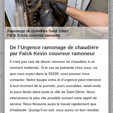
De l’Urgence ramonage de chaudière
par Falck Kevin couvreur ramoneur
Il n’est pas rare de devoir ramoner sa chaudière à un
moment inattendu. Si le cas se présente chez vous, où
que vous soyez dans le 93200, vous pouvez nous
contacter. Notre équipe extra et d’urgence peut intervenir
à tout moment de la journée, jours ouvrables, week-ends
et jours fériés dans toute la ville de Saint Denis. Nous
intervenons le plus vite possible suivant votre appel de
service. Nous finissons aussi le travail rapidement que
d’habitude. Quoiqu’il en soit, vous aurez un bon résultat.