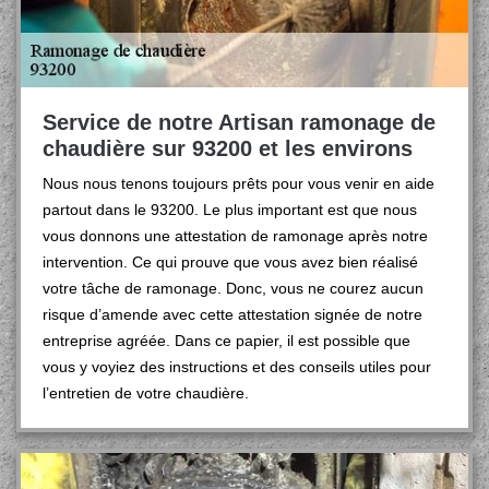
Service de notre Artisan ramonage de
chaudière sur 93200 et les environs
Nous nous tenons toujours prêts pour vous venir en aide
partout dans le 93200. Le plus important est que nous
vous donnons une attestation de ramonage après notre
intervention. Ce qui prouve que vous avez bien réalisé
votre tâche de ramonage. Donc, vous ne courez aucun
risque d’amende avec cette attestation signée de notre
entreprise agréée. Dans ce papier, il est possible que
vous y voyiez des instructions et des conseils utiles pour
l’entretien de votre chaudière.