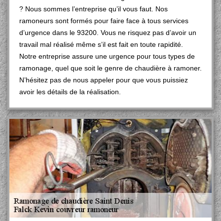
? Nous sommes l’entreprise qu’il vous faut. Nos
ramoneurs sont formés pour faire face à tous services
d’urgence dans le 93200. Vous ne risquez pas d’avoir un
travail mal réalisé même s’il est fait en toute rapidité.
Notre entreprise assure une urgence pour tous types de
ramonage, quel que soit le genre de chaudière à ramoner.
N’hésitez pas de nous appeler pour que vous puissiez
avoir les détails de la réalisation.