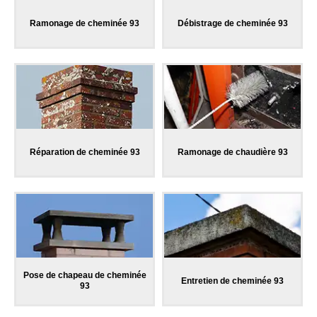
Ramonage de cheminée 93
Débistrage de cheminée 93
Réparation de cheminée 93
Ramonage de chaudière 93
Pose de chapeau de cheminée
Entretien de cheminée 93
93