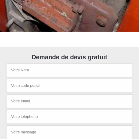
Demande de devis gratuit