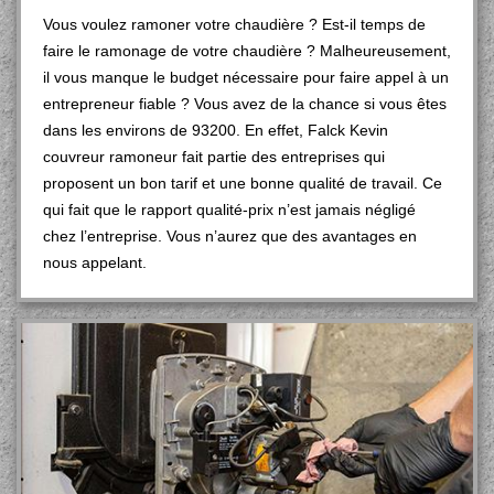
Vous voulez ramoner votre chaudière ? Est-il temps de
faire le ramonage de votre chaudière ? Malheureusement,
il vous manque le budget nécessaire pour faire appel à un
entrepreneur fiable ? Vous avez de la chance si vous êtes
dans les environs de 93200. En effet, Falck Kevin
couvreur ramoneur fait partie des entreprises qui
proposent un bon tarif et une bonne qualité de travail. Ce
qui fait que le rapport qualité-prix n’est jamais négligé
chez l’entreprise. Vous n’aurez que des avantages en
nous appelant.