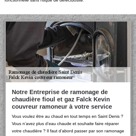
fonctionnelle sans risque de défectuosité.
Notre Entreprise de ramonage de
chaudière fioul et gaz Falck Kevin
couvreur ramoneur à votre service
Vous voulez être au chaud en tout temps en Saint Denis ?
Vous n’avez plus d’eau chaude et souhaite faire réparer
votre chaudière ? Il faut d’abord passer par son ramonage