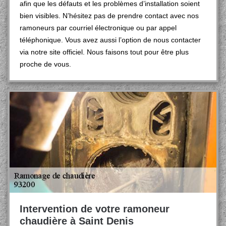
afin que les défauts et les problèmes d’installation soient
bien visibles. N’hésitez pas de prendre contact avec nos
ramoneurs par courriel électronique ou par appel
téléphonique. Vous avez aussi l’option de nous contacter
via notre site officiel. Nous faisons tout pour être plus
proche de vous.
Intervention de votre ramoneur
chaudière à Saint Denis