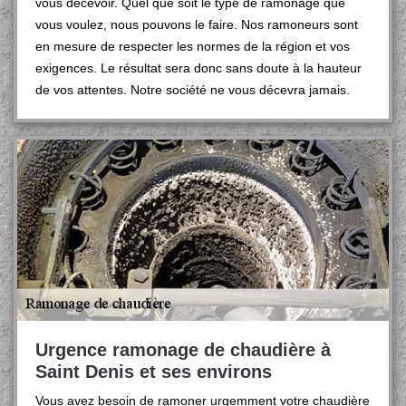
vous décevoir. Quel que soit le type de ramonage que
vous voulez, nous pouvons le faire. Nos ramoneurs sont
en mesure de respecter les normes de la région et vos
exigences. Le résultat sera donc sans doute à la hauteur
de vos attentes. Notre société ne vous décevra jamais.
Urgence ramonage de chaudière à
Saint Denis et ses environs
Vous avez besoin de ramoner urgemment votre chaudière