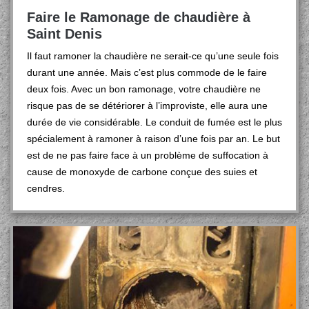
Faire le Ramonage de chaudière à
Saint Denis
Il faut ramoner la chaudière ne serait-ce qu’une seule fois
durant une année. Mais c’est plus commode de le faire
deux fois. Avec un bon ramonage, votre chaudière ne
risque pas de se détériorer à l’improviste, elle aura une
durée de vie considérable. Le conduit de fumée est le plus
spécialement à ramoner à raison d’une fois par an. Le but
est de ne pas faire face à un problème de suffocation à
cause de monoxyde de carbone conçue des suies et
cendres.