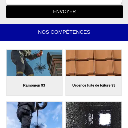
NOS COMPÉTENCES
Ramoneur 93
Urgence fuite de toiture 93