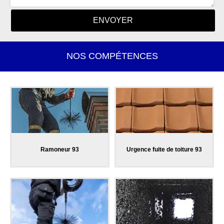
NOS COMPÉTENCES
Ramoneur 93
Urgence fuite de toiture 93