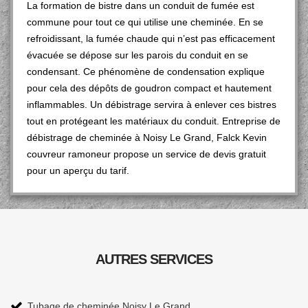
La formation de bistre dans un conduit de fumée est
commune pour tout ce qui utilise une cheminée. En se
refroidissant, la fumée chaude qui n’est pas efficacement
évacuée se dépose sur les parois du conduit en se
condensant. Ce phénomène de condensation explique
pour cela des dépôts de goudron compact et hautement
inflammables. Un débistrage servira à enlever ces bistres
tout en protégeant les matériaux du conduit. Entreprise de
débistrage de cheminée à Noisy Le Grand, Falck Kevin
couvreur ramoneur propose un service de devis gratuit
pour un aperçu du tarif.
AUTRES SERVICES
Tubage de cheminée Noisy Le Grand