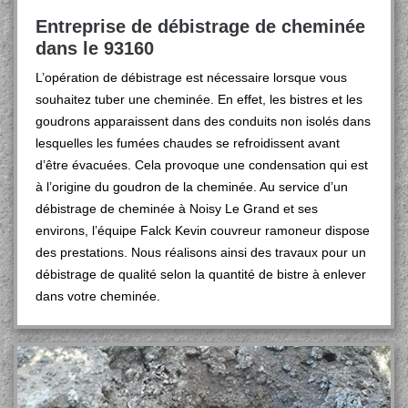
Entreprise de débistrage de cheminée
dans le 93160
L’opération de débistrage est nécessaire lorsque vous
souhaitez tuber une cheminée. En effet, les bistres et les
goudrons apparaissent dans des conduits non isolés dans
lesquelles les fumées chaudes se refroidissent avant
d’être évacuées. Cela provoque une condensation qui est
à l’origine du goudron de la cheminée. Au service d’un
débistrage de cheminée à Noisy Le Grand et ses
environs, l’équipe Falck Kevin couvreur ramoneur dispose
des prestations. Nous réalisons ainsi des travaux pour un
débistrage de qualité selon la quantité de bistre à enlever
dans votre cheminée.