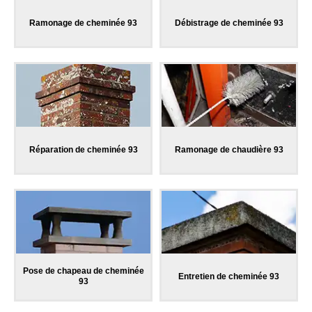
Ramonage de cheminée 93
Débistrage de cheminée 93
Réparation de cheminée 93
Ramonage de chaudière 93
Pose de chapeau de cheminée
Entretien de cheminée 93
93