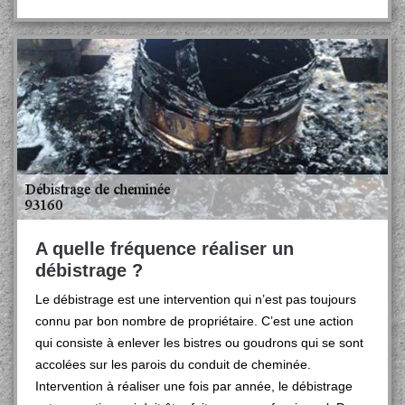
A quelle fréquence réaliser un
débistrage ?
Le débistrage est une intervention qui n’est pas toujours
connu par bon nombre de propriétaire. C’est une action
qui consiste à enlever les bistres ou goudrons qui se sont
accolées sur les parois du conduit de cheminée.
Intervention à réaliser une fois par année, le débistrage