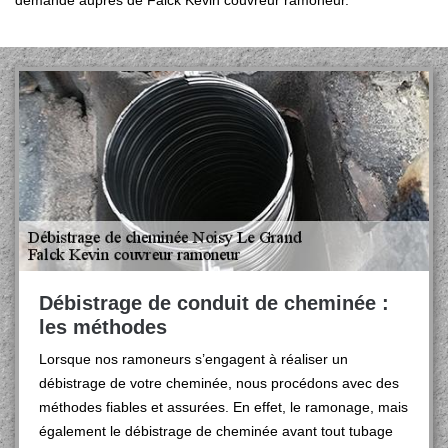
demande auprès de Falck Kevin couvreur ramoneur.
Débistrage de conduit de cheminée :
les méthodes
Lorsque nos ramoneurs s’engagent à réaliser un
débistrage de votre cheminée, nous procédons avec des
méthodes fiables et assurées. En effet, le ramonage, mais
également le débistrage de cheminée avant tout tubage