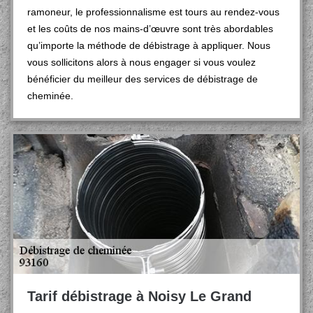
ramoneur, le professionnalisme est tours au rendez-vous
et les coûts de nos mains-d’œuvre sont très abordables
qu’importe la méthode de débistrage à appliquer. Nous
vous sollicitons alors à nous engager si vous voulez
bénéficier du meilleur des services de débistrage de
cheminée.
Tarif débistrage à Noisy Le Grand