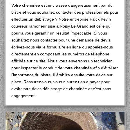
Votre cheminée est encrassée dangereusement par du
bistre et vous souhaitez contacter des professionnels pour
effectuer un débistrage ? Notre entreprise Falck Kevin
couvreur ramoneur sise à Noisy Le Grand est celle qui
pourra vous garantir un résultat impeccable. Si vous
souhaitez nous contacter pour une demande de devis,
écrivez-nous via le formulaire en ligne ou appelez-nous
directement en composant les numéros de téléphone
affichés sur ce site. Nous vous enverrons un technicien
pour inspecter le conduit de votre cheminée afin d’évaluer
l’importance du bistre. Il établira ensuite votre devis sur
place. Rassurez-vous, vous n’aurez rien à payer pour
avoir votre devis débistrage de cheminée et c’est sans
engagement.