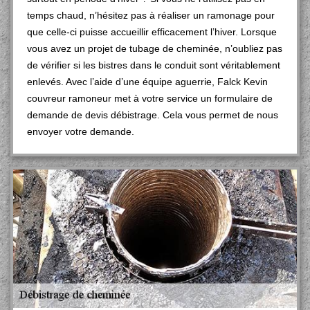
temps chaud, n’hésitez pas à réaliser un ramonage pour
que celle-ci puisse accueillir efficacement l’hiver. Lorsque
vous avez un projet de tubage de cheminée, n’oubliez pas
de vérifier si les bistres dans le conduit sont véritablement
enlevés. Avec l’aide d’une équipe aguerrie, Falck Kevin
couvreur ramoneur met à votre service un formulaire de
demande de devis débistrage. Cela vous permet de nous
envoyer votre demande.