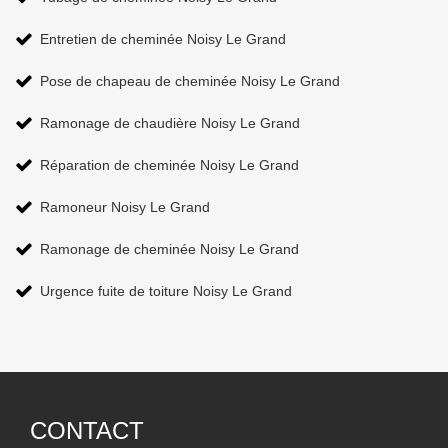
Entretien de cheminée Noisy Le Grand
Pose de chapeau de cheminée Noisy Le Grand
Ramonage de chaudière Noisy Le Grand
Réparation de cheminée Noisy Le Grand
Ramoneur Noisy Le Grand
Ramonage de cheminée Noisy Le Grand
Urgence fuite de toiture Noisy Le Grand
CONTACT