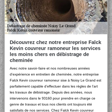
Découvrez chez notre entreprise Falck
Kevin couvreur ramoneur les services
les moins chers en débistrage de
cheminée
Avec notre savoir-faire et nos nombreuses années
d’expérience en entretien de cheminée, notre entreprise
Falck Kevin couvreur ramoneur sise à Noisy Le Grand est
parfaitement capable d’effectuer dans les règles de l’art
les travaux de débistrage. Depuis des années, nous
intervenons dans le 93160 pour prendre en charge ce
genre de travaux et tous nos clients ont toujours été
satisfaits de nos services. Chez Falck Kevin couvreur