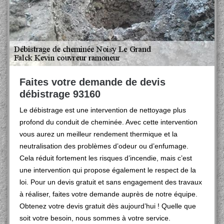
Faites votre demande de devis
débistrage 93160
Le débistrage est une intervention de nettoyage plus
profond du conduit de cheminée. Avec cette intervention
vous aurez un meilleur rendement thermique et la
neutralisation des problèmes d’odeur ou d’enfumage.
Cela réduit fortement les risques d’incendie, mais c’est
une intervention qui propose également le respect de la
loi. Pour un devis gratuit et sans engagement des travaux
à réaliser, faites votre demande auprès de notre équipe.
Obtenez votre devis gratuit dès aujourd’hui ! Quelle que
soit votre besoin, nous sommes à votre service.