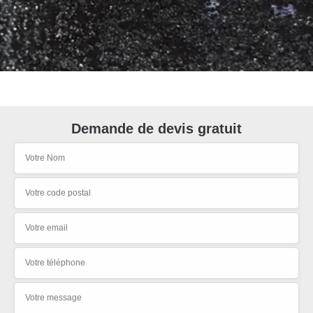
Demande de devis gratuit