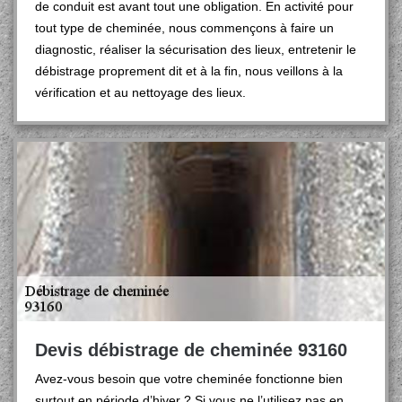
de conduit est avant tout une obligation. En activité pour
tout type de cheminée, nous commençons à faire un
diagnostic, réaliser la sécurisation des lieux, entretenir le
débistrage proprement dit et à la fin, nous veillons à la
vérification et au nettoyage des lieux.
Devis débistrage de cheminée 93160
Avez-vous besoin que votre cheminée fonctionne bien
surtout en période d’hiver ? Si vous ne l’utilisez pas en