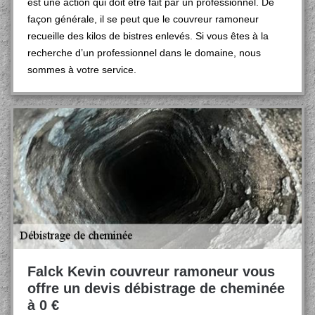
est une action qui doit être fait par un professionnel. De
façon générale, il se peut que le couvreur ramoneur
recueille des kilos de bistres enlevés. Si vous êtes à la
recherche d’un professionnel dans le domaine, nous
sommes à votre service.
Falck Kevin couvreur ramoneur vous
offre un devis débistrage de cheminée
à 0 €