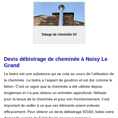
Tubage de cheminée 93
Devis débistrage de cheminée à Noisy Le
Grand
Le bistre est une substance qui se crée au cours de l’utilisation de
la cheminée. Le bistre a l'aspect de goudron et est dur comme le
béton. C’est un signe que la cheminée a été utilisée depuis
longtemps et n’a pas obtenu un entretien approfondi. Néfaste
pour la tenue de la cheminée et pour son fonctionnement, il est
important de veiller à ce que ces éléments soient enlevés
efficacement. Pour obtenir un devis débistrage 93160, faites votre