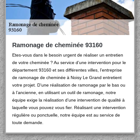
Ramonage de cheminée 93160
Etes-vous dans le besoin urgent de réaliser un entretien
de votre cheminée ? Au service d’une intervention pour le
département 93160 et ses différentes villes, l’entreprise
de ramonage de cheminée à Noisy Le Grand entretient
votre projet. D’une réalisation de ramonage par le bas ou
à l’ancienne, en utilisant un outil de ramonage, notre
équipe exige la réalisation d’une intervention de qualité à
laquelle vous pouvez vous fier. Réalisant une intervention
régulière ou ponctuelle, notre équipe est au service de
toute demande.