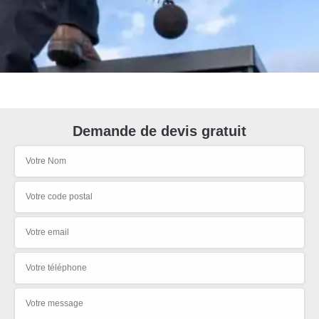
Demande de devis gratuit