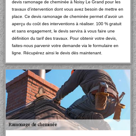
devis ramonage de cheminée à Noisy Le Grand pour les
travaux d’intervention dont vous avez besoin de mettre en
place. Ce devis ramonage de cheminée permet d’avoir un
aperçu du coût des interventions à réaliser. 100 % gratuit
et sans engagement, le devis servira à vous faire une
définition du tarif des travaux. Pour obtenir votre devis,
faites-nous parvenir votre demande via le formulaire en
ligne. Récupérez ainsi le devis dès maintenant.