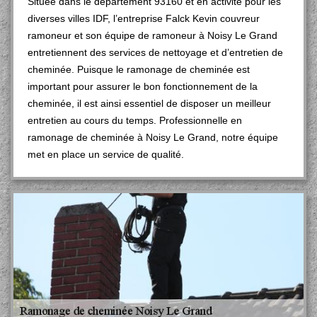
Située dans le département 93160 et en activité pour les
diverses villes IDF, l’entreprise Falck Kevin couvreur
ramoneur et son équipe de ramoneur à Noisy Le Grand
entretiennent des services de nettoyage et d’entretien de
cheminée. Puisque le ramonage de cheminée est
important pour assurer le bon fonctionnement de la
cheminée, il est ainsi essentiel de disposer un meilleur
entretien au cours du temps. Professionnelle en
ramonage de cheminée à Noisy Le Grand, notre équipe
met en place un service de qualité.