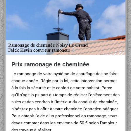
Prix ramonage de cheminée
Le ramonage de votre système de chauffage doit se faire
chaque année. Régie par la loi, cette intervention permet
à la fois la sécurité et le confort de votre habitat. Parce
qu’il s’agit la plupart du temps de réaliser l’enlèvement des
suies et des cendres à l’intérieur du conduit de cheminée,
n’hésitez pas à offrir à votre cheminée l’entretien adéquat.
Pour obtenir l’aide d’un professionnel en ramonage, vous
devez compter dans les environs de 50 € selon l’ampleur
des travaux à réaliser.