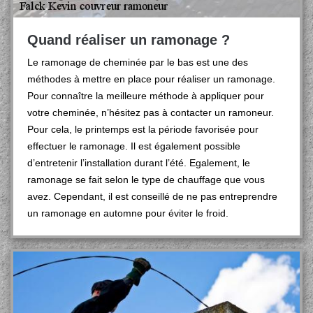
Quand réaliser un ramonage ?
Le ramonage de cheminée par le bas est une des
méthodes à mettre en place pour réaliser un ramonage.
Pour connaître la meilleure méthode à appliquer pour
votre cheminée, n’hésitez pas à contacter un ramoneur.
Pour cela, le printemps est la période favorisée pour
effectuer le ramonage. Il est également possible
d’entretenir l’installation durant l’été. Egalement, le
ramonage se fait selon le type de chauffage que vous
avez. Cependant, il est conseillé de ne pas entreprendre
un ramonage en automne pour éviter le froid.