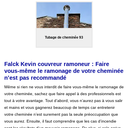
Tubage de cheminée 93
Falck Kevin couvreur ramoneur : Faire
vous-même le ramonage de votre cheminée
n’est pas recommandé
Même si rien ne vous interdit de faire vous-même le ramonage de
votre cheminée, sachez que faire appel à des professionnels est
tout à votre avantage. Tout d’abord, vous n’aurez pas à vous salir
et mains et vous gagnerez beaucoup de temps car entretenir
votre cheminée n’est surement pas la seule préoccupation que
vous aurez. Ensuite, il faut comprendre que les cas d’incendie