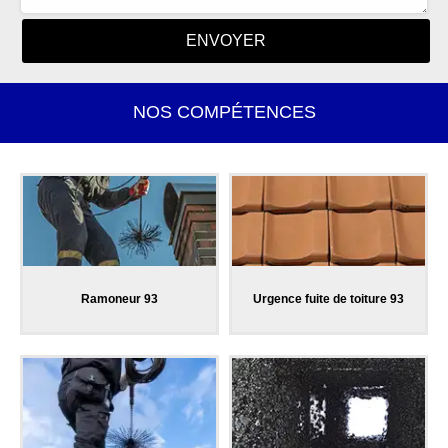
NOS COMPÉTENCES
Ramoneur 93
Urgence fuite de toiture 93