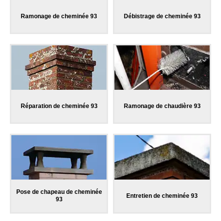
Ramonage de cheminée 93
Débistrage de cheminée 93
Réparation de cheminée 93
Ramonage de chaudière 93
Pose de chapeau de cheminée
Entretien de cheminée 93
93