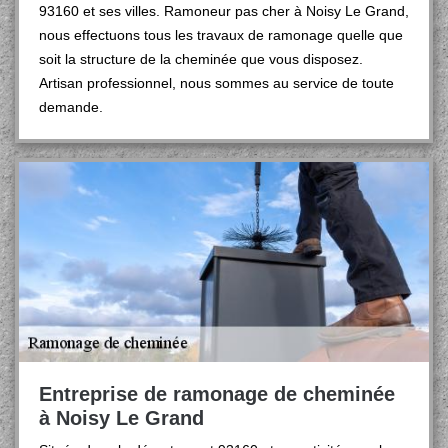
93160 et ses villes. Ramoneur pas cher à Noisy Le Grand,
nous effectuons tous les travaux de ramonage quelle que
soit la structure de la cheminée que vous disposez.
Artisan professionnel, nous sommes au service de toute
demande.
Entreprise de ramonage de cheminée
à Noisy Le Grand