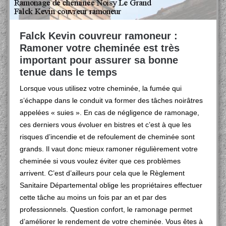
Falck Kevin couvreur ramoneur :
Ramoner votre cheminée est très
important pour assurer sa bonne
tenue dans le temps
Lorsque vous utilisez votre cheminée, la fumée qui
s’échappe dans le conduit va former des tâches noirâtres
appelées « suies ». En cas de négligence de ramonage,
ces derniers vous évoluer en bistres et c’est à que les
risques d’incendie et de refoulement de cheminée sont
grands. Il vaut donc mieux ramoner régulièrement votre
cheminée si vous voulez éviter que ces problèmes
arrivent. C’est d’ailleurs pour cela que le Règlement
Sanitaire Départemental oblige les propriétaires effectuer
cette tâche au moins un fois par an et par des
professionnels. Question confort, le ramonage permet
d’améliorer le rendement de votre cheminée. Vous êtes à