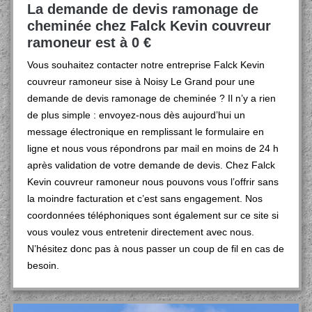
La demande de devis ramonage de
cheminée chez Falck Kevin couvreur
ramoneur est à 0 €
Vous souhaitez contacter notre entreprise Falck Kevin
couvreur ramoneur sise à Noisy Le Grand pour une
demande de devis ramonage de cheminée ? Il n’y a rien
de plus simple : envoyez-nous dès aujourd’hui un
message électronique en remplissant le formulaire en
ligne et nous vous répondrons par mail en moins de 24 h
après validation de votre demande de devis. Chez Falck
Kevin couvreur ramoneur nous pouvons vous l’offrir sans
la moindre facturation et c’est sans engagement. Nos
coordonnées téléphoniques sont également sur ce site si
vous voulez vous entretenir directement avec nous.
N’hésitez donc pas à nous passer un coup de fil en cas de
besoin.