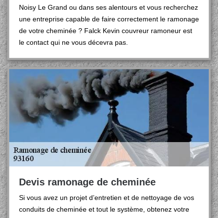
Noisy Le Grand ou dans ses alentours et vous recherchez
une entreprise capable de faire correctement le ramonage
de votre cheminée ? Falck Kevin couvreur ramoneur est
le contact qui ne vous décevra pas.
Devis ramonage de cheminée
Si vous avez un projet d’entretien et de nettoyage de vos
conduits de cheminée et tout le système, obtenez votre