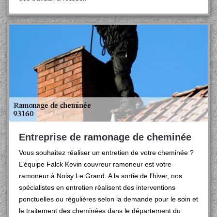
Entreprise de ramonage de cheminée
Vous souhaitez réaliser un entretien de votre cheminée ?
L’équipe Falck Kevin couvreur ramoneur est votre
ramoneur à Noisy Le Grand. A la sortie de l’hiver, nos
spécialistes en entretien réalisent des interventions
ponctuelles ou régulières selon la demande pour le soin et
le traitement des cheminées dans le département du