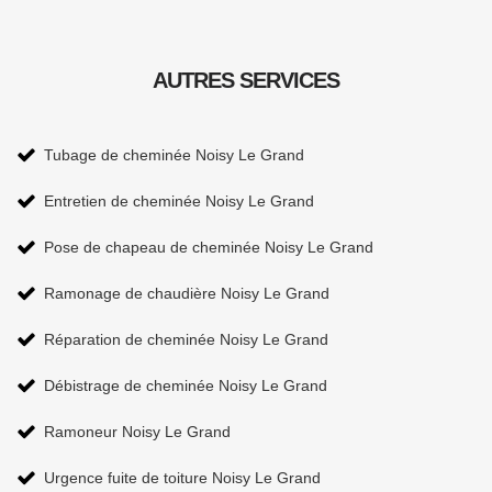
AUTRES SERVICES
Tubage de cheminée Noisy Le Grand
Entretien de cheminée Noisy Le Grand
Pose de chapeau de cheminée Noisy Le Grand
Ramonage de chaudière Noisy Le Grand
Réparation de cheminée Noisy Le Grand
Débistrage de cheminée Noisy Le Grand
Ramoneur Noisy Le Grand
Urgence fuite de toiture Noisy Le Grand