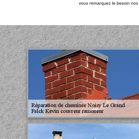
vous remarquez le besoin nos 