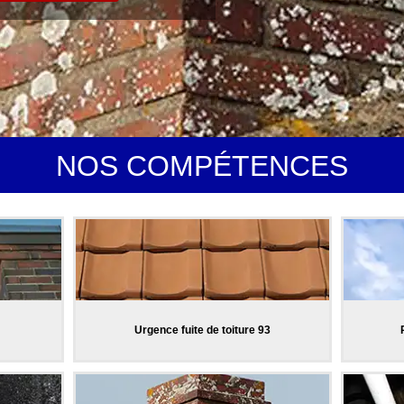
NOS COMPÉTENCES
Urgence fuite de toiture 93