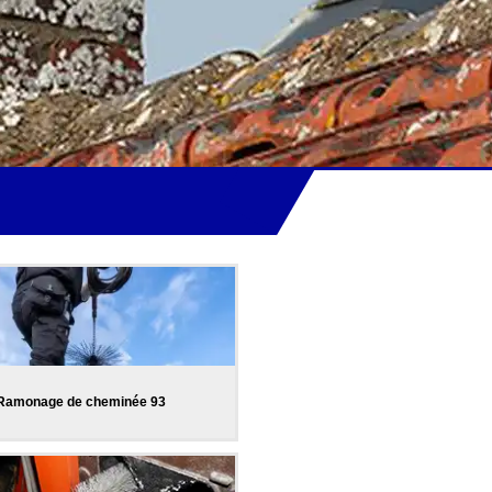
Ramonage de cheminée 93