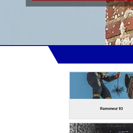
Ramoneur 93