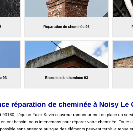
3
Réparation de cheminée 93
e 93
Entretien de cheminée 93
ce réparation de cheminée à Noisy Le
t 93160, l’équipe Falck Kevin couvreur ramoneur met en place un ser
en ont besoin, nous intervenons pour réparer votre cheminée. Toute u
 possible sans attendre puisque des éléments peuvent ternir la tenue 