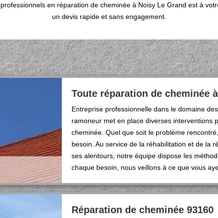
professionnels en réparation de cheminée à Noisy Le Grand est à votr
un devis rapide et sans engagement.
Toute réparation de cheminée 
Entreprise professionnelle dans le domaine de
ramoneur met en place diverses interventions po
cheminée. Quel que soit le problème rencontré,
besoin. Au service de la réhabilitation et de l
ses alentours, notre équipe dispose les méthod
chaque besoin, nous veillons à ce que vous aye
Réparation de cheminée 93160