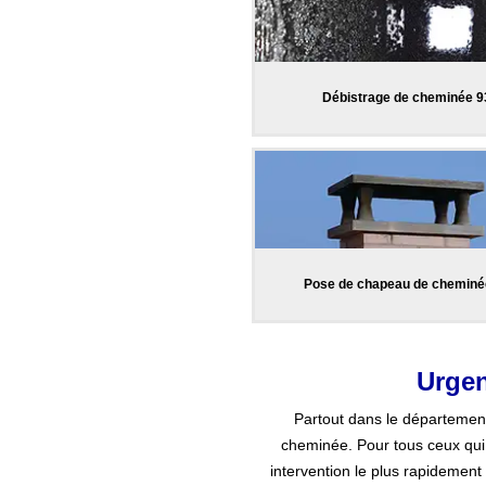
Débistrage de cheminée 9
Pose de chapeau de cheminé
Urgen
Partout dans le départemen
cheminée. Pour tous ceux qui 
intervention le plus rapidement