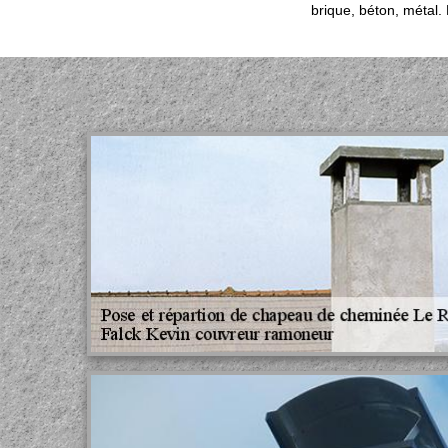
brique, béton, métal.