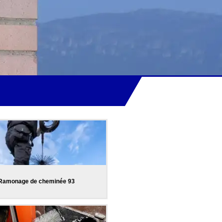
Ramonage de cheminée 93