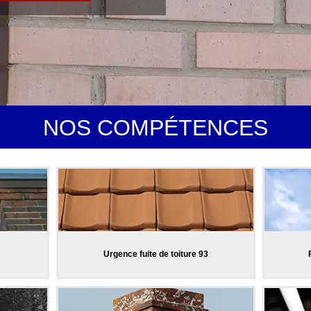
NOS COMPÉTENCES
Urgence fuite de toiture 93