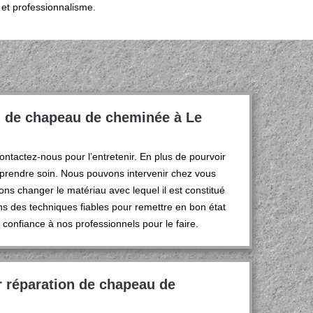
 et professionnalisme.
n de chapeau de cheminée à Le
ntactez-nous pour l’entretenir. En plus de pourvoir
 prendre soin. Nous pouvons intervenir chez vous
ons changer le matériau avec lequel il est constitué
ns des techniques fiables pour remettre en bon état
onfiance à nos professionnels pour le faire.
r réparation de chapeau de