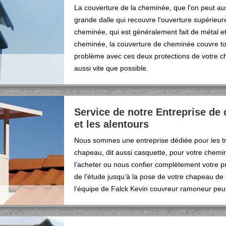
La couverture de la cheminée, que l'on peut au
grande dalle qui recouvre l'ouverture supérie
cheminée, qui est généralement fait de métal et
cheminée, la couverture de cheminée couvre tou
problème avec ces deux protections de votre 
aussi vite que possible.
Service de notre Entreprise de
et les alentours
Nous sommes une entreprise dédiée pour les t
chapeau, dit aussi casquette, pour votre chemi
l’acheter ou nous confier complètement votre p
de l’étude jusqu’à la pose de votre chapeau d
l’équipe de Falck Kevin couvreur ramoneur peut i