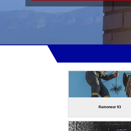
Ramoneur 93