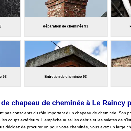
3
Réparation de cheminée 93
e 93
Entretien de cheminée 93
on de chapeau de cheminée à Le Raincy p
ont pas conscients du rôle important d’un chapeau de cheminée. Son prin
 les coups extérieurs. Il empêche aussi les débris et les saletés de s’intr
ous décidez de procurer un pour votre cheminée, vous avez un large cho