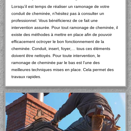
Lorsqu’il est temps de réaliser un ramonage de votre
conduit de cheminée, n’hésitez pas à consulter un
professionnel. Vous bénéficierez de ce fait une
intervention assurée. Pour tout ramonage de cheminée, il
existe des méthodes à mettre en place afin de pouvoir
efficacement octroyer le bon fonctionnement de la
cheminée. Conduit, insert, foyer,… tous ces éléments
doivent être nettoyés. Pour toute intervention, le
ramonage de cheminée par le bas est l’une des
meilleures techniques mises en place. Cela permet des
travaux rapides.