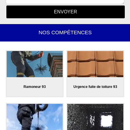
NOS COMPÉTENCES
Ramoneur 93
Urgence fuite de toiture 93