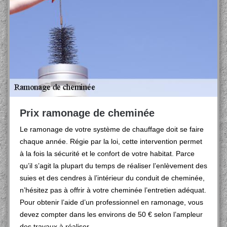
Prix ramonage de cheminée
Le ramonage de votre système de chauffage doit se faire
chaque année. Régie par la loi, cette intervention permet
à la fois la sécurité et le confort de votre habitat. Parce
qu’il s’agit la plupart du temps de réaliser l’enlèvement des
suies et des cendres à l’intérieur du conduit de cheminée,
n’hésitez pas à offrir à votre cheminée l’entretien adéquat.
Pour obtenir l’aide d’un professionnel en ramonage, vous
devez compter dans les environs de 50 € selon l’ampleur
des travaux à réaliser.