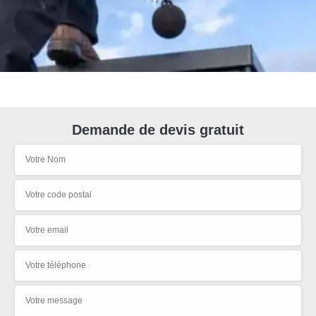
Demande de devis gratuit