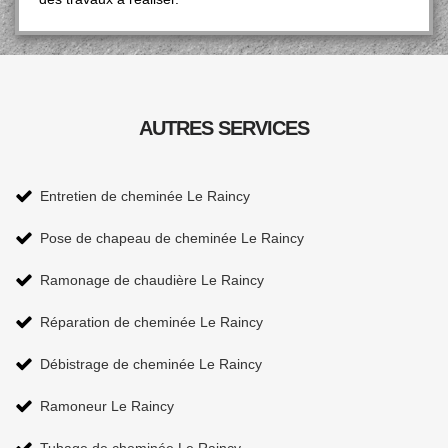
AUTRES SERVICES
Entretien de cheminée Le Raincy
Pose de chapeau de cheminée Le Raincy
Ramonage de chaudière Le Raincy
Réparation de cheminée Le Raincy
Débistrage de cheminée Le Raincy
Ramoneur Le Raincy