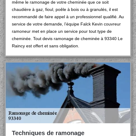
même le ramonage de votre cheminée que ce soit
chaudière à gaz, fioul, poêle à bois ou à granulés, il est
recommandé de faire appel à un professionnel qualifié. Au
service de votre demande, l’équipe Falck Kevin couvreur
ramoneur met en place un service pour tout type de
cheminée. Tout devis ramonage de cheminée à 93340 Le
Raincy est offert et sans obligation.
Techniques de ramonage