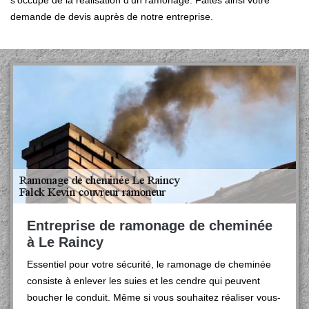
s’occupe de la réalisation d’un ramonage. Faites ainsi votre
demande de devis auprès de notre entreprise.
Entreprise de ramonage de cheminée
à Le Raincy
Essentiel pour votre sécurité, le ramonage de cheminée
consiste à enlever les suies et les cendre qui peuvent
boucher le conduit. Même si vous souhaitez réaliser vous-