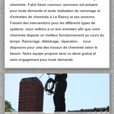
cheminée, Falck Kevin couvreur ramoneur est présent
pour toute demande et toute réalisation de ramonage et
d’entretien de cheminée à Le Raincy et ses environs.
Faisant des interventions pour les différents types de
système, nous veillons à un bon entretien afin que votre
cheminée dispose un meilleur fonctionnement au cours du
temps. Ramonage, débistrage, réparation,… nous
disposons pour cela des travaux de cheminée selon le
besoin. Notre équipe propose ainsi un devis gratuit et
sans engagement pour toute demande.