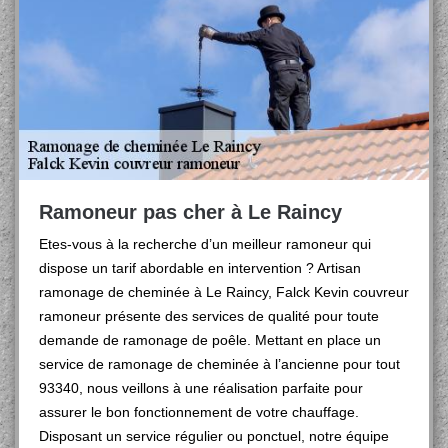
Ramoneur pas cher à Le Raincy
Etes-vous à la recherche d’un meilleur ramoneur qui
dispose un tarif abordable en intervention ? Artisan
ramonage de cheminée à Le Raincy, Falck Kevin couvreur
ramoneur présente des services de qualité pour toute
demande de ramonage de poêle. Mettant en place un
service de ramonage de cheminée à l’ancienne pour tout
93340, nous veillons à une réalisation parfaite pour
assurer le bon fonctionnement de votre chauffage.
Disposant un service régulier ou ponctuel, notre équipe