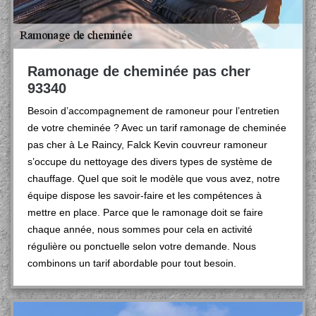
Ramonage de cheminée pas cher
93340
Besoin d’accompagnement de ramoneur pour l’entretien
de votre cheminée ? Avec un tarif ramonage de cheminée
pas cher à Le Raincy, Falck Kevin couvreur ramoneur
s’occupe du nettoyage des divers types de système de
chauffage. Quel que soit le modèle que vous avez, notre
équipe dispose les savoir-faire et les compétences à
mettre en place. Parce que le ramonage doit se faire
chaque année, nous sommes pour cela en activité
régulière ou ponctuelle selon votre demande. Nous
combinons un tarif abordable pour tout besoin.