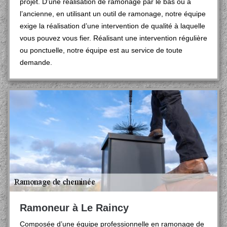
projet. D’une réalisation de ramonage par le bas ou à
l’ancienne, en utilisant un outil de ramonage, notre équipe
exige la réalisation d’une intervention de qualité à laquelle
vous pouvez vous fier. Réalisant une intervention régulière
ou ponctuelle, notre équipe est au service de toute
demande.
Ramoneur à Le Raincy
Composée d’une équipe professionnelle en ramonage de