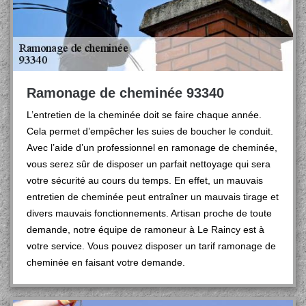
Ramonage de cheminée 93340
L’entretien de la cheminée doit se faire chaque année.
Cela permet d’empêcher les suies de boucher le conduit.
Avec l’aide d’un professionnel en ramonage de cheminée,
vous serez sûr de disposer un parfait nettoyage qui sera
votre sécurité au cours du temps. En effet, un mauvais
entretien de cheminée peut entraîner un mauvais tirage et
divers mauvais fonctionnements. Artisan proche de toute
demande, notre équipe de ramoneur à Le Raincy est à
votre service. Vous pouvez disposer un tarif ramonage de
cheminée en faisant votre demande.