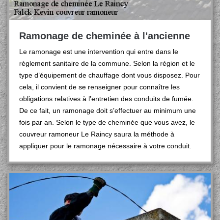
Ramonage de cheminée à l'ancienne
Le ramonage est une intervention qui entre dans le
règlement sanitaire de la commune. Selon la région et le
type d’équipement de chauffage dont vous disposez. Pour
cela, il convient de se renseigner pour connaître les
obligations relatives à l’entretien des conduits de fumée.
De ce fait, un ramonage doit s’effectuer au minimum une
fois par an. Selon le type de cheminée que vous avez, le
couvreur ramoneur Le Raincy saura la méthode à
appliquer pour le ramonage nécessaire à votre conduit.