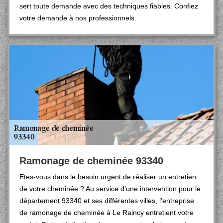
sert toute demande avec des techniques fiables. Confiez
votre demande à nos professionnels.
Ramonage de cheminée 93340
Etes-vous dans le besoin urgent de réaliser un entretien
de votre cheminée ? Au service d’une intervention pour le
département 93340 et ses différentes villes, l’entreprise
de ramonage de cheminée à Le Raincy entretient votre