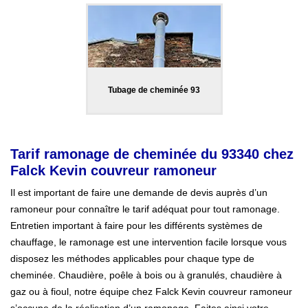
Tubage de cheminée 93
Tarif ramonage de cheminée du 93340 chez
Falck Kevin couvreur ramoneur
Il est important de faire une demande de devis auprès d’un
ramoneur pour connaître le tarif adéquat pour tout ramonage.
Entretien important à faire pour les différents systèmes de
chauffage, le ramonage est une intervention facile lorsque vous
disposez les méthodes applicables pour chaque type de
cheminée. Chaudière, poêle à bois ou à granulés, chaudière à
gaz ou à fioul, notre équipe chez Falck Kevin couvreur ramoneur