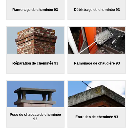
Ramonage de cheminée 93
Débistrage de cheminée 93
Réparation de cheminée 93
Ramonage de chaudière 93
Pose de chapeau de cheminée
Entretien de cheminée 93
93