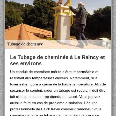
Le Tubage de cheminée à Le Raincy et
ses environs
Un conduit de cheminée mérite d’être imperméable et
résistant aux températures élevées. Notamment, si le
foyer est entouré à cause de la haute température. Afin de
sécuriser le conduit, créer un tubage est requis. Il doit être
fait si le conduit est trop étendu ou cassé. Vous pouvez
aussi le faire en cas de problème d’isolation. L’équipe
professionnelle de Falck Kevin couvreur ramoneur vous
conseille de faire un tubage de cheminée lorsque vous