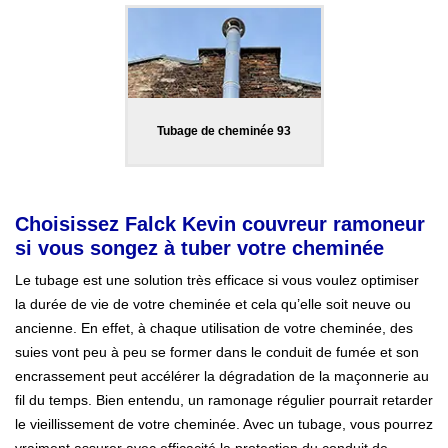
Tubage de cheminée 93
Choisissez Falck Kevin couvreur ramoneur
si vous songez à tuber votre cheminée
Le tubage est une solution très efficace si vous voulez optimiser
la durée de vie de votre cheminée et cela qu’elle soit neuve ou
ancienne. En effet, à chaque utilisation de votre cheminée, des
suies vont peu à peu se former dans le conduit de fumée et son
encrassement peut accélérer la dégradation de la maçonnerie au
fil du temps. Bien entendu, un ramonage régulier pourrait retarder
le vieillissement de votre cheminée. Avec un tubage, vous pourrez