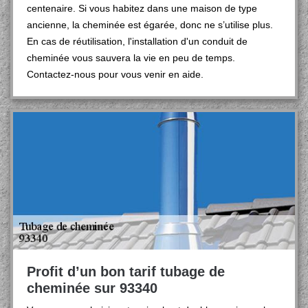
centenaire. Si vous habitez dans une maison de type
ancienne, la cheminée est égarée, donc ne s’utilise plus.
En cas de réutilisation, l'installation d'un conduit de
cheminée vous sauvera la vie en peu de temps.
Contactez-nous pour vous venir en aide.
Profit d’un bon tarif tubage de
cheminée sur 93340