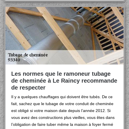
Les normes que le ramoneur tubage
de cheminée à Le Raincy recommande
de respecter
Il y a quelques chauffages qui doivent être tubés. De ce
fait, sachez que le tubage de votre conduit de cheminée
est obligé si votre maison date depuis l’année 2012. Si
vous avez des constructions plus vieilles, vous êtes dans
l’obligation de faire tuber même la maison à foyer fermé