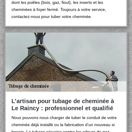
dont les poêles (bois, gaz, fioul), les inserts et les
cheminées à foyer fermé. Toujours à votre service,
contactez-nous pour tuber votre cheminée.
L’artisan pour tubage de cheminée à
Le Raincy : professionnel et qualifié
Nous pouvons nous charger de tuber le conduit de votre
cheminée déjà installé ou la fabrication d’un nouveau si
besoin. Le tubage sécurise contre les odeurs de gaz