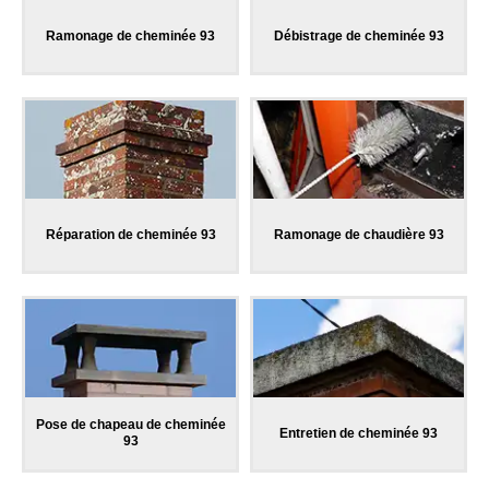
Ramonage de cheminée 93
Débistrage de cheminée 93
Réparation de cheminée 93
Ramonage de chaudière 93
Pose de chapeau de cheminée
Entretien de cheminée 93
93