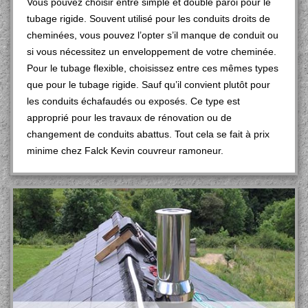
Vous pouvez choisir entre simple et double paroi pour le
tubage rigide. Souvent utilisé pour les conduits droits de
cheminées, vous pouvez l’opter s’il manque de conduit ou
si vous nécessitez un enveloppement de votre cheminée.
Pour le tubage flexible, choisissez entre ces mêmes types
que pour le tubage rigide. Sauf qu’il convient plutôt pour
les conduits échafaudés ou exposés. Ce type est
approprié pour les travaux de rénovation ou de
changement de conduits abattus. Tout cela se fait à prix
minime chez Falck Kevin couvreur ramoneur.