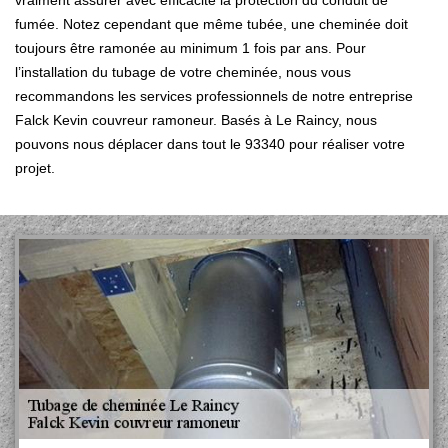
vraiment assurer avec efficacité la protection du conduit de
fumée. Notez cependant que même tubée, une cheminée doit
toujours être ramonée au minimum 1 fois par ans. Pour
l’installation du tubage de votre cheminée, nous vous
recommandons les services professionnels de notre entreprise
Falck Kevin couvreur ramoneur. Basés à Le Raincy, nous
pouvons nous déplacer dans tout le 93340 pour réaliser votre
projet.