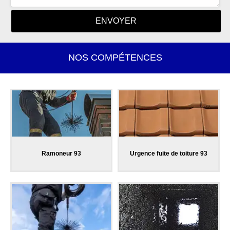
NOS COMPÉTENCES
Ramoneur 93
Urgence fuite de toiture 93