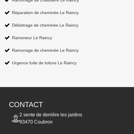
Ramonage de chaudière Le Raincy
Réparation de cheminée Le Raincy
Débistrage de cheminée Le Raincy
Ramoneur Le Raincy
Ramonage de cheminée Le Raincy
Urgence fuite de toiture Le Raincy
CONTACT
2 sente de derrière les jardins
93470 Coubron