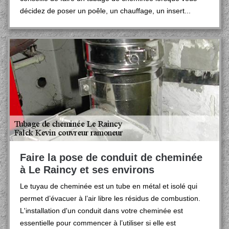
décidez de poser un poêle, un chauffage, un insert...
Faire la pose de conduit de cheminée
à Le Raincy et ses environs
Le tuyau de cheminée est un tube en métal et isolé qui
permet d’évacuer à l’air libre les résidus de combustion.
L'installation d'un conduit dans votre cheminée est
essentielle pour commencer à l’utiliser si elle est