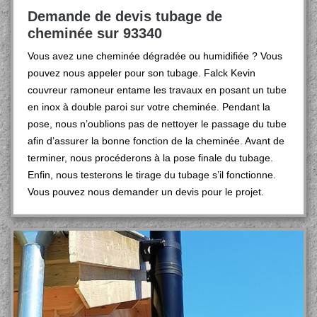
Demande de devis tubage de
cheminée sur 93340
Vous avez une cheminée dégradée ou humidifiée ? Vous
pouvez nous appeler pour son tubage. Falck Kevin
couvreur ramoneur entame les travaux en posant un tube
en inox à double paroi sur votre cheminée. Pendant la
pose, nous n’oublions pas de nettoyer le passage du tube
afin d’assurer la bonne fonction de la cheminée. Avant de
terminer, nous procéderons à la pose finale du tubage.
Enfin, nous testerons le tirage du tubage s’il fonctionne.
Vous pouvez nous demander un devis pour le projet.