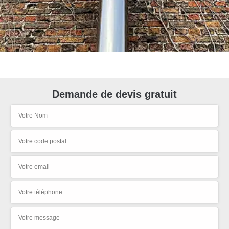
Demande de devis gratuit