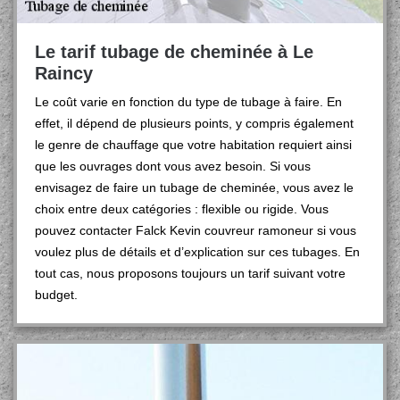
Le tarif tubage de cheminée à Le
Raincy
Le coût varie en fonction du type de tubage à faire. En
effet, il dépend de plusieurs points, y compris également
le genre de chauffage que votre habitation requiert ainsi
que les ouvrages dont vous avez besoin. Si vous
envisagez de faire un tubage de cheminée, vous avez le
choix entre deux catégories : flexible ou rigide. Vous
pouvez contacter Falck Kevin couvreur ramoneur si vous
voulez plus de détails et d’explication sur ces tubages. En
tout cas, nous proposons toujours un tarif suivant votre
budget.