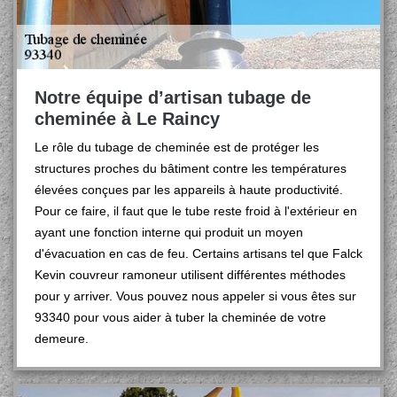
Notre équipe d’artisan tubage de
cheminée à Le Raincy
Le rôle du tubage de cheminée est de protéger les
structures proches du bâtiment contre les températures
élevées conçues par les appareils à haute productivité.
Pour ce faire, il faut que le tube reste froid à l'extérieur en
ayant une fonction interne qui produit un moyen
d'évacuation en cas de feu. Certains artisans tel que Falck
Kevin couvreur ramoneur utilisent différentes méthodes
pour y arriver. Vous pouvez nous appeler si vous êtes sur
93340 pour vous aider à tuber la cheminée de votre
demeure.