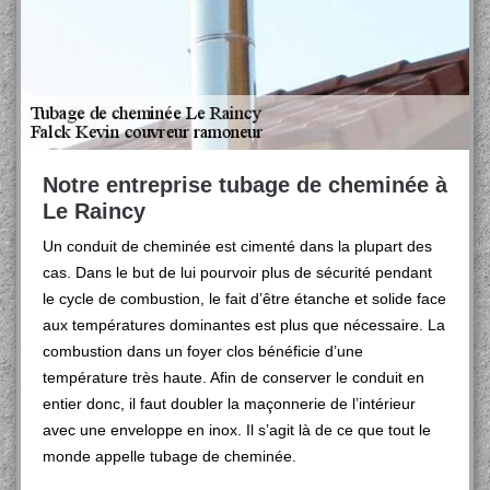
Notre entreprise tubage de cheminée à
Le Raincy
Un conduit de cheminée est cimenté dans la plupart des
cas. Dans le but de lui pourvoir plus de sécurité pendant
le cycle de combustion, le fait d’être étanche et solide face
aux températures dominantes est plus que nécessaire. La
combustion dans un foyer clos bénéficie d’une
température très haute. Afin de conserver le conduit en
entier donc, il faut doubler la maçonnerie de l’intérieur
avec une enveloppe en inox. Il s’agit là de ce que tout le
monde appelle tubage de cheminée.